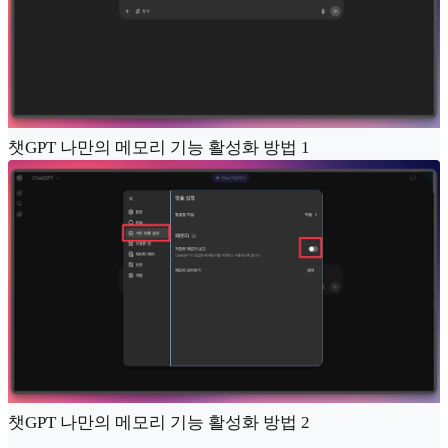
챗GPT 나만의 메모리 기능 활성화 방법 1
챗GPT 나만의 메모리 기능 활성화 방법 2