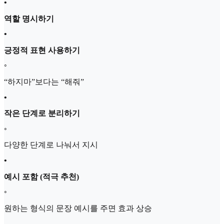
•
역할 명시하기
•
긍정적 표현 사용하기
◦
“하지마”보다는 “해줘”
•
작은 단계로 분리하기
◦
다양한 단계로 나눠서 지시
•
예시 포함 (적극 추천)
◦
원하는 형식의 문장 예시를 주면 효과 상승