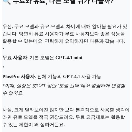
🔍 무료와 유료, 다른 모델 뭐가 다를까?
우선, 무료 모델과 유료 모델의 차이에 대해 알아볼 필요가 있
습니다. 당연히 유료 사용자가 무료 사용자보다 좋은 성능을
활용할 수 있는데요, 간략하게 요약하자면 다음과 같습니다.
•
무료 사용자
: 기본 모델은
GPT‑4.1 mini
•
Plus/Pro 사용자
: 전체 기능의
GPT‑4.1
사용 가능
*
이때, 설정은 챗GPT 상단 ‘모델 선택’에서 깔끔하게 변경할
수 있어요.
사실, 크게 달라보이진 않지만 보다 본격적으로 사용할 생각이
라면 유료 모델을 적극 권장드려요. 무료 요금제로는 활용할
수 있는 제한이 꽤 심하거든요.