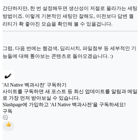
간단하지만, 한 번 설정해두면 생산성이 저절로 올라가는 세팅
방법이죠. 이렇게 기본적인 세팅만 잘해도, 이전보다 답변 퀄
리티가 확 좋아진 모습을 확인해 볼 수 있을겁니다.
그럼, 다음 번에는 웹검색, 딥리서치, 파일첨부 등 세부적인 기
능들에 대해 톺아보는 콘텐츠로 돌아오겠습니다. :)
'AI Native 백과사전' 구독하기
사이트를 구독하면 새 포스트 등 최신 업데이트를 알림과 메일
로 가장 먼저 받아보실 수 있습니다.
Slashpage에 가입하고 'AI Native 백과사전'을 구독하세요!
구독