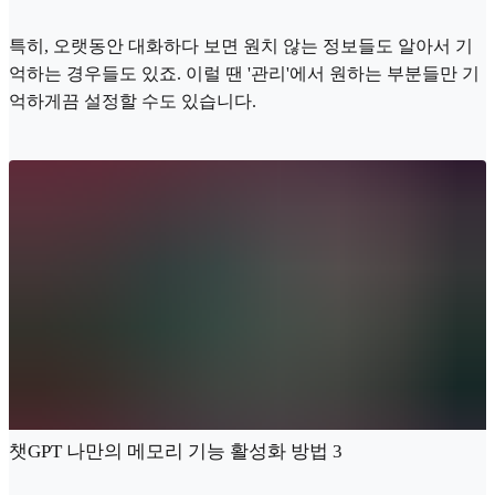
특히, 오랫동안 대화하다 보면 원치 않는 정보들도 알아서 기
억하는 경우들도 있죠. 이럴 땐 '관리'에서 원하는 부분들만 기
억하게끔 설정할 수도 있습니다.
챗GPT 나만의 메모리 기능 활성화 방법 3