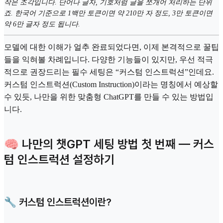
작은 조각입니다. 단어나 글자, 기호처럼 글을 쪼개어 처리하는 단위
죠. 한국어 기준으로 1백만 토큰이면 약 210만 자 정도, 3만 토큰이면
약 6만 글자 정도 됩니다.
모델에 대한 이해가 얼추 완료되었다면, 이제 본격적으로 꿀팁
들을 익혀볼 차례입니다. 다양한 기능들이 있지만, 우선 적극
적으로 권장드리는 필수 세팅은 “커스텀 인스트럭션”인데요.
커스텀 인스트럭션(Custom Instruction)이라는 명칭에서 예상할
수 있듯, 나만을 위한 맞춤형 ChatGPT를 만들 수 있는 방법입
니다.
🧠 나만의 챗GPT 세팅 방법 첫 번째 — 커스
텀 인스트럭션 설정하기
🔧 커스텀 인스트럭션이란?