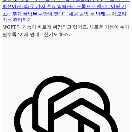
럭션이란?
✍️ 두 가지 주요 입력란
✅ 프롬프트 엔지니어링 기
초
✅ 추가 꿀팁
💾 나만의 챗GPT 세팅 방법 두 번째 — 메모리
기능 관리하기
챗GPT의 기능이 빠르게 확장되고 있어요. 새로운 기능이 추가
될수록 ‘이게 뭔데?’ 싶기도 하죠.