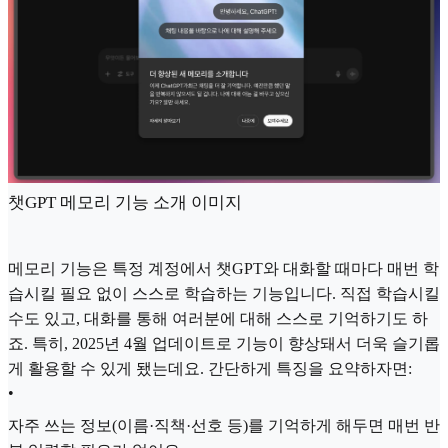
챗GPT 메모리 기능 소개 이미지
메모리 기능은 특정 계정에서 챗GPT와 대화할 때마다 매번 학
습시킬 필요 없이 스스로 학습하는 기능입니다. 직접 학습시킬
수도 있고, 대화를 통해 여러분에 대해 스스로 기억하기도 하
죠. 특히, 2025년 4월 업데이트로 기능이 향상돼서 더욱 슬기롭
게 활용할 수 있게 됐는데요. 간단하게 특징을 요약하자면:
•
자주 쓰는 정보(이름·직책·선호 등)를 기억하게 해두면 매번 반