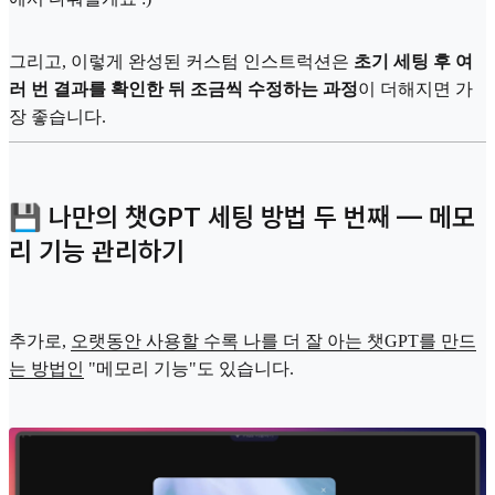
그리고, 이렇게 완성된 커스텀 인스트럭션은
초기 세팅 후 여
러 번 결과를 확인한 뒤 조금씩 수정하는 과정
이 더해지면 가
장 좋습니다.
💾 나만의 챗GPT 세팅 방법 두 번째 — 메모
리 기능 관리하기
추가로,
오랫동안 사용할 수록 나를 더 잘 아는 챗GPT를 만드
는 방법인
"메모리 기능"도 있습니다.