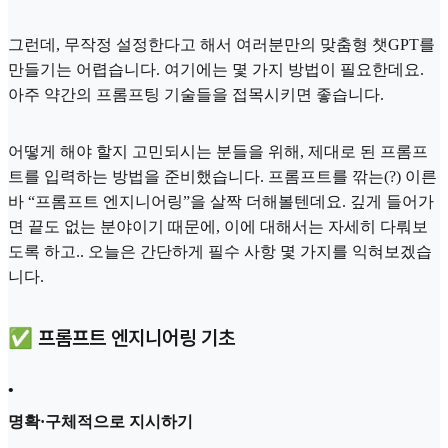
그런데, 무작정 설정한다고 해서 여러분만의 맞춤형 챗GPT를
만들기는 어렵습니다. 여기에는 몇 가지 방법이 필요한데요.
아주 약간의 프롬프팅 기술들을 접목시키면 좋습니다.
어떻게 해야 할지 고민되시는 분들을 위해, 제대로 된 프롬프
트를 입력하는 방법을 준비했습니다. 프롬프트를 깎는(?) 이른
바 “프롬프트 엔지니어링”을 살짝 더해볼텐데요. 깊게 들어가
면 끝도 없는 분야이기 때문에, 이에 대해서는 자세히 다뤄보
도록 하고.. 오늘은 간단하게 필수 사항 몇 가지를 익혀보겠습
니다.
✅ 프롬프트 엔지니어링 기초
•
명확·구체적으로 지시하기