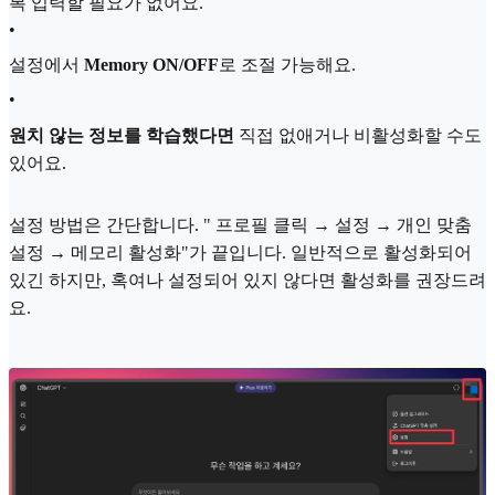
복 입력할 필요가 없어요.
•
설정에서
Memory ON/OFF
로 조절 가능해요.
•
원치 않는 정보를 학습했다면
직접 없애거나 비활성화할 수도
있어요.
설정 방법은 간단합니다. " 프로필 클릭 → 설정 → 개인 맞춤
설정 → 메모리 활성화"가 끝입니다. 일반적으로 활성화되어
있긴 하지만, 혹여나 설정되어 있지 않다면 활성화를 권장드려
요.