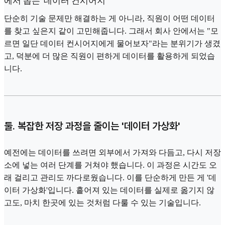
에서 돕는 '데이터 컨시어지'
단순히 기술 문제만 해결하는 게 아니라, 직원이 어떤 데이터
를 찾고 싶은지 같이 고민해줍니다. 그래서 회사 안에서는 "모
르면 일단 데이터 컨시어지에게 물어보자"라는 분위기가 생겼
고, 덕분에 더 많은 직원이 편하게 데이터를 활용하게 되었습
니다.
둘. 복잡한 저장 과정을 줄이는 '데이터 가상화'
예전에는 데이터를 쓰려면 외부에서 가져와 다듬고, 다시 저장
소에 넣는 여러 단계를 거쳐야 했습니다. 이 과정은 시간도 오
래 걸리고 관리도 까다로웠습니다. 이를 단순하게 만든 게 '데
이터 가상화'입니다. 흩어져 있는 데이터를 실제로 옮기지 않
고도, 마치 한곳에 있는 것처럼 다룰 수 있는 기술입니다.