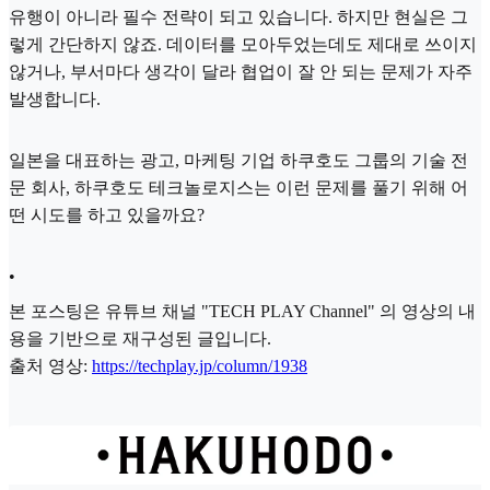
유행이 아니라 필수 전략이 되고 있습니다. 하지만 현실은 그
렇게 간단하지 않죠. 데이터를 모아두었는데도 제대로 쓰이지
않거나, 부서마다 생각이 달라 협업이 잘 안 되는 문제가 자주
발생합니다.
일본을 대표하는 광고, 마케팅 기업 하쿠호도 그룹의 기술 전
문 회사, 하쿠호도 테크놀로지스는 이런 문제를 풀기 위해 어
떤 시도를 하고 있을까요?
•
본 포스팅은 유튜브 채널 "TECH PLAY Channel" 의 영상의 내
용을 기반으로 재구성된 글입니다.
출처 영상:
https://techplay.jp/column/1938