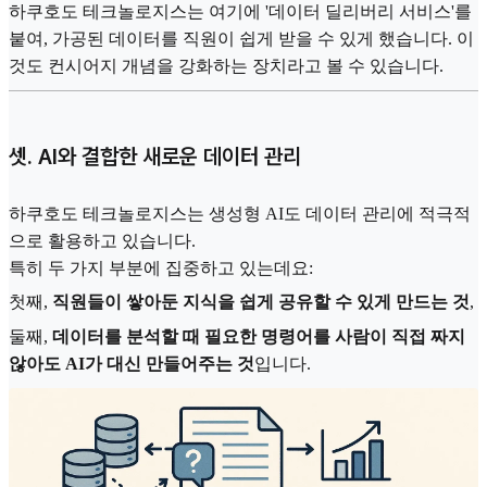
하쿠호도 테크놀로지스는 여기에 '데이터 딜리버리 서비스'를
붙여, 가공된 데이터를 직원이 쉽게 받을 수 있게 했습니다. 이
것도 컨시어지 개념을 강화하는 장치라고 볼 수 있습니다.
셋. AI와 결합한 새로운 데이터 관리
하쿠호도 테크놀로지스는 생성형 AI도 데이터 관리에 적극적
으로 활용하고 있습니다.
특히 두 가지 부분에 집중하고 있는데요:
첫째,
직원들이 쌓아둔 지식을 쉽게 공유할 수 있게 만드는 것
,
둘째,
데이터를 분석할 때 필요한 명령어를 사람이 직접 짜지
않아도 AI가 대신 만들어주는 것
입니다.