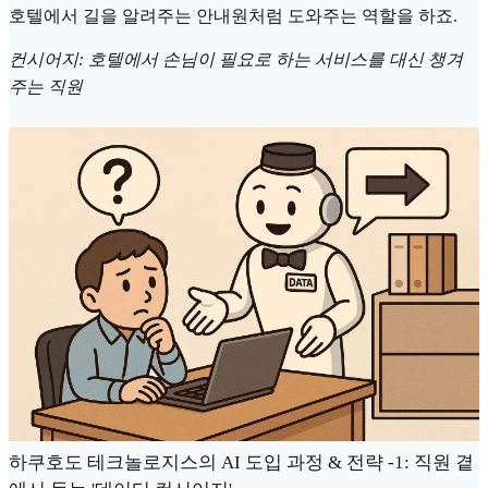
호텔에서 길을 알려주는 안내원처럼 도와주는 역할을 하죠.
컨시어지: 호텔에서 손님이 필요로 하는 서비스를 대신 챙겨
주는 직원
하쿠호도 테크놀로지스의 AI 도입 과정 & 전략 -1: 직원 곁