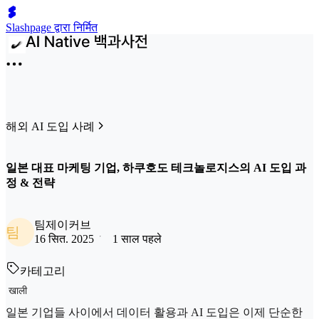
Slashpage द्वारा निर्मित
해외 AI 도입 사례
일본 대표 마케팅 기업, 하쿠호도 테크놀로지스의 AI 도입 과
정 & 전략
팀제이커브
팀
16 सित. 2025
1 साल पहले
카테고리
खाली
일본 기업들 사이에서 데이터 활용과 AI 도입은 이제 단순한