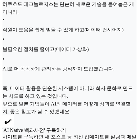
하쿠호도 테크놀로지스는 단순히 새로운 기술을 들여놓은 게
아니라,
•
직원이 도움을 쉽게 받을 수 있게 하고(데이터 컨시어지)
•
불필요한 절차를 줄이고(데이터 가상화)
•
AI로 더 똑똑하게 관리하는 방식까지 도입했습니다.
즉, 데이터 활용을 단순한 시스템이 아니라 회사 문화로 만드
는 시도를 하고 있는 것입니다.
앞으로 일본 기업들이 AI와 데이터를 어떻게 성과로 연결할
지, 좋은 참고가 될 수 있겠네요.
'AI Native 백과사전' 구독하기
사이트를 구독하면 새 포스트 등 최신 업데이트를 알림과 메일