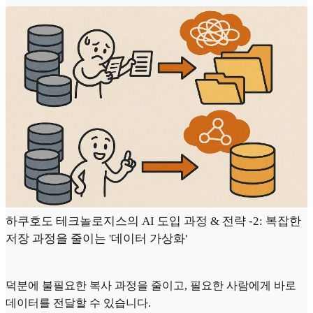
하쿠호도 테크놀로지스의 AI 도입 과정 & 전략 -2: 복잡한
저장 과정을 줄이는 '데이터 가상화'
덕분에 불필요한 복사 과정을 줄이고, 필요한 사람에게 바로
데이터를 전달할 수 있습니다.