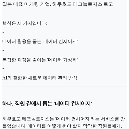
일본 대표 마케팅 기업, 하쿠호도 테크놀로지스 로고
핵심은 세 가지입니다:
•
데이터 활용을 돕는 '데이터 컨시어지'
•
복잡한 과정을 줄이는 '데이터 가상화'
•
AI와 결합한 새로운 데이터 관리 방식
하나. 직원 곁에서 돕는 '데이터 컨시어지'
하쿠호도 테크놀로지스는 '데이터 컨시어지'라는 서비스를 만
들었습니다. 데이터를 어떻게 써야 할지 막막한 직원들에게,