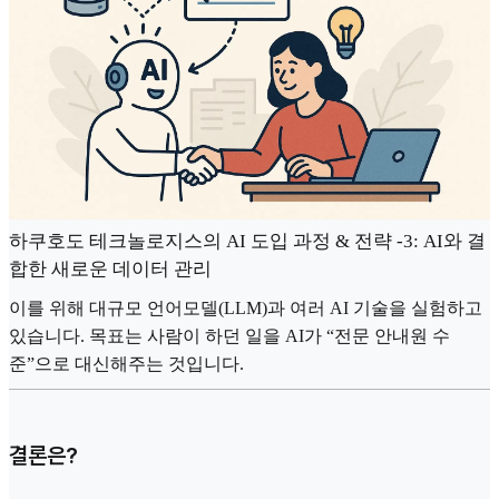
하쿠호도 테크놀로지스의 AI 도입 과정 & 전략 -3: AI와 결
합한 새로운 데이터 관리
이를 위해 대규모 언어모델(LLM)과 여러 AI 기술을 실험하고
있습니다. 목표는 사람이 하던 일을 AI가 “전문 안내원 수
준”으로 대신해주는 것입니다.
결론은?