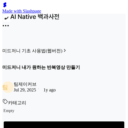
Made with Slashpage
미드저니 기초 사용법(웹버전)
미드저니 내가 원하는 반복영상 만들기
팀제이커브
팀
Jul 29, 2025
1y ago
카테고리
Empty