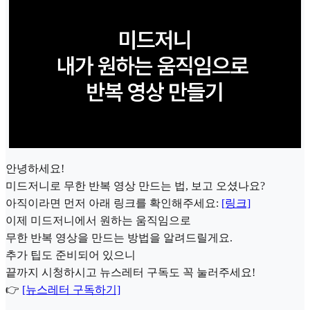
안녕하세요!
미드저니로 무한 반복 영상 만드는 법, 보고 오셨나요?
아직이라면 먼저 아래 링크를 확인해주세요:
[링크]
이제 미드저니에서 원하는 움직임으로
무한 반복 영상을 만드는 방법을 알려드릴게요.
추가 팁도 준비되어 있으니
끝까지 시청하시고 뉴스레터 구독도 꼭 눌러주세요!
👉
[뉴스레터 구독하기]