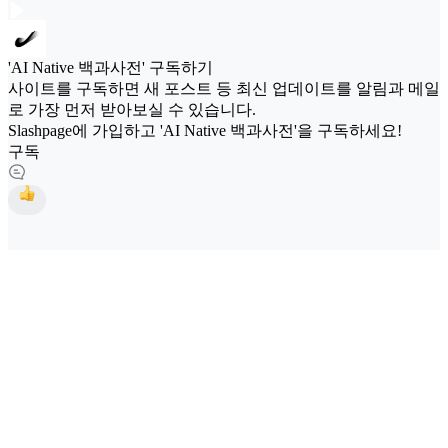
'AI Native 백과사전' 구독하기
사이트를 구독하면 새 포스트 등 최신 업데이트를 알림과 메일
로 가장 먼저 받아보실 수 있습니다.
Slashpage에 가입하고 'AI Native 백과사전'을 구독하세요!
구독