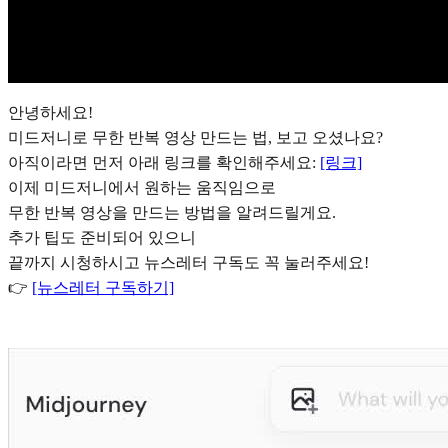
안녕하세요!
미드저니로 무한 반복 영상 만드는 법, 보고 오셨나요?
아직이라면 먼저 아래 링크를 확인해주세요:
[링크]
이제 미드저니에서 원하는 움직임으로
무한 반복 영상을 만드는 방법을 알려드릴게요.
추가 팁도 준비되어 있으니
끝까지 시청하시고 뉴스레터 구독도 꼭 눌러주세요!
👉
[뉴스레터 구독하기]