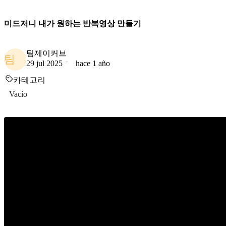
미드저니 내가 원하는 반복영상 만들기
팀제이커브
팀
29 jul 2025
hace 1 año
카테고리
Vacío