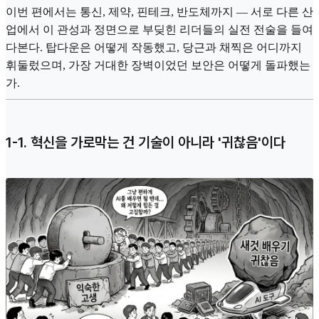
이번 편에서는 통신, 제약, 핀테크, 반도체까지 — 서로 다른 산
업에서 이 관성과 정면으로 부딪힌 리더들의 실전 전술을 들여
다본다. 탑다운은 어떻게 작동했고, 당근과 채찍은 어디까지
휘둘렀으며, 가장 거대한 장벽이었던 보안은 어떻게 돌파했는
가.
1-1. 혁신을 가로막는 건 기술이 아니라 '귀찮음'이다