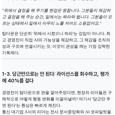
"위에서 결정을 해 주기를 현업은 원합니다. 그분들이 체감하
고 결정을 해 주는 순간, 밑에서는 짜라락 됩니다. 그분들이 모
르는 상태에서 밑에서 아무리 노를 저어도 소용없어요."
탑다운은 단순히 '위에서 시켰으니 하라'는 강압이 아니다. 최
고 경영진이 직접 AI의 가능성을 체감하고, 그 체감을 조직의
성과 구조에 연결시키는 것. 이것이 관성을 깨는 가장 강력한
기폭제다.
1-3. 당근만으로는 안 된다: 라이선스를 회수하고, 평가
에 40%를 걸다
경영진이 탑다운으로 판을 깔아주었다면, 현장의 리더들은 구
체적으로 어떻게 행동 변화를 이끌어낼까? 여기서 '당근만 주
면 된다'는 환상은 빠르게 깨진다.
통신 대기업 A사의 리더는 전사 문서중앙화와 AI 코파일럿을