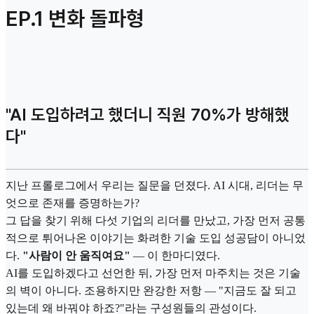
EP.1 변화 돌파형
"AI 도입하려고 했더니 직원 70%가 방해했
다"
지난 프롤로그에서 우리는 질문을 던졌다. AI 시대, 리더는 무
엇으로 존재를 증명하는가?
그 답을 찾기 위해 다섯 기업의 리더를 만났고, 가장 먼저 공통
적으로 튀어나온 이야기는 화려한 기술 도입 성공담이 아니었
다.
"사람이 안 움직여요"
— 이 한마디였다.
AI를 도입하겠다고 선언한 뒤, 가장 먼저 마주치는 것은 기술
의 벽이 아니다. 조용하지만 완강한 저항 — "지금도 잘 되고
있는데 왜 바꿔야 하죠?"라는 구성원들의 관성이다.