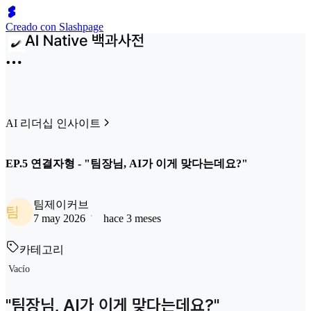
Creado con Slashpage
AI 리더십 인사이트
EP.5 연결자형 - "팀장님, AI가 이게 맞다는데요?"
팀제이커브
팀
7 may 2026
hace 3 meses
카테고리
Vacío
"팀장님, AI가 이게 맞다는데요?"