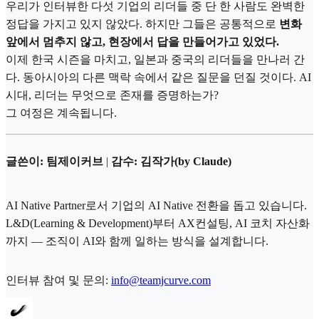
우리가 인터뷰한 다섯 기업의 리더들 중 단 한 사람도 완벽한
정답을 가지고 있지 않았다. 하지만 그들은 공통적으로
변화
앞에서 멈추지 않고, 현장에서 답을 만들어가고 있었다.
이제 한국 시즌을 마치고, 일본과 중국의 리더들을 만나러 간
다. 동아시아의 다른 맥락 속에서 같은 질문을 던질 것이다. AI
시대, 리더는 무엇으로 존재를 증명하는가?
그 여정은 계속됩니다.
글쓴이: 팀제이커브
|
감수: 김작가(by Claude)
AI Native Partner로서 기업의 AI Native 전환을 돕고 있습니다.
L&D(Learning & Development)부터 AX컨설팅, AI 코치 자산화
까지 — 조직이 AI와 함께 일하는 방식을 설계합니다.
인터뷰 참여 및 문의:
info@teamjcurve.com