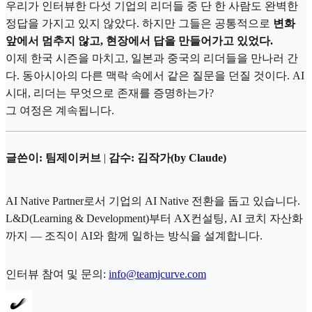
우리가 인터뷰한 다섯 기업의 리더들 중 단 한 사람도 완벽한
정답을 가지고 있지 않았다. 하지만 그들은 공통적으로
변화
앞에서 멈추지 않고, 현장에서 답을 만들어가고 있었다.
이제 한국 시즌을 마치고, 일본과 중국의 리더들을 만나러 간
다. 동아시아의 다른 맥락 속에서 같은 질문을 던질 것이다. AI
시대, 리더는 무엇으로 존재를 증명하는가?
그 여정은 계속됩니다.
글쓴이: 팀제이커브
|
감수: 김작가(by Claude)
AI Native Partner로서 기업의 AI Native 전환을 돕고 있습니다.
L&D(Learning & Development)부터 AX컨설팅, AI 코치 자산화
까지 — 조직이 AI와 함께 일하는 방식을 설계합니다.
인터뷰 참여 및 문의:
info@teamjcurve.com