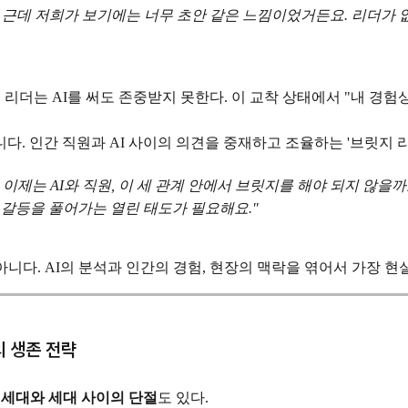
 근데 저희가 보기에는 너무 초안 같은 느낌이었거든요. 리더가 없
, 리더는 AI를 써도 존중받지 못한다. 이 교착 상태에서 "내 경
. 인간 직원과 AI 사이의 의견을 중재하고 조율하는 '브릿지 리
이제는 AI와 직원, 이 세 관계 안에서 브릿지를 해야 되지 않을까요
 갈등을 풀어가는 열린 태도가 필요해요."
아니다. AI의 분석과 인간의 경험, 현장의 맥락을 엮어서 가장 
의 생존 전략
.
세대와 세대 사이의 단절
도 있다.