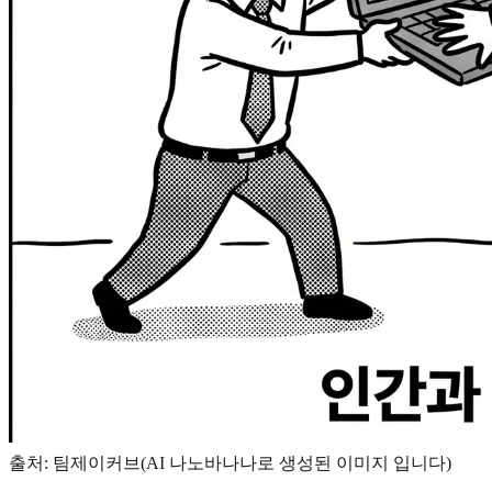
출처: 팀제이커브(AI 나노바나나로 생성된 이미지 입니다)