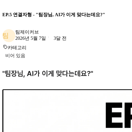
EP.5 연결자형 - "팀장님, AI가 이게 맞다는데요?"
팀제이커브
팀
2026년 5월 7일
3달 전
카테고리
비어 있음
"팀장님, AI가 이게 맞다는데요?"