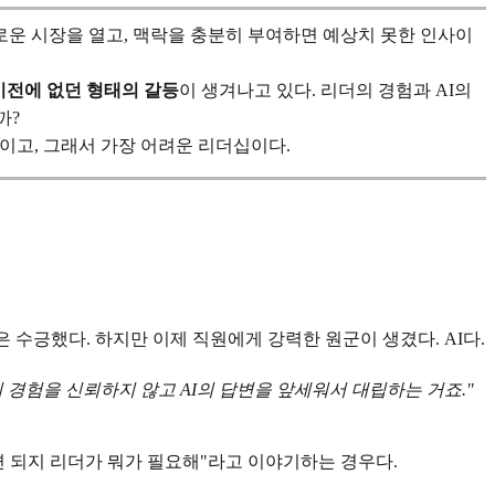
 새로운 시장을 열고, 맥락을 충분히 부여하면 예상치 못한 인사이
이전에 없던 형태의 갈등
이 생겨나고 있다. 리더의 경험과 AI의
까?
적이고, 그래서 가장 어려운 리더십이다.
은 수긍했다. 하지만 이제 직원에게 강력한 원군이 생겼다. AI다.
의 경험을 신뢰하지 않고 AI의 답변을 앞세워서 대립하는 거죠."
면 되지 리더가 뭐가 필요해"라고 이야기하는 경우다.