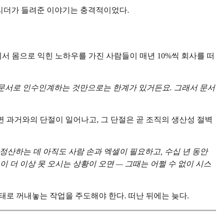
의 리더가 들려준 이야기는 충격적이었다.
서 몸으로 익힌 노하우를 가진 사람들이 매년 10%씩 회사를 떠
히 문서로 인수인계하는 것만으로는 한계가 있거든요. 그래서 문서
 과거와의 단절이 일어나고, 그 단절은 곧 조직의 생산성 절벽
정산하는 데 아직도 사람 손과 엑셀이 필요하고, 수십 년 동안
 더 이상 못 오시는 상황이 오면 — 그때는 어쩔 수 없이 시스
형태로 꺼내놓는 작업을 주도해야 한다. 떠난 뒤에는 늦다.