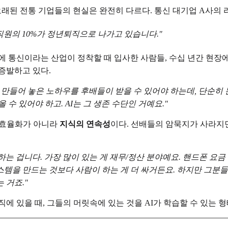
 오래된 전통 기업들의 현실은 완전히 다르다. 통신 대기업 A사
 직원의 10%가 정년퇴직으로 나가고 있습니다."
에 통신이라는 산업이 정착할 때 입사한 사람들, 수십 년간 현장에
증발하고 있다.
이 만들어 놓은 노하우를 후배들이 받을 수 있어야 하는데, 단순
수 있어야 하고. AI는 그 생존 수단인 거예요."
. 효율화가 아니라
지식의 연속성
이다. 선배들의 암묵지가 사라지면
 겁니다. 가장 많이 있는 게 재무/정산 분야예요. 핸드폰 요금 
을 만드는 것보다 사람이 하는 게 더 싸거든요. 하지만 그분들이
 거죠."
에 있을 때, 그들의 머릿속에 있는 것을 AI가 학습할 수 있는 