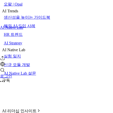
오팔 | Opal
AI Trends
생산성을 높이는 가이드북
해외 AI 도입 사례
AI Native Lab
HR 트렌드
AI Strategy
AI Native Lab
실험 일지
신규 모듈 개발
AI Native Lab 설문
로그인
구독
AI 리더십 인사이트