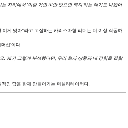
는 자리에서 '이럴 거면 AI만 있으면 되지'라는 얘기도 나왔어
험상 이게 맞아"라고 고집하는 카리스마형 리더는 더 이상 작동하
더십'이다.
. 'AI가 그렇게 분석했다면, 우리 회사 상황과 내 경험을 결합
현실적인 답을 함께 만들어가는 퍼실리테이터다.