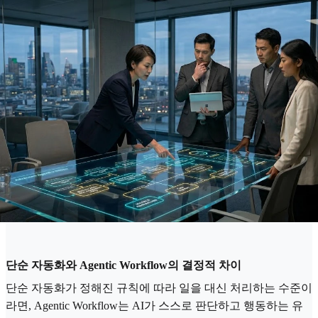
단순 자동화와 Agentic Workflow의 결정적 차이
단순 자동화가 정해진 규칙에 따라 일을 대신 처리하는 수준이
라면, Agentic Workflow는 AI가 스스로 판단하고 행동하는 유