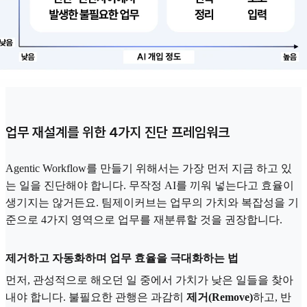
업무 재설계를 위한 4가지 진단 프레임워크
Agentic Workflow를 만들기 위해서는 가장 먼저 지금 하고 있
는 일을 진단해야 합니다. 무작정 AI를 끼워 넣는다고 효율이
생기지는 않거든요. 팀제이커브는 업무의 가치와 복잡성을 기
준으로 4가지 영역으로 업무를 재분류할 것을 권장합니다.
제거하고 자동화하며 업무 효율을 극대화하는 법
먼저, 관성적으로 해오던 일 중에서 가치가 낮은 일들을 찾아
내야 합니다. 불필요한 관행은 과감히
제거(Remove)
하고, 반