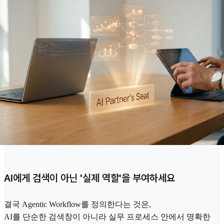
AI에게 검색이 아닌 '실제 역할'을 부여하세요
결국 Agentic Workflow를 정의한다는 것은,
AI를 단순한 검색창이 아니라 실무 프로세스 안에서 명확한