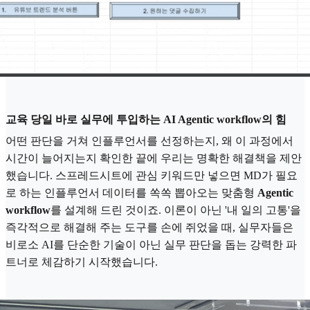
교육 당일 바로 실무에 투입하는 AI Agentic workflow의 힘
어떤 판단을 거쳐 인플루언서를 선정하는지, 왜 이 과정에서
시간이 늘어지는지 확인한 끝에 우리는 명확한 해결책을 제안
했습니다. 스프레드시트에 관심 키워드만 넣으면 MD가 필요
로 하는 인플루언서 데이터를 쏙쏙 뽑아오는 맞춤형
Agentic
workflow
를 설계해 드린 것이죠. 이론이 아닌 '내 일의 고통'을
즉각적으로 해결해 주는 도구를 손에 쥐었을 때, 실무자들은
비로소 AI를 단순한 기술이 아닌 실무 판단을 돕는 강력한 파
트너로 체감하기 시작했습니다.