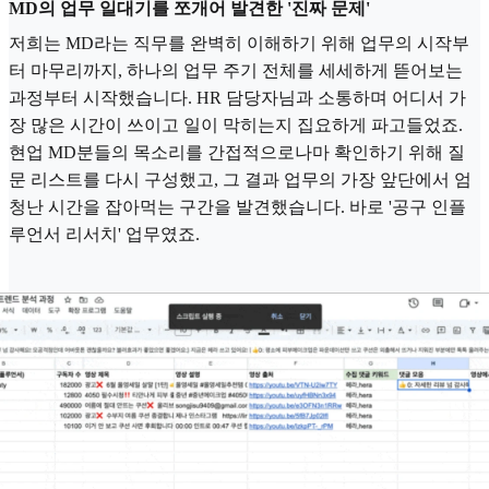
MD의 업무 일대기를 쪼개어 발견한 '진짜 문제'
저희는 MD라는 직무를 완벽히 이해하기 위해 업무의 시작부
터 마무리까지, 하나의 업무 주기 전체를 세세하게 뜯어보는
과정부터 시작했습니다. HR 담당자님과 소통하며 어디서 가
장 많은 시간이 쓰이고 일이 막히는지 집요하게 파고들었죠.
현업 MD분들의 목소리를 간접적으로나마 확인하기 위해 질
문 리스트를 다시 구성했고, 그 결과 업무의 가장 앞단에서 엄
청난 시간을 잡아먹는 구간을 발견했습니다. 바로 '공구 인플
루언서 리서치' 업무였죠.