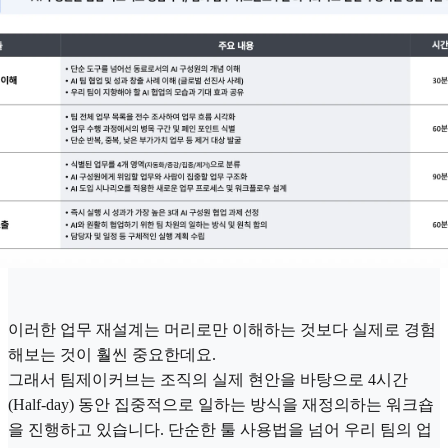
이러한 업무 재설계는 머리로만 이해하는 것보다 실제로 경험
해보는 것이 훨씬 중요한데요.
그래서 팀제이커브는 조직의 실제 현안을 바탕으로 4시간
(Half-day) 동안 집중적으로 일하는 방식을 재정의하는 워크숍
을 진행하고 있습니다. 단순한 툴 사용법을 넘어 우리 팀의 업