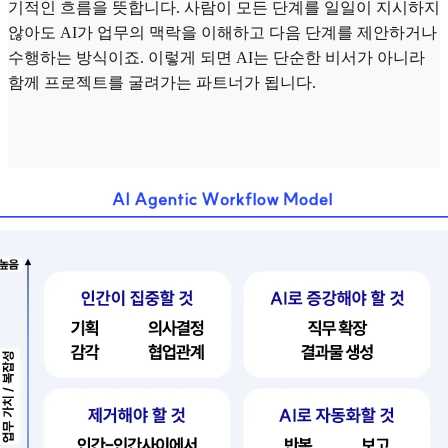
기적인 흐름을 뜻합니다. 사람이 모든 단계를 일일이 지시하지
않아도 AI가 업무의 맥락을 이해하고 다음 단계를 제안하거나
수행하는 방식이죠. 이렇게 되면 AI는 단순한 비서가 아니라
함께 프로젝트를 굴려가는 파트너가 됩니다.