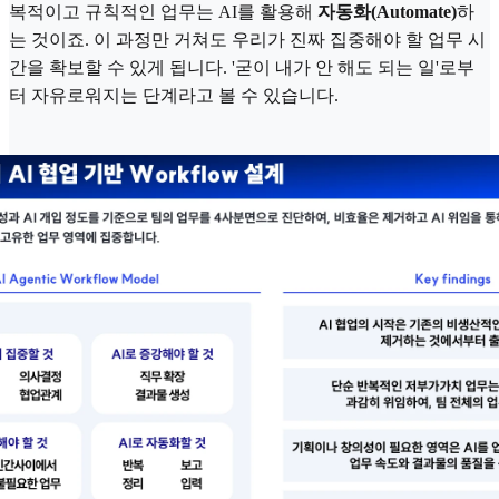
복적이고 규칙적인 업무는 AI를 활용해
자동화(Automate)
하
는 것이죠. 이 과정만 거쳐도 우리가 진짜 집중해야 할 업무 시
간을 확보할 수 있게 됩니다. '굳이 내가 안 해도 되는 일'로부
터 자유로워지는 단계라고 볼 수 있습니다.