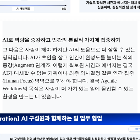
AI로 역량을 증강하고 인간의 본질적 가치에 집중하기
그 다음은 사람이 해야 하지만 AI의 도움으로 더 잘할 수 있는
영역입니다. AI가 초안을 잡고 인간이 완성도를 높이는 식의
증강(Augment) 단계죠. 이렇게 확보된 시간과 에너지는 결국
AI가 대체할 수 없는 기획이나 최종 의사결정 같은 인간 집중
(Human Focus) 영역으로 향해야 합니다. 결국 Agentic
Workflow의 목적은 사람이 더 가치 있는 일에 몰입할 수 있는
환경을 만드는 데 있습니다.