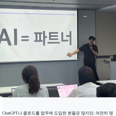
ChatGPT나 클로드를 업무에 도입한 분들은 많지만, 여전히 명