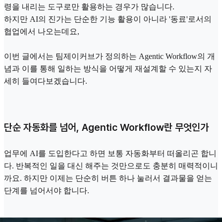
령을 내리는 도구로만 활용하는 경우가 많습니다.
하지만 AI의 진가는 단순한 기능 활용이 아니라 '동료'로서의
협업에서 나오는데요,
이번 글에서는 팀제이커브가 정의하는 Agentic Workflow의 개
념과 이를 통해 일하는 방식을 어떻게 재설계할 수 있는지 자
세히 들여다보겠습니다.
단순 자동화를 넘어, Agentic Workflow란 무엇인가
업무에 AI를 도입한다고 하면 보통 자동화부터 떠올리곤 합니
다. 반복적인 일을 대신 해주는 것만으로도 충분히 매력적이니
까요. 하지만 이제는 단순히 버튼 하나 눌러서 결과물을 얻는
단계를 넘어서야 합니다.