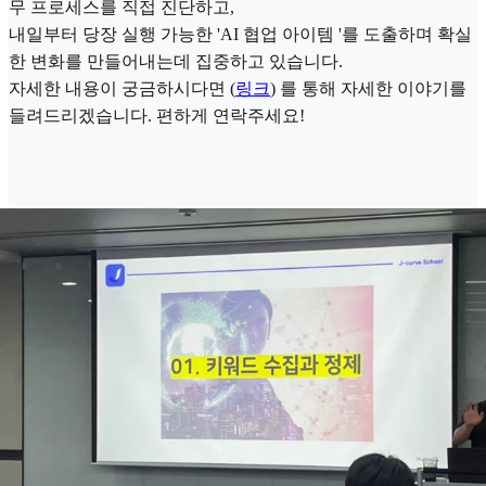
무 프로세스를 직접 진단하고,
내일부터 당장 실행 가능한 'AI 협업 아이템 '를 도출하며 확실
한 변화를 만들어내는데 집중하고 있습니다.
자세한 내용이 궁금하시다면 (
링크
) 를 통해 자세한 이야기를
들려드리겠습니다. 편하게 연락주세요!