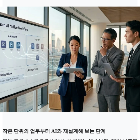
작은 단위의 업무부터 AI와 재설계해 보는 단계