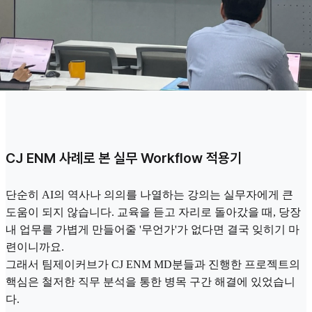
CJ ENM 사례로 본 실무 Workflow 적용기
단순히 AI의 역사나 의의를 나열하는 강의는 실무자에게 큰
도움이 되지 않습니다. 교육을 듣고 자리로 돌아갔을 때, 당장
내 업무를 가볍게 만들어줄 '무언가'가 없다면 결국 잊히기 마
련이니까요.
그래서 팀제이커브가 CJ ENM MD분들과 진행한 프로젝트의
핵심은 철저한 직무 분석을 통한 병목 구간 해결에 있었습니
다.