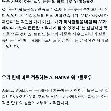
단순 시연이 아닌 '실무 판단'의 파트너로 AI 활용하기
결과는 어땠을까요? 만족도 4.7/5.0이라는 높은 수치보다 더 의
미 있었던 건 수강생들의 인식 변화였습니다. "AI가 알아서 다
해준다"는 막연한 기대 대신,
"내가 의사결정을 내릴 때 AI가
데이터 기반의 든든한 조력자가 될 수 있겠다"
는 실질적인 확
신을 얻은 것이죠. 트렌드 분석의 기준을 세우고 판단의 질을
높이는 과정에서 AI를 파트너로 인정하게 된 성공적인 사례로
보입니다.
우리 팀에 바로 적용하는 AI Native 워크플로우
Agentic Workflow라는 개념이 처음에는 거창하게 느껴질 수 있
습니다. 하지만 우리 조직을 AI Native하게 바꾸는 과정은 아주
작은 단위의 실험에서부터 시작됩니다.