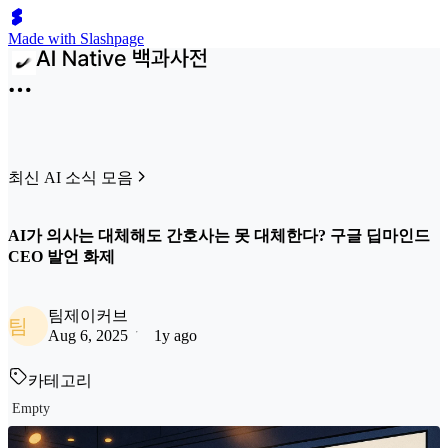
Made with Slashpage
최신 AI 소식 모음
AI가 의사는 대체해도 간호사는 못 대체한다? 구글 딥마인드
CEO 발언 화제
팀제이커브
팀
Aug 6, 2025
1y ago
카테고리
Empty