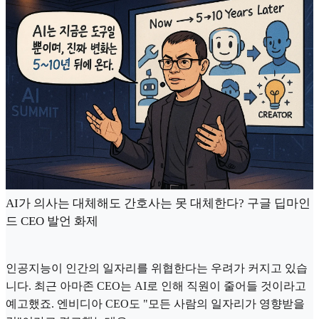
AI가 의사는 대체해도 간호사는 못 대체한다? 구글 딥마인
드 CEO 발언 화제
인공지능이 인간의 일자리를 위협한다는 우려가 커지고 있습
니다. 최근 아마존 CEO는 AI로 인해 직원이 줄어들 것이라고
예고했죠. 엔비디아 CEO도 "모든 사람의 일자리가 영향받을