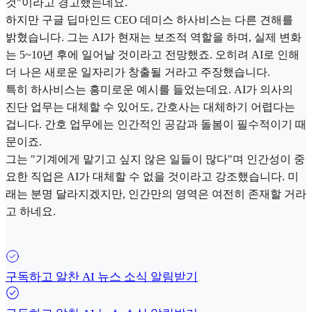
것"이라고 경고했는데요.
하지만 구글 딥마인드 CEO 데미스 하사비스는 다른 견해를
밝혔습니다. 그는 AI가 현재는 보조적 역할을 하며, 실제 변화
는 5~10년 후에 일어날 것이라고 전망했죠. 오히려 AI로 인해
더 나은 새로운 일자리가 창출될 거라고 주장했습니다.
특히 하사비스는 흥미로운 예시를 들었는데요. AI가 의사의
진단 업무는 대체할 수 있어도, 간호사는 대체하기 어렵다는
겁니다. 간호 업무에는 인간적인 공감과 돌봄이 필수적이기 때
문이죠.
그는 "기계에게 맡기고 싶지 않은 일들이 많다"며 인간성이 중
요한 직업은 AI가 대체할 수 없을 것이라고 강조했습니다. 미
래는 분명 달라지겠지만, 인간만의 영역은 여전히 존재할 거라
고 하네요.
구독하고 알찬 AI 뉴스 소식 알림받기