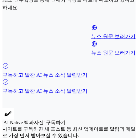
하네요.
뉴스 원문 보러가기
뉴스 원문 보러가기
구독하고 알찬 AI 뉴스 소식 알림받기
구독하고 알찬 AI 뉴스 소식 알림받기
'AI Native 백과사전' 구독하기
사이트를 구독하면 새 포스트 등 최신 업데이트를 알림과 메일
로 가장 먼저 받아보실 수 있습니다.