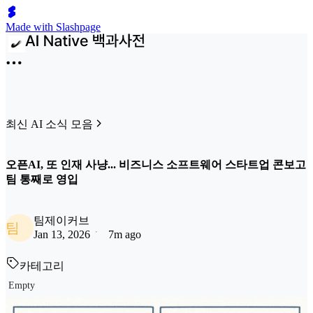
Made with Slashpage
최신 AI 소식 모음
오픈AI, 또 인재 사냥... 비즈니스 소프트웨어 스타트업 콘보고
팀 통째로 영입
팀제이커브
팀
Jan 13, 2026
7m ago
카테고리
Empty