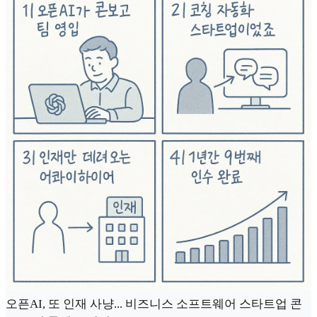
오픈AI, 또 인재 사냥... 비즈니스 소프트웨어 스타트업 콘