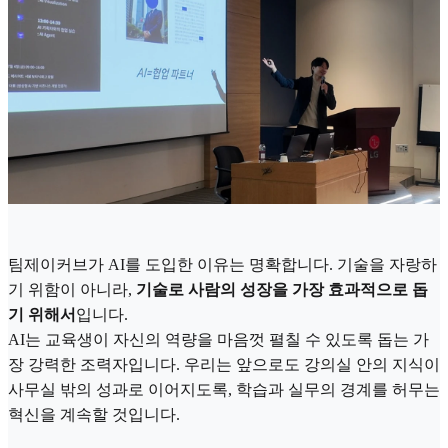
팀제이커브가 AI를 도입한 이유는 명확합니다. 기술을 자랑하
기 위함이 아니라,
기술로 사람의 성장을 가장 효과적으로 돕
기 위해서
입니다.
AI는 교육생이 자신의 역량을 마음껏 펼칠 수 있도록 돕는 가
장 강력한 조력자입니다. 우리는 앞으로도 강의실 안의 지식이
사무실 밖의 성과로 이어지도록, 학습과 실무의 경계를 허무는
혁신을 계속할 것입니다.