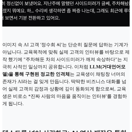
이미지 속 AI 고객 '정수희 씨'는 단순히 질문에 답하는 기계가
아닙니다. 교육목적에 맞춰 실제 고객의 인터뷰를 바탕으로 제
작 했기에 "주차해둔 차의 사이드미러가 깨져 속상하다"는 지
극히 사적인 일상까지 공유합니다. 이처럼
LLM(거대언어모
델)을 통해 구현된 정교한 인격체
는 교육생이 채팅창 너머의
존재가 AI라는 걸 잊게 만듭니다. 딱딱한 비즈니스 대화를 넘
어 실제 고객의 감정과 상황에 깊이 동화되게 함으로써, 교육
생은 비로소 *진짜 사람의 마음을 움직이는 인터뷰'를 경험하
게 됩니다.