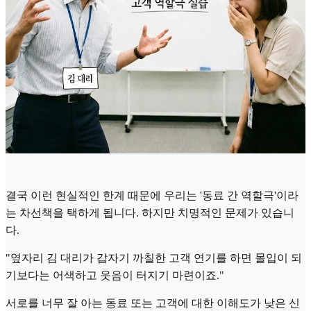
결국 이런 현실적인 한계 때문에 우리는 '동료 간 역할극'이라
는 차선책을 택하게 됩니다. 하지만 치명적인 문제가 있습니
다.
"옆자리 김 대리가 갑자기 까칠한 고객 연기를 하면 몰입이 되
기보다는 어색하고 웃음이 터지기 마련이죠."
서로를 너무 잘 아는 동료 또는 고객에 대한 이해도가 낮은 신