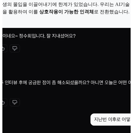
생의 몰입을 이끌어내기에 한계가 있었습니다. 우리는 AI기술
을 활용하여 이를
상호작용이 가능한 인격체
로 전환했습니다.