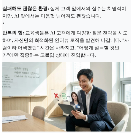
실패해도 괜찮은 환경:
실제 고객 앞에서의 실수는 치명적이
지만, AI 앞에서는 마음껏 넘어져도 괜찮습니다.
•
반복의 힘:
교육생들은 AI 고객에게 다양한 질문 전략을 시도
하며, 자신만의 최적화된 인터뷰 로직을 발견해 나갑니다. "사
람이라 어색했던" 시간은 사라지고, "어떻게 설득할 것인
가"에만 집중하는 고몰입 상태에 진입합니다.