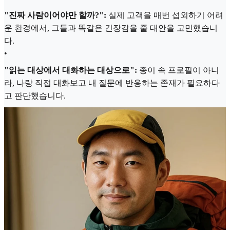
"진짜 사람이어야만 할까?":
실제 고객을 매번 섭외하기 어려
운 환경에서, 그들과 똑같은 긴장감을 줄 대안을 고민했습니
다.
•
"읽는 대상에서 대화하는 대상으로":
종이 속 프로필이 아니
라, 나랑 직접 대화보고 내 질문에 반응하는 존재가 필요하다
고 판단했습니다.