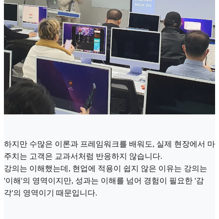
하지만 수많은 이론과 프레임워크를 배워도, 실제 현장에서 마
주치는 고객은 교과서처럼 반응하지 않습니다.
강의는 이해했는데, 현업에 적용이 쉽지 않은 이유는 강의는
'이해'의 영역이지만, 성과는 이해를 넘어 경험이 필요한 '감
각'의 영역이기 때문입니다.