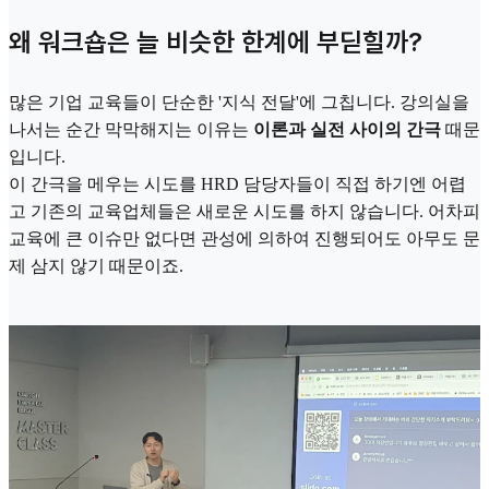
왜 워크숍은 늘 비슷한 한계에 부딛힐까?
많은 기업 교육들이 단순한 '지식 전달'에 그칩니다. 강의실을
나서는 순간 막막해지는 이유는
이론과 실전 사이의 간극
때문
입니다.
이 간극을 메우는 시도를 HRD 담당자들이 직접 하기엔 어렵
고 기존의 교육업체들은 새로운 시도를 하지 않습니다. 어차피
교육에 큰 이슈만 없다면 관성에 의하여 진행되어도 아무도 문
제 삼지 않기 때문이죠.