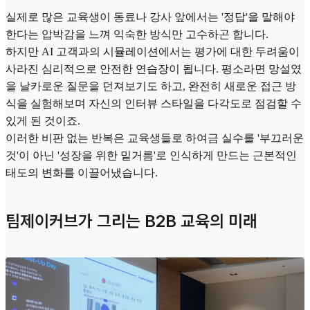
실제로 많은 교육생이 동료나 강사 앞에서는 '정답'을 말해야
한다는 압박감을 느껴 익숙한 방식만 고수하곤 합니다.
하지만 AI 고객과의 시뮬레이션에서는 평가에 대한 두려움이
사라진 심리적으로 안전한 연습장이 됩니다. 평소라면 망설였
을 날카로운 질문을 던져보기도 하고, 완전히 새로운 접근 방
식을 실험해보며 자신의 인터뷰 스타일을 다각도로 점검할 수
있게 된 것이죠.
이러한 비판 없는 반복은 교육생들로 하여금 실수를 '부끄러운
것'이 아닌 '성장을 위한 밑거름'로 인식하게 만드는 근본적인
태도의 변화를 이끌어냈습니다.
팀제이커브가 그리는 B2B 교육의 미래