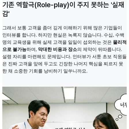
기존 역할극(Role-play)이 주지 못하는 '실재
감'
그래서 보통 고객을 좀더 깊게 이해하기 위해 많은 기업들이
인터뷰를 합니다. 하지만 현실은 녹록지 않습니다. 수십, 수백
명의 교육생을 위해 실제 고객을 일일이 섭외하는 것은
물리적
으로 불가능
하며,
막대한 비용과 장소
의 제약이 뒤따릅니다.
설령 자리를 마련해도 문제입니다. 인터뷰가 서툰 초보 직원들
은 진짜 고객을 앞에 두고도 긴장한 나머지 핵심을 찌르지 못
한 채 소중한 기회를 낭비하기 일쑤니까요.