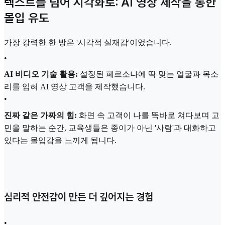
텍스트를 넘어 시각화로: AI 영상 제작을 통한
몰입 유도
가장 강력한 한 방은 '시각적 실재감'이었습니다.
•
AI 비디오 기술 활용:
설정된 페르소나에 딱 맞는 얼굴과 목소
리를 입혀 AI 영상 고객을 제작했습니다.
•
진짜 같은 가짜의 힘:
화면 속 고객이 나를 똑바로 쳐다보며 고
민을 말하는 순간, 교육생들은 종이가 아닌 '사람'과 대화하고
있다는 몰입감을 느끼게 됩니다.
심리적 안전감이 만든 더 깊어지는 경험
•