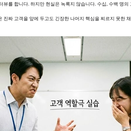
터뷰를 합니다. 하지만 현실은 녹록지 않습니다. 수십, 수백 명
 진짜 고객을 앞에 두고도 긴장한 나머지 핵심을 찌르지 못한 