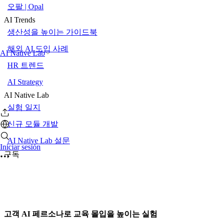
오팔 | Opal
AI Trends
생산성을 높이는 가이드북
해외 AI 도입 사례
AI Native Lab
HR 트렌드
AI Strategy
AI Native Lab
실험 일지
신규 모듈 개발
AI Native Lab 설문
Iniciar sesión
구독
고객 AI 페르소나로 교육 몰입을 높이는 실험