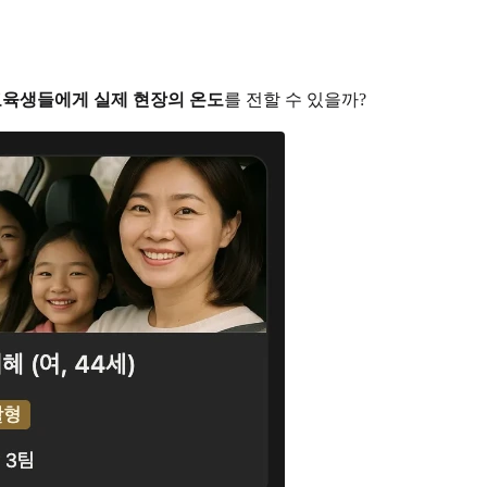
육생들에게 실제 현장의 온도
를 전할 수 있을까?