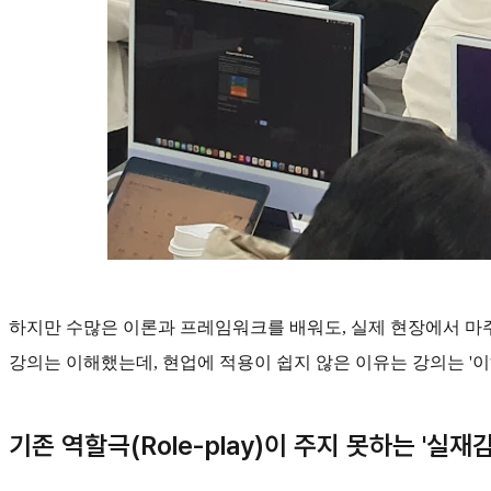
하지만 수많은 이론과 프레임워크를 배워도, 실제 현장에서 마
강의는 이해했는데, 현업에 적용이 쉽지 않은 이유는 강의는 '이
기존 역할극(Role-play)이 주지 못하는 '실재감