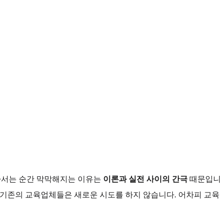
 나서는 순간 막막해지는 이유는
이론과 실전 사이의 간극
때문입니
 기존의 교육업체들은 새로운 시도를 하지 않습니다. 어차피 교육