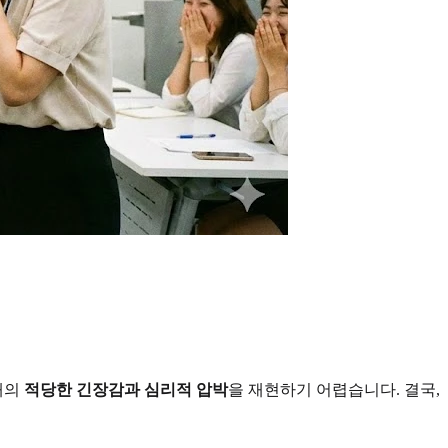
때의
적당한 긴장감과 심리적 압박
을 재현하기 어렵습니다. 결국,