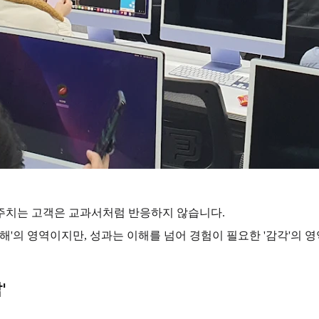
주치는 고객은 교과서처럼 반응하지 않습니다.
해'의 영역이지만, 성과는 이해를 넘어 경험이 필요한 '감각'의 
'