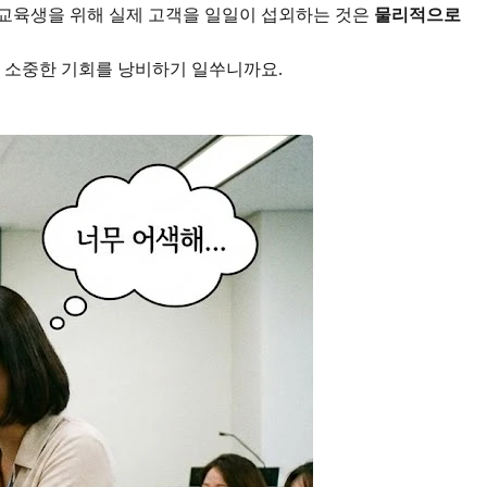
의 교육생을 위해 실제 고객을 일일이 섭외하는 것은
물리적으로
채 소중한 기회를 낭비하기 일쑤니까요.