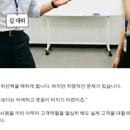
는 차선책을 택하게 됩니다. 하지만 치명적인 문제가 있습니다.
기보다는 어색하고 웃음이 터지기 마련이죠."
입사원들 끼리 아무리 고객역할을 열심히 해도 실제 고객을 대할 
다.