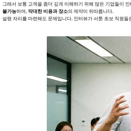
그래서 보통 고객을 좀더 깊게 이해하기 위해 많은 기업들이 인
불가능
하며,
막대한 비용과 장소
의 제약이 뒤따릅니다.
설령 자리를 마련해도 문제입니다. 인터뷰가 서툰 초보 직원들은