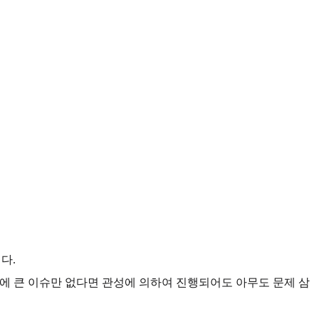
다.
에 큰 이슈만 없다면 관성에 의하여 진행되어도 아무도 문제 삼