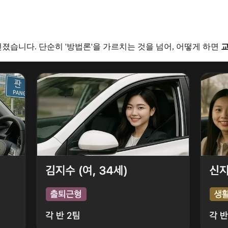
습니다. 단순히 '방법론'을 가르치는 것을 넘어, 어떻게 하면
교