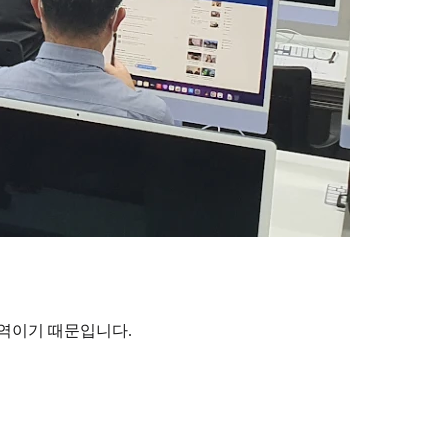
영역이기 때문입니다.