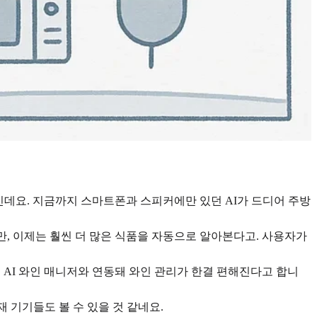
인데요. 지금까지 스마트폰과 스피커에만 있던 AI가 드디어 주방
만, 이제는 훨씬 더 많은 식품을 자동으로 알아본다고. 사용자가
 AI 와인 매니저와 연동돼 와인 관리가 한결 편해진다고 합니
 기기들도 볼 수 있을 것 같네요.