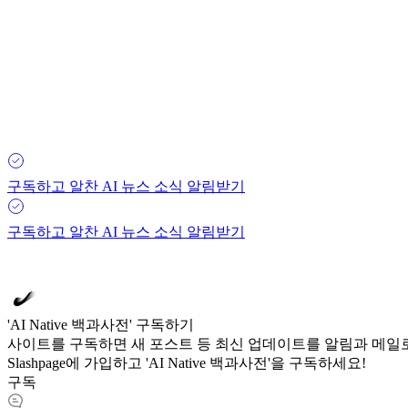
구독하고 알찬 AI 뉴스 소식 알림받기
구독하고 알찬 AI 뉴스 소식 알림받기
'AI Native 백과사전' 구독하기
사이트를 구독하면 새 포스트 등 최신 업데이트를 알림과 메일로
Slashpage에 가입하고 'AI Native 백과사전'을 구독하세요!
구독