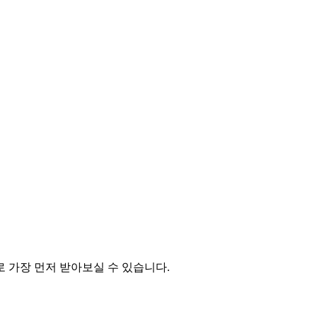
 가장 먼저 받아보실 수 있습니다.