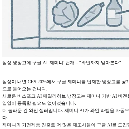
삼성 냉장고에 구글 AI '제미니' 탑재... "와인까지 알아본다"
삼성이 내년 CES 2026에서 구글 제미니를 탑재한 냉장고를
으로 들어오는 겁니다.
새로운 비스포크 AI 패밀리허브 냉장고는 제미니 기반 AI 비전
일일이 등록할 필요도 없어졌습니다.
더 놀라운 건 와인 셀러입니다. 제미니 AI가 와인 라벨을 자
다.
제미니의 가전제품 진출로 더 많은 제조사들이 구글 AI를 도입할