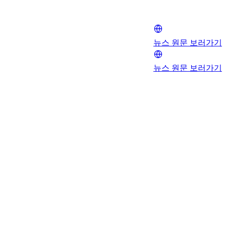
뉴스 원문 보러가기
뉴스 원문 보러가기