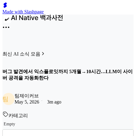
Made with Slashpage
최신 AI 소식 모음
버그 발견에서 익스플로잇까지 5개월→10시간…LLM이 사이
버 공격을 자동화한다
팀제이커브
팀
May 5, 2026
3m ago
카테고리
Empty