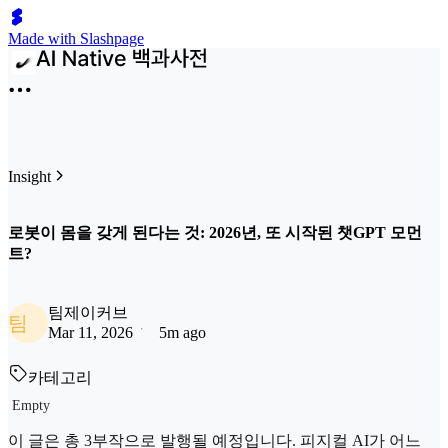
Made with Slashpage
Insight
로봇이 몸을 갖게 된다는 것: 2026년, 또 시작된 챗GPT 모먼
트?
팀제이커브
팀
Mar 11, 2026
5m ago
카테고리
Empty
이 글은 총 3부작으로 발행될 예정입니다. 피지컬 AI가 어느