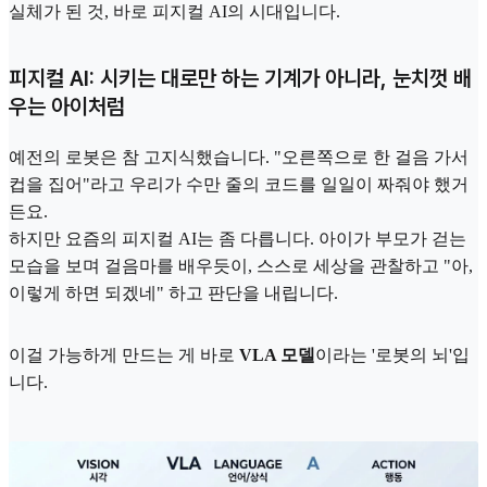
실체가 된 것, 바로 피지컬 AI의 시대입니다.
피지컬 AI: 시키는 대로만 하는 기계가 아니라, 눈치껏 배
우는 아이처럼
예전의 로봇은 참 고지식했습니다. "오른쪽으로 한 걸음 가서
컵을 집어"라고 우리가 수만 줄의 코드를 일일이 짜줘야 했거
든요.
하지만 요즘의 피지컬 AI는 좀 다릅니다. 아이가 부모가 걷는
모습을 보며 걸음마를 배우듯이, 스스로 세상을 관찰하고 "아,
이렇게 하면 되겠네" 하고 판단을 내립니다.
이걸 가능하게 만드는 게 바로
VLA 모델
이라는 '로봇의 뇌'입
니다.