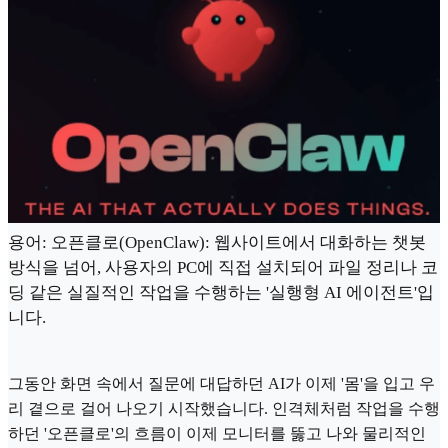
용어: 오픈클로(OpenClaw): 웹사이트에서 대화하는 챗봇
방식을 넘어, 사용자의 PC에 직접 설치되어 파일 정리나 코
딩 같은 실질적인 작업을 수행하는 '실행형 AI 에이전트'입
니다.
그동안 화면 속에서 질문에 대답하던 AI가 이제 '몸'을 입고 우
리 곁으로 걸어 나오기 시작했습니다. 인격체처럼 작업을 수행
하던 '오픈클로'의 흐름이 이제 모니터를 뚫고 나와 물리적인