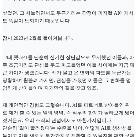
싶었던, 그 서늘하면서도 두근거리는 감정이 피지컬 AI에게서
도 똑같이 느껴지기 때문입니다.
잠시 2023년 2월을 돌이켜봅니다.
그때 챗GPT를 단순히 신기한 장난감으로 무시했던 이들과, 아
주 조금이라도 관심을 두고 파고들었던 이들 사이에는 지금 꽤
큰 차이가 생겼습니다. AI가 몰고 온 변화의 파도를 누군가는
당황하며 휩쓸려 가지만, 관심을 가졌던 이들은 그 변화를 덤
덤하게 받아들이며 자기만의 길을 찾고 있죠.
제 개인적인 경험도 그렇습니다. AI를 파트너로 받아들인 뒤
로 제가 할 수 있는 일의 영역, 즉 직무의 한계가 몰라보게 넓어
졌거든요. 우리 조직의 관점에서도 마찬가지입니다.
단순히 '일이 빨라졌다'는 수준을 넘어, 어떻게 AI로 생산성을
높이고 이를 새로운 부가가치로 전환할 수 있을지에 대한 구체