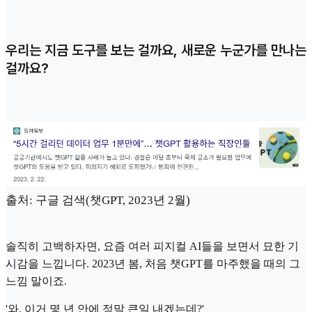
우리는 지금 도구를 보는 걸까요, 새로운 누군가를 만나는
걸까요?
출처: 구글 검색(챗GPT, 2023년 2월)
솔직히 고백하자면, 요즘 여러 피지컬 AI들을 보면서 묘한 기
시감을 느낍니다. 2023년 봄, 처음 챗GPT를 마주했을 때의 그
느낌 말이죠.
'와, 이거 몇 년 안에 정말 큰일 내겠는데?'