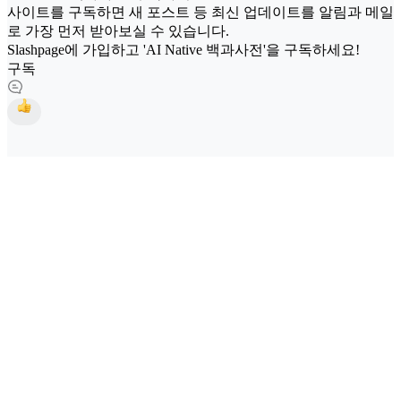
사이트를 구독하면 새 포스트 등 최신 업데이트를 알림과 메일
로 가장 먼저 받아보실 수 있습니다.
Slashpage에 가입하고 'AI Native 백과사전'을 구독하세요!
구독