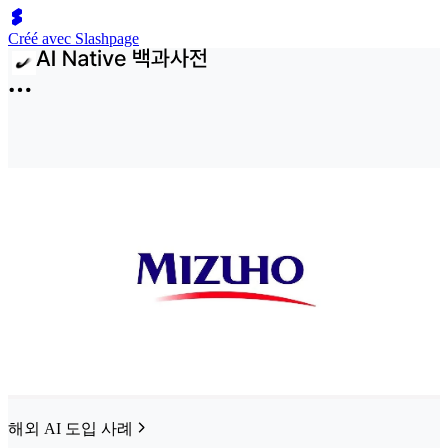
Créé avec Slashpage
해외 AI 도입 사례