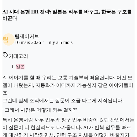
AI 시대 은행 HR 전략: 일본은 직무를 바꾸고, 한국은 구조를
바꾼다
팀제이커브
팀
16 mars 2026
il y a 5 mois
카테고리
일본
AI 이야기를 할 때 우리는 보통 기술부터 떠올립니다. 어떤 모
델이 나왔는지, 자동화가 어디까지 가능한지 같은 이야기들이
죠.
그런데 실제 조직에서는 질문이 조금 다르게 시작됩니다.
"그래서 사람은 어떻게 되는 걸까?"
특히 은행처럼 사무 업무와 창구 업무 비중이 컸던 산업에서는
이 질문이 더 현실적으로 다가옵니다. AI가 반복 업무를 빠르
게 대신하기 시작하면서, 인력 구조 자체를 어떻게 바꿀지가