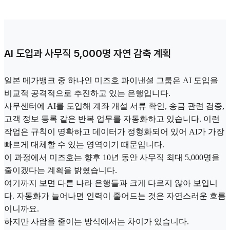
AI 도입과 사무직 5,000명 자연 감축 계획
일본 메가뱅크 중 하나인 미즈호 파이낸셜 그룹은 AI 도입을
비교적 공격적으로 추진하고 있는 은행입니다.
사무센터에 AI를 도입해 계좌 개설 서류 확인, 송금 관련 검증,
고객 정보 등록 같은 반복 업무를 자동화하고 있습니다. 이런
작업은 규칙이 명확하고 데이터가 정형화되어 있어 AI가 가장
빠르게 대체할 수 있는 영역이기 때문입니다.
이 과정에서 미즈호는 향후 10년 동안 사무직 최대 5,000명을
줄이겠다는 계획을 밝혔습니다.
여기까지 보면 다른 나라 은행들과 크게 다르지 않아 보입니
다. 자동화가 늘어나면 인력이 줄어드는 것은 자연스러운 흐름
이니까요.
하지만 사람을 줄이는 방식에서는 차이가 있습니다.