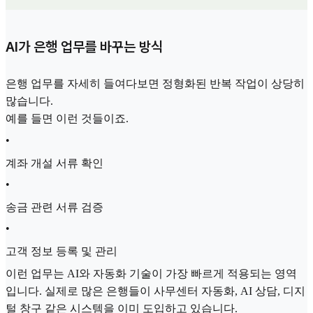
AI가 은행 업무를 바꾸는 방식
은행 업무를 자세히 들여다보면 정형화된 반복 작업이 상당히
많습니다.
예를 들면 이런 것들이죠.
•
계좌 개설 서류 확인
•
송금 관련 서류 검증
•
고객 정보 등록 및 관리
이런 업무는 AI와 자동화 기술이 가장 빠르게 적용되는 영역
입니다. 실제로 많은 은행들이 사무센터 자동화, AI 상담, 디지
털 창구 같은 시스템을 이미 도입하고 있습니다.