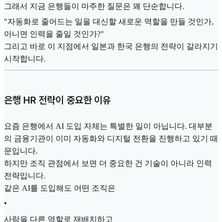
그래서 지금 은행들이 마주한 질문은 꽤 단순합니다.
"자동화로 줄어드는 일을 대신할 새로운 역할을 만들 것인가,
아니면 인력을 줄일 것인가?"
그리고 바로 이 지점에서 일본과 한국 은행의 전략이 갈라지기
시작합니다.
은행 HR 전략이 중요한 이유
요즘 은행에서 AI 도입 자체는 특별한 일이 아닙니다. 대부분
의 금융기관이 이미 자동화와 디지털 전환을 진행하고 있기 때
문입니다.
하지만 조직 관점에서 보면 더 중요한 건 기술이 아니라 인력
전략입니다.
같은 AI를 도입해도 어떤 조직은
•
사람을 다른 역할로 재배치하고