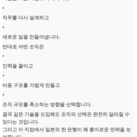
•
직무를 다시 설계하고
•
새로운 일을 만들어냅니다.
반대로 어떤 조직은
•
인력을 줄이고
•
비용 구조를 가볍게 만들고
•
조직 규모를 축소하는 방향을 선택합니다.
결국 같은 기술을 도입해도 조직의 선택은 완전히 달라질 수
있다는 것입니다.
그리고 이 지점에서 일본의 한 은행이 꽤 흥미로운 전략을 보