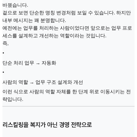
바꿨습니다.
겉으로 보면 단순한 명칭 변경처럼 보일 수 있습니다. 하지만
내부 메시지는 꽤 분명합니다.
예전에는 업무를 처리하는 사람이었다면 앞으로는 업무 프로
세스를 설계하고 개선하는 역할이라는 것입니다.
즉,
•
단순 처리 업무 → 자동화
•
사람의 역할 → 업무 구조 설계와 개선
이런 식으로 사람의 역할 자체를 한 단계 위로 이동시키는 전
략입니다.
리스킬링을 복지가 아닌 경영 전략으로