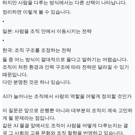
하지만 사람을 다루는 방식에서는 다른 선택이 나타납니다.
정리하면 이렇게 볼 수 있습니다.
•
일본: 사람을 조직 안에서 이동시키는 전략
•
한국: 조직 구조를 조정하는 전략
둘 중 어느 방식이 절대적으로 옳다고 말하기는 어렵습니다.
조직이 처한 환경과 인력 구조에 따라 전략은 달라질 수 있기
때문입니다.
다만 분명한 것은 하나 있습니다.
AI가 늘어나는 조직에서 사람의 역할을 어떻게 정의할 것인가
이 질문은 앞으로 은행뿐 아니라 대부분의 조직이 계속 고민하
게 될 문제라는 점입니다.
같은 AI 물결 앞에서도 조직이 사람을 어떻게 다루는지는 결
국 그 사회의 고용 문화와 조직 철학을 반영하고 있습니다.