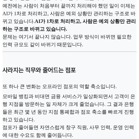
예전에는 사람이 처음부터 끝까지 처리해야 했던 일이 이제는
AI가 1차로 처리하고, 사람은 예외 상황만 관리하는 구조로 바
뀌고 있습니다.
AI가 1차로 처리하고, 사람은 예외 상황만 관리
하는 구조로 바뀌고 있습니다.
문제는 여기서 끝나지 않습니다. 업무 방식이 바뀌면 필요한
인력 규모도 같이 바뀌기 때문입니다.
사라지는 직무와 줄어드는 점포
또 하나 큰 변화는 오프라인 점포의 역할 축소입니다.
모바일 뱅킹과 비대면 금융 서비스가 일상화되면서 고객이 은
행 지점을 방문하는 일 자체가 크게 줄었습니다. 그 결과 은행
들은 최근 몇 년 동안 지점 통폐합과 점포 축소를 빠르게 진행
하고 있습니다.
점포가 줄어들면 자연스럽게 창구 직원, 사무 인력, 운영 인력
에 대한 수요도 함께 줄어듭니다.