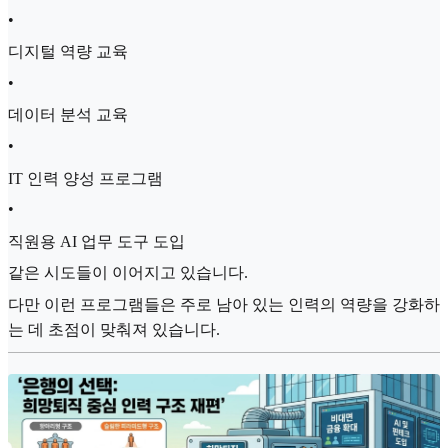
•
디지털 역량 교육
•
데이터 분석 교육
•
IT 인력 양성 프로그램
•
직원용 AI 업무 도구 도입
같은 시도들이 이어지고 있습니다.
다만 이런 프로그램들은 주로 남아 있는 인력의 역량을 강화하
는 데 초점이 맞춰져 있습니다.