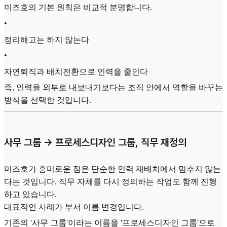
미즈호의 기본 원칙은 비교적 분명합니다.
•
정리해고는 하지 않는다
•
자연퇴직과 배치전환으로 인력을 줄인다
즉, 인력을 외부로 내보내기보다는 조직 안에서 역할을 바꾸는
방식을 선택한 것입니다.
사무 그룹 → 프로세스디자인 그룹, 직무 재정의
미즈호가 흥미로운 점은 단순한 인력 재배치에서 멈추지 않는
다는 것입니다. 직무 자체를 다시 정의하는 작업도 함께 진행
하고 있습니다.
대표적인 사례가 부서 이름 변경입니다.
기존의 '사무 그룹'이라는 이름을 '프로세스디자인 그룹'으로