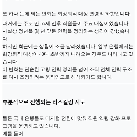
또 하나 눈에 띄는 변화는 희망퇴직 대상 연령의 하향입니다.
과거에는 주로 만 55세 전후 직원들이 주요 대상이었습니다.
사실상 정년을 몇 년 앞둔 인력을 정리하는 성격이 강했습니
다.
하지만 최근에는 상황이 조금 달라졌습니다. 일부 은행에서는
희망퇴직 대상이 40대 초반까지 내려오는 경우도 나타나고 있
습니다.
이 변화는 단순한 고령 인력 정리를 넘어 조직 전체 인력 구조
를 다시 조정하려는 움직임으로 해석되기도 합니다.
부분적으로 진행되는 리스킬링 시도
물론 국내 은행들도 디지털 전환에 맞춰 직원 역량 강화 프로
그램을 운영하고 있습니다.
예를 들어