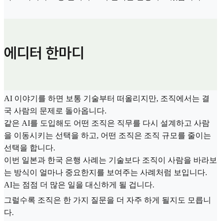
에디터 한마디
AI 이야기를 하면 보통 기술부터 떠올리지만, 조직에서는 결
국 사람의 문제로 돌아옵니다.
같은 AI를 도입해도 어떤 조직은 직무를 다시 설계하고 사람
을 이동시키는 선택을 하고, 어떤 조직은 조직 규모를 줄이는
선택을 합니다.
이번 일본과 한국 은행 사례는 기술보다 조직이 사람을 바라보
는 방식이 얼마나 중요한지를 보여주는 사례처럼 보입니다.
AI는 점점 더 많은 일을 대신하게 될 겁니다.
그럴수록 조직은 한 가지 질문을 더 자주 하게 될지도 모릅니
다.