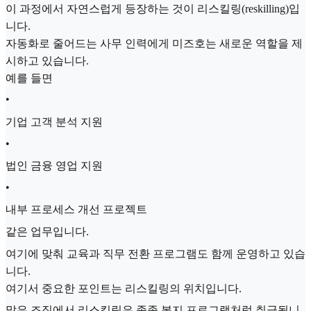
이 과정에서 자연스럽게 등장하는 것이 리스킬링(reskilling)입
니다.
자동화로 줄어드는 사무 인력에게 미즈호는 새로운 역할을 제
시하고 있습니다.
예를 들면
•
기업 고객 분석 지원
•
법인 금융 영업 지원
•
내부 프로세스 개선 프로젝트
같은 업무입니다.
여기에 맞춰 교육과 직무 전환 프로그램도 함께 운영하고 있습
니다.
여기서 중요한 포인트는 리스킬링의 위치입니다.
많은 조직에서 리스킬링은 종종 복지 프로그램처럼 취급됩니