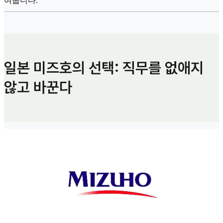
여줍니다.
일본 미즈호의 선택: 직무를 없애지
않고 바꾼다