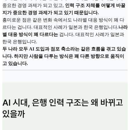
중요한 경영 과제가 되고 있고,
인력 구조 자체를 어떻게 바꿀
지가 중요한 경영 과제가 되고 있기 때문입니다.
흥미로운 점은 같은 변화 속에서도 나라별 대응 방식이 꽤 다
르다는 겁니다. 대표적인 사례가 일본과 한국 은행입니다.
나라
별 대응 방식이 꽤 다르다는
겁니다. 대표적인 사례가 일본과
한국 은행입니다.
두 나라 모두 AI 도입과 점포 축소라는 같은 흐름을 겪고 있습
니다. 하지만
사람을 다루는 방식은 꽤 다른 방향으로 움직이
고 있습니다.
AI 시대, 은행 인력 구조는 왜 바뀌고
있을까