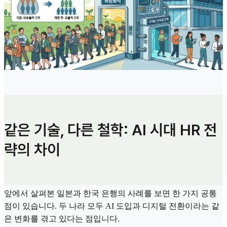
같은 기술, 다른 철학: AI 시대 HR 전
략의 차이
앞에서 살펴본 일본과 한국 은행의 사례를 보면 한 가지 공통
점이 있습니다. 두 나라 모두 AI 도입과 디지털 전환이라는 같
은 변화를 겪고 있다는 점입니다.