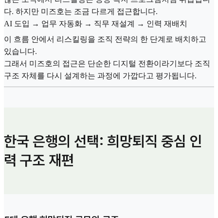
다. 하지만 미즈호는 조금 다르게 접근합니다.
AI 도입 → 업무 자동화 → 직무 재설계 → 인력 재배치
이 흐름 안에서 리스킬링을 조직 전략의 한 단계로 배치하고
있습니다.
그래서 미즈호의 접근은 단순한 디지털 전환이라기보다 조직
구조 자체를 다시 설계하는 과정에 가깝다고 평가됩니다.
한국 은행의 선택: 희망퇴직 중심 인
력 구조 재편