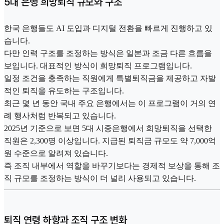
5대 은행 희망퇴직 규모와 구조
한국 은행들도 AI 도입과 디지털 전환을 빠르게 진행하고 있
습니다.
다만 인력 구조를 조정하는 방식은 일본과 조금 다른 흐름을
보입니다. 대표적인 방식이 희망퇴직 프로그램입니다.
일정 조건을 충족하는 직원에게 특별퇴직금을 제공하고 자발
적인 퇴직을 유도하는 구조입니다.
최근 몇 년 동안 국내 주요 은행에서는 이 프로그램이 거의 연
례 행사처럼 반복되고 있습니다.
2025년 기준으로 보면 5대 시중은행에서 희망퇴직을 선택한
직원은 2,300명 이상입니다. 지급된 퇴직금 규모도 약 7,000억
원 수준으로 알려져 있습니다.
즉 조직 내부에서 역할을 바꾸기보다는 경제적 보상을 통해 조
직 규모를 조정하는 방식이 더 널리 사용되고 있습니다.
퇴직 연령 하향과 조직 구조 변화