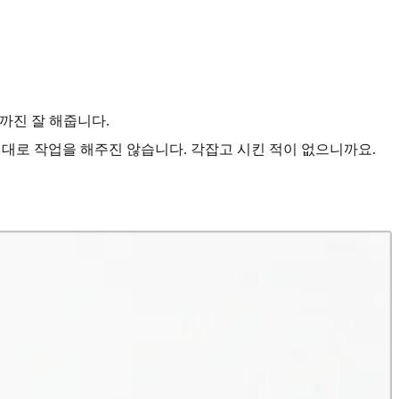
것까진 잘 해줍니다.
 제대로 작업을 해주진 않습니다. 각잡고 시킨 적이 없으니까요.