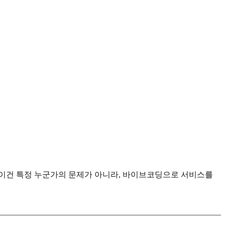
 이건 특정 누군가의 문제가 아니라, 바이브코딩으로 서비스를