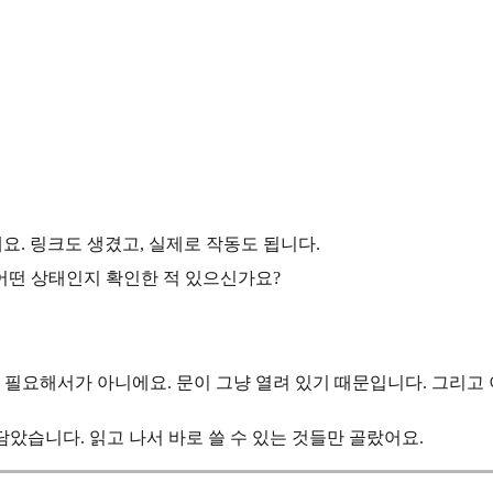
요. 링크도 생겼고, 실제로 작동도 됩니다.
 어떤 상태인지 확인한 적 있으신가요?
 필요해서가 아니에요. 문이 그냥 열려 있기 때문입니다. 그리고
았습니다. 읽고 나서 바로 쓸 수 있는 것들만 골랐어요.