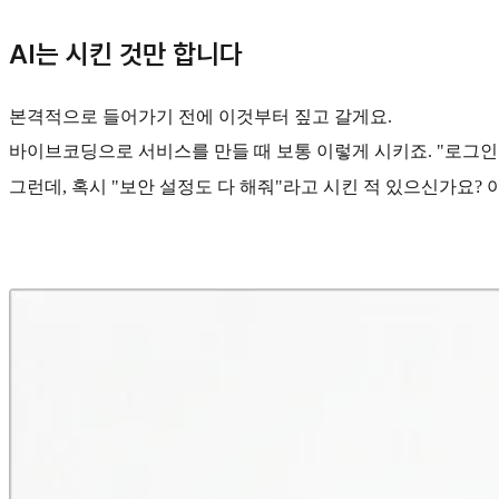
AI는 시킨 것만 합니다
본격적으로 들어가기 전에 이것부터 짚고 갈게요.
바이브코딩으로 서비스를 만들 때 보통 이렇게 시키죠. "로그인 기
그런데, 혹시 "보안 설정도 다 해줘"라고 시킨 적 있으신가요?