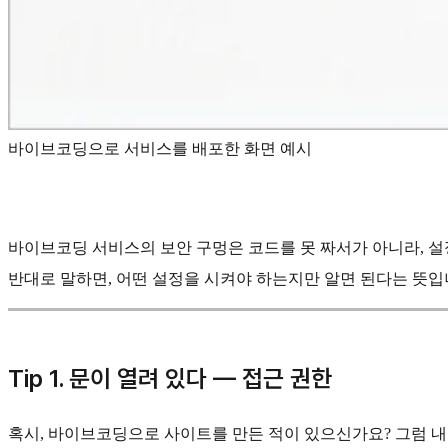
바이브코딩으로 서비스를 배포한 화면 예시
바이브코딩 서비스의 보안 구멍은 코드를 못 짜서가 아니라, 설
반대로 말하면, 어떤 설정을 시켜야 하는지만 알면 된다는 뜻입니
Tip 1. 문이 열려 있다 — 접근 권한
혹시, 바이브코딩으로 사이트를 만든 적이 있으신가요? 그럼 내