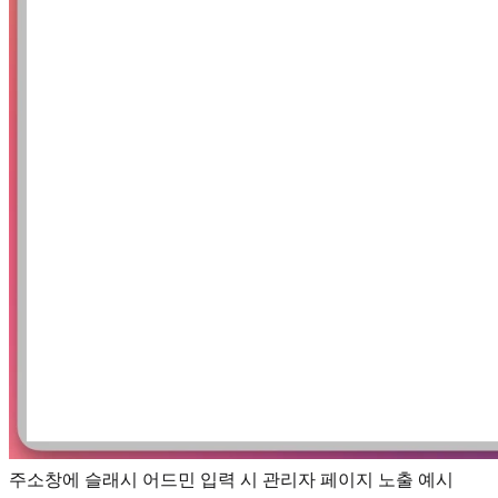
주소창에 슬래시 어드민 입력 시 관리자 페이지 노출 예시