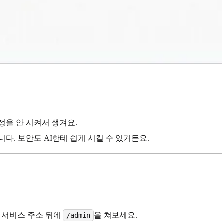
정을 안 시켜서 생겨요.
다. 보안도 AI한테 쉽게 시킬 수 있거든요.
 서비스 주소 뒤에
을 쳐보세요.
/admin