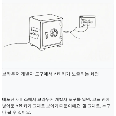
브라우저 개발자 도구에서 API 키가 노출되는 화면
배포된 서비스에서 브라우저 개발자 도구를 열면, 코드 안에
넣어둔 API 키가 그대로 보이기 때문이예요. 말 그대로, 누구
나 볼 수 있어요.