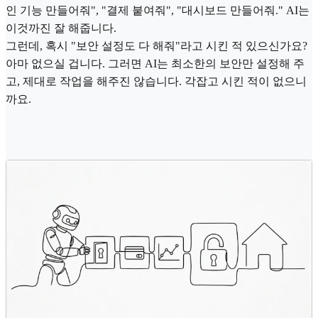
인 기능 만들어줘", "결제 붙여줘", "대시보드 만들어줘." AI는
이것까진 잘 해줍니다.
그런데, 혹시 "보안 설정도 다 해줘"라고 시킨 적 있으신가요?
아마 없으실 겁니다. 그러면 AI는 최소한의 보안만 설정해 주
고, 제대로 작업을 해주진 않습니다. 각잡고 시킨 적이 없으니
까요.