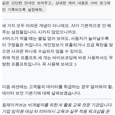
같은 간단한 안내만 보여주고, 상세한 에러 내용은 서버 로그에
만 기록되도록 설정해줘.
세 가지 모두 어려운 개념이 아니에요. AI가 기본적으로 안 해
주는 설정들입니다. 시키지 않았으니까요.
서비스가 작을 때는 별일 없어 보여도, 사용자가 늘어날수록
이 구멍들은 커집니다. 개인정보가 유출되거나 요금 폭탄을 맞
으면 사과문 하나로 수습되지 않을 수 있어요.
위에 적은 프롬프트 세 개는 바이브코딩에 바로 사용하셔도 무
방한 프롬프트입니다. 꼭 사용해 보세요 :)
다음 세션에는 고객들의 데이터를 취급하는 경우 알아둬야 할,
데이터 보안 기본기에 대해 살펴보겠습니다.
팀제이커브는 비개발자를 위한 AI 활용 교육 전문 기관입니다.
기업 임직원 대상 AI 리터러시 교육과 실무 적용 워크샵을 운