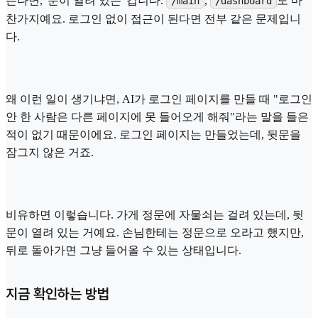
뜬다면, '문이 열려 있는' 겁니다.
,
도 마
/main
/dashboard
찬가지예요. 로그인 없이 접근이 된다면 전부 같은 문제입니
다.
왜 이런 일이 생기냐면, AI가 로그인 페이지를 만들 때 "로그인
안 한 사람은 다른 페이지에 못 들어오게 해줘"라는 말을 들은
적이 없기 때문이에요. 로그인 페이지는 만들었는데, 뒷문을
잠그지 않은 거죠.
비유하면 이렇습니다. 가게 정문에 자물쇠는 걸려 있는데, 뒷
문이 열려 있는 거예요. 손님한테는 정문으로 오라고 했지만,
뒤로 돌아가면 그냥 들어올 수 있는 상태입니다.
지금 확인하는 방법