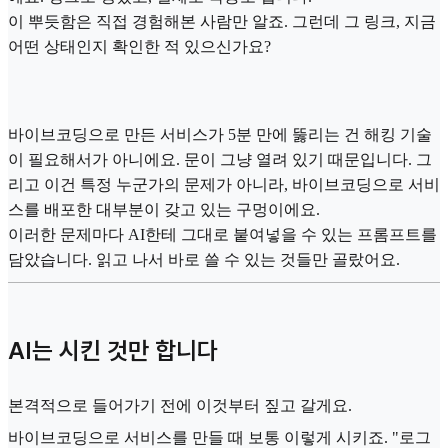
이 뿌듯함은 직접 경험해본 사람만 알죠. 그런데 그 링크, 지금
어떤 상태인지 확인한 적 있으신가요?
바이브코딩으로 만든 서비스가 5분 만에 뚫리는 건 해킹 기술
이 필요해서가 아니에요. 문이 그냥 열려 있기 때문입니다. 그
리고 이건 특정 누군가의 문제가 아니라, 바이브코딩으로 서비
스를 배포한 대부분이 갖고 있는 구멍이에요.
이러한 문제마다 AI한테 그대로 붙여넣을 수 있는 프롬프트를
담았습니다. 읽고 나서 바로 쓸 수 있는 것들만 골랐어요.
AI는 시킨 것만 합니다
본격적으로 들어가기 전에 이것부터 짚고 갈게요.
바이브코딩으로 서비스를 만들 때 보통 이렇게 시키죠. "로그