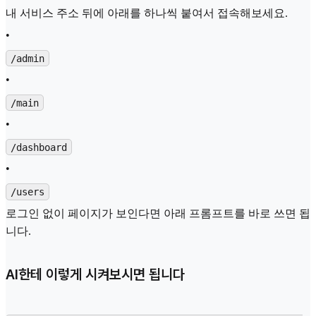
내 서비스 주소 뒤에 아래를 하나씩 붙여서 접속해보세요.
•
/admin
•
/main
•
/dashboard
•
/users
로그인 없이 페이지가 보인다면 아래 프롬프트를 바로 쓰면 됩
니다.
AI한테 이렇게 시켜보시면 됩니다