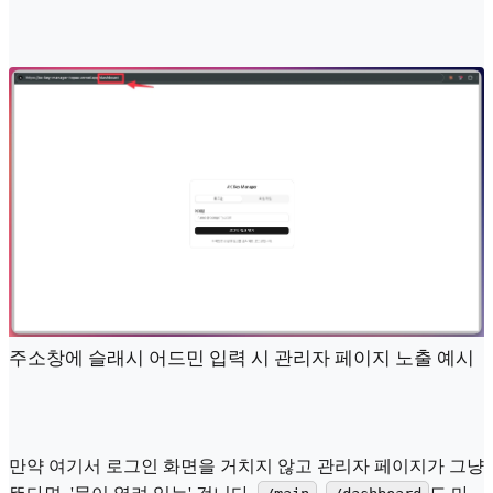
주소창에 슬래시 어드민 입력 시 관리자 페이지 노출 예시
만약 여기서 로그인 화면을 거치지 않고 관리자 페이지가 그냥