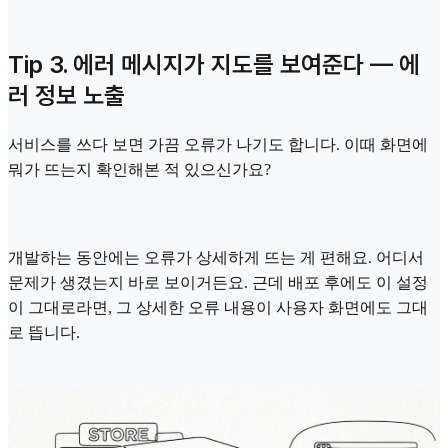
Tip 3. 에러 메시지가 지도를 보여준다 — 에
러 정보 노출
서비스를 쓰다 보면 가끔 오류가 나기도 합니다. 이때 화면에
뭐가 뜨는지 확인해본 적 있으신가요?
개발하는 동안에는 오류가 상세하게 뜨는 게 편해요. 어디서
문제가 생겼는지 바로 보이거든요. 근데 배포 후에도 이 설정
이 그대로라면, 그 상세한 오류 내용이 사용자 화면에도 그대
로 뜹니다.