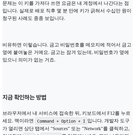
문제는 이 키를 가져다 쓰면 요금은 내 계정에서 나간다는 점
입니다. 실제로 배포 직후 몇 분 만에 키가 긁혀서 수십만 원이
청구된 사례도 종종 보입니다.
비유하면 이렇습니다. 금고 비밀번호를 메모지에 적어서 금고
옆에 붙여놓은 거예요. 금고는 잠겨 있는데, 비밀번호가 옆에
있으니 의미가 없는 거죠.
지금 확인하는 방법
브라우저에서 내 서비스에 접속한 뒤, 키보드에서 F12를 누르
세요. 맥이라면
입니다. 개발자 도구
Command + Option + I
가 열리면 상단 탭에서 "Sources" 또는 "Network"를 클릭하고,