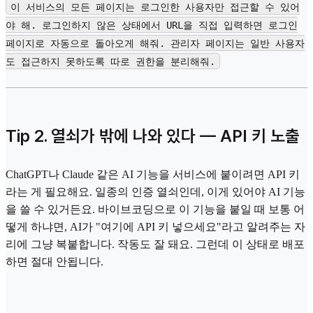
이 서비스의 모든 페이지는 로그인한 사용자만 접근할 수 있어
야 해. 로그인하지 않은 상태에서 URL을 직접 입력하면 로그인
페이지로 자동으로 돌아오게 해줘. 관리자 페이지는 일반 사용자
도 접근하지 못하도록 따로 권한을 분리해줘.
Tip 2. 열쇠가 밖에 나와 있다 — API 키 노출
ChatGPT나 Claude 같은 AI 기능을 서비스에 붙이려면 API 키
라는 게 필요해요. 일종의 인증 열쇠인데, 이게 있어야 AI 기능
을 쓸 수 있거든요. 바이브코딩으로 이 기능을 붙일 때 보통 어
떻게 하냐면, AI가 "여기에 API 키 넣으세요"라고 알려주는 자
리에 그냥 복붙합니다. 작동도 잘 돼요. 그런데 이 상태로 배포
하면 절대 안됩니다.