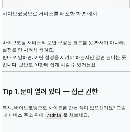
바이브코딩으로 서비스를 배포한 화면 예시
바이브코딩 서비스의 보안 구멍은 코드를 못 짜서가 아니라,
설정을 안 시켜서 생겨요.
반대로 말하면, 어떤 설정을 시켜야 하는지만 알면 된다는 뜻
입니다. 보안도 AI한테 쉽게 시킬 수 있거든요.
Tip 1. 문이 열려 있다 — 접근 권한
혹시, 바이브코딩으로 사이트를 만든 적이 있으신가요? 그럼
내 서비스 주소 뒤에
을 쳐보세요.
/admin