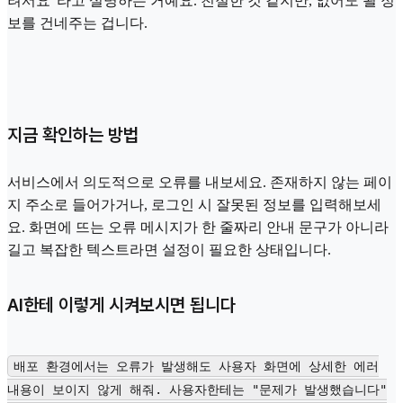
려서요"라고 설명하는 거예요. 친절한 것 같지만, 없어도 될 정
보를 건네주는 겁니다.
지금 확인하는 방법
서비스에서 의도적으로 오류를 내보세요. 존재하지 않는 페이
지 주소로 들어가거나, 로그인 시 잘못된 정보를 입력해보세
요. 화면에 뜨는 오류 메시지가 한 줄짜리 안내 문구가 아니라
길고 복잡한 텍스트라면 설정이 필요한 상태입니다.
AI한테 이렇게 시켜보시면 됩니다
배포 환경에서는 오류가 발생해도 사용자 화면에 상세한 에러
내용이 보이지 않게 해줘. 사용자한테는 "문제가 발생했습니다"