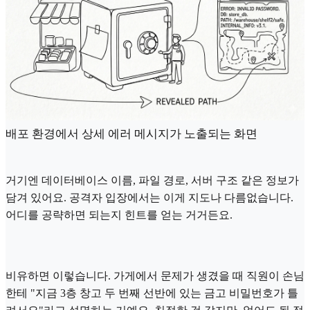
배포 환경에서 상세 에러 메시지가 노출되는 화면
거기엔 데이터베이스 이름, 파일 경로, 서버 구조 같은 정보가
담겨 있어요. 공격자 입장에서는 이게 지도나 다름없습니다.
어디를 공략하면 되는지 힌트를 얻는 거거든요.
비유하면 이렇습니다. 가게에서 문제가 생겼을 때 직원이 손님
한테 "지금 3층 창고 두 번째 선반에 있는 금고 비밀번호가 틀