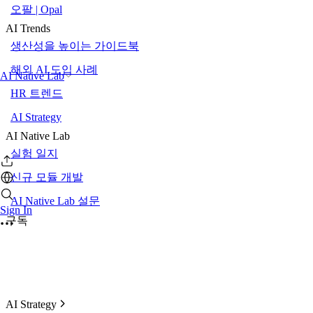
오팔 | Opal
AI Trends
생산성을 높이는 가이드북
해외 AI 도입 사례
AI Native Lab
HR 트렌드
AI Strategy
AI Native Lab
실험 일지
신규 모듈 개발
AI Native Lab 설문
Sign In
구독
AI Strategy