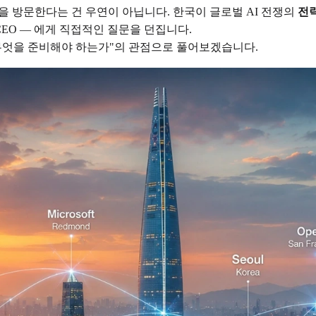
기업을 방문한다는 건 우연이 아닙니다. 한국이 글로벌 AI 전쟁의
전
CEO — 에게 직접적인 질문을 던집니다.
 무엇을 준비해야 하는가"의 관점으로 풀어보겠습니다.