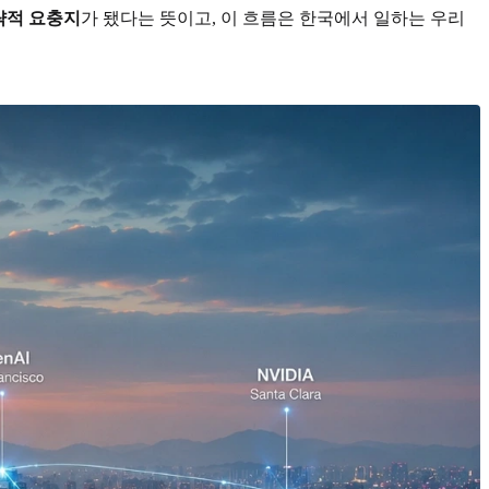
략적 요충지
가 됐다는 뜻이고, 이 흐름은 한국에서 일하는 우리