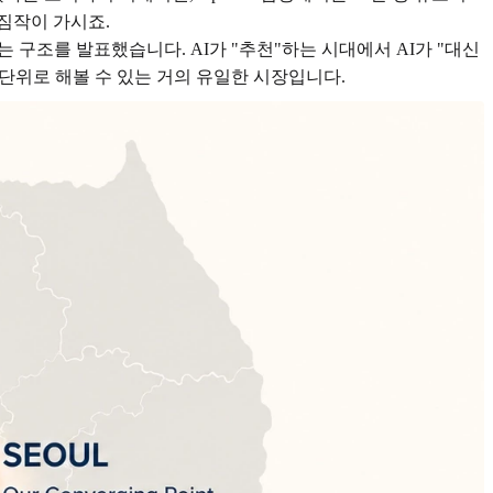
짐작이 가시죠.
하는 구조를 발표했습니다. AI가 "추천"하는 시대에서 AI가 "대신
단위로 해볼 수 있는 거의 유일한 시장입니다.