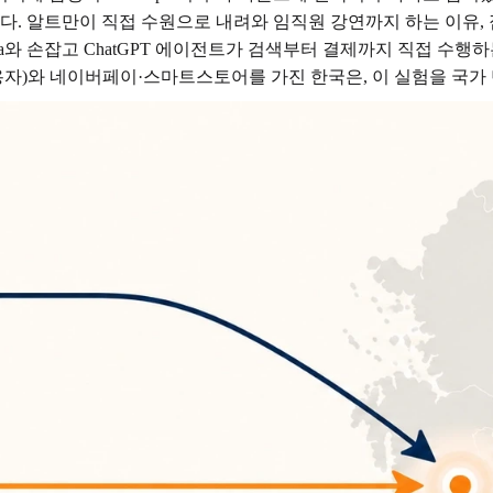
. 알트만이 직접 수원으로 내려와 임직원 강연까지 하는 이유, 
Visa와 손잡고 ChatGPT 에이전트가 검색부터 결제까지 직접 수행
자)와 네이버페이·스마트스토어를 가진 한국은, 이 실험을 국가 