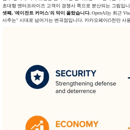
초대형 엔터프라이즈 고객이 경쟁사 쪽으로 분산되는 그림입니다
셋째, '에이전트 커머스'의 막이 올랐습니다.
OpenAI는 최근 
사주는" 시대로 넘어가는 변곡점입니다. 카카오페이(5천만 사용