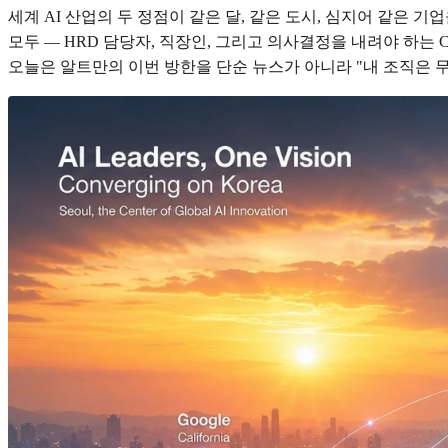
세계 AI 산업의 두 정점이 같은 달, 같은 도시, 심지어 같은 
모두 — HRD 담당자, 직장인, 그리고 의사결정을 내려야 하는 
오늘은 알트만의 이번 방한을 단순 뉴스가 아니라 "내 조직은