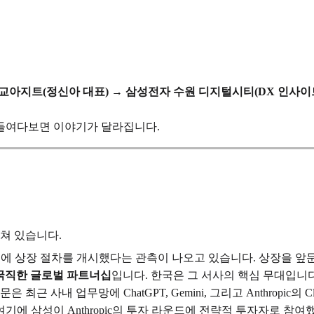
교아지트(정신아 대표) → 삼성전자 수원 디지털시티(DX 인사이트 
들여다보면 이야기가 달라집니다.
쳐 있습니다.
SEC에 상장 절차를 개시했다는 관측이 나오고 있습니다. 상장을 앞
굵직한 글로벌 파트너십
입니다. 한국은 그 서사의 핵심 무대입니다
최근 사내 업무망에 ChatGPT, Gemini, 그리고 Anthropic의 C
기에 삼성이 Anthropic의 투자 라운드에 전략적 투자자로 참여했