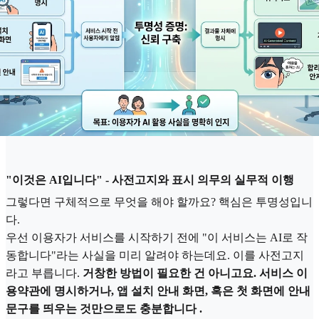
"이것은 AI입니다" - 사전고지와 표시 의무의 실무적 이행
그렇다면 구체적으로 무엇을 해야 할까요? 핵심은 투명성입니
다.
우선 이용자가 서비스를 시작하기 전에 "이 서비스는 AI로 작
동합니다"라는 사실을 미리 알려야 하는데요. 이를 사전고지
라고 부릅니다.
거창한 방법이 필요한 건 아니고요. 서비스 이
용약관에 명시하거나, 앱 설치 안내 화면, 혹은 첫 화면에 안내
문구를 띄우는 것만으로도 충분합니다 .