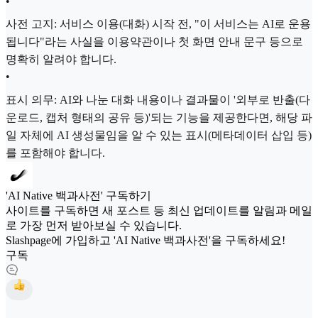
•
사전 고지: 서비스 이용(대화) 시작 전, "이 서비스는 AI로 운용
됩니다"라는 사실을 이용약관이나 첫 화면 안내 문구 등으로
명확히 알려야 합니다.
•
표시 의무: AI와 나눈 대화 내용이나 결과물이 '외부로 반출(다
운로드, 캡처 형태의 공유 등)'되는 기능을 제공한다면, 해당 파
일 자체에 AI 생성물임을 알 수 있는 표시(메타데이터 삽입 등)
를 포함해야 합니다.
'AI Native 백과사전' 구독하기
사이트를 구독하면 새 포스트 등 최신 업데이트를 알림과 메일
로 가장 먼저 받아보실 수 있습니다.
Slashpage에 가입하고 'AI Native 백과사전'을 구독하세요!
구독