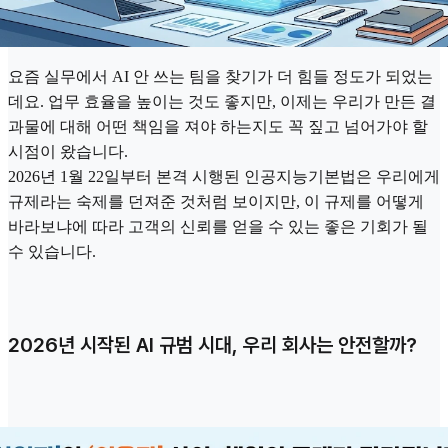
요즘 실무에서 AI 안 쓰는 팀을 찾기가 더 힘들 정도가 되었는
데요. 업무 효율을 높이는 것도 좋지만, 이제는 우리가 만든 결
과물에 대해 어떤 책임을 져야 하는지도 꼭 짚고 넘어가야 할
시점이 왔습니다.
2026년 1월 22일부터 본격 시행된 인공지능기본법은 우리에게
규제라는 숙제를 던져준 것처럼 보이지만, 이 규제를 어떻게
바라보냐에 따라 고객의 신뢰를 얻을 수 있는 좋은 기회가 될
수 있습니다.
2026년 시작된 AI 규범 시대, 우리 회사는 안전할까?