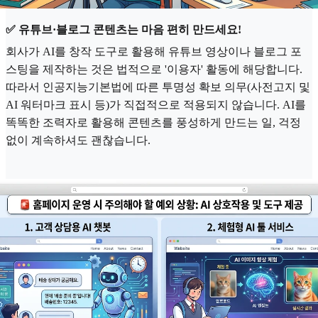
✅ 유튜브·블로그 콘텐츠는 마음 편히 만드세요!
회사가 AI를 창작 도구로 활용해 유튜브 영상이나 블로그 포
스팅을 제작하는 것은 법적으로 '이용자' 활동에 해당합니다.
따라서 인공지능기본법에 따른 투명성 확보 의무(사전고지 및
AI 워터마크 표시 등)가 직접적으로 적용되지 않습니다. AI를
똑똑한 조력자로 활용해 콘텐츠를 풍성하게 만드는 일, 걱정
없이 계속하셔도 괜찮습니다.