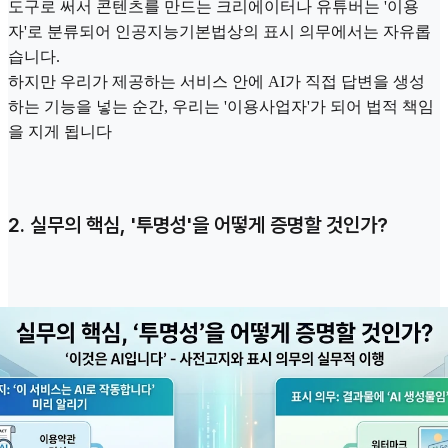
도구로 써서 콘텐츠를 만드는 크리에이터나 유튜버는 '이용
자'로 분류되어 인공지능기본법상의 표시 의무에서는 자유롭
습니다.
하지만 우리가 제공하는 서비스 안에 AI가 직접 답변을 생성
하는 기능을 넣는 순간, 우리는 '이용사업자'가 되어 법적 책임
을 지게 됩니다
2. 실무의 핵심, '투명성'을 어떻게 증명할 것인가?