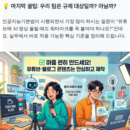
💡 마지막 꿀팁: 우리 팀은 규제 대상일까? 아닐까?
인공지능기본법이 시행되면서 가장 많이 하시는 질문이 "유튜
브에 AI 영상 올릴 때도 워터마크를 꼭 붙여야 하나요?"인데
요. 실무에서 바로 적용 가능한 핵심 기준을 정리해 드립니다.