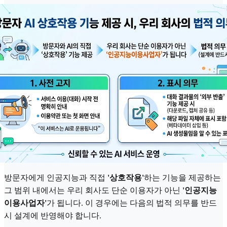
방문자에게 인공지능과 직접
'상호작용'
하는 기능을 제공하는
그 범위 내에서는 우리 회사도 단순 이용자가 아닌
'인공지능
이용사업자'
가 됩니다. 이 경우에는 다음의 법적 의무를 반드
시 설계에 반영해야 합니다.