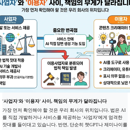
'사업자'와 '이용자' 사이, 책임의 무게가 달라집니다
가장 먼저 확인해야 할 것은 우리 회사의 위치입니다. 법은 AI
를 직접 개발하거나 서비스를 제공하는 '사업자'에게 엄격한
잣대를 들이대고 있습니다. 반면, 단순히 챗GPT나 제미나이를