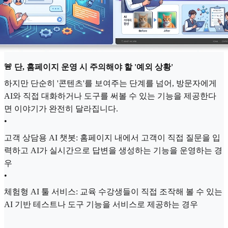
🚨 단, 홈페이지 운영 시 주의해야 할 '예외 상황'
하지만 단순히 '콘텐츠'를 보여주는 단계를 넘어, 방문자에게
AI와 직접 대화하거나 도구를 써볼 수 있는 기능을 제공한다
면 이야기가 완전히 달라집니다.
•
고객 상담용 AI 챗봇: 홈페이지 내에서 고객이 직접 질문을 입
력하고 AI가 실시간으로 답변을 생성하는 기능을 운영하는 경
우
•
체험형 AI 툴 서비스: 교육 수강생들이 직접 조작해 볼 수 있는
AI 기반 테스트나 도구 기능을 서비스로 제공하는 경우