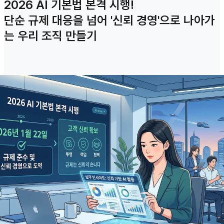
2026 AI 기본법 본격 시행!
단순 규제 대응을 넘어 '신뢰 경영'으로 나아가
는 우리 조직 만들기