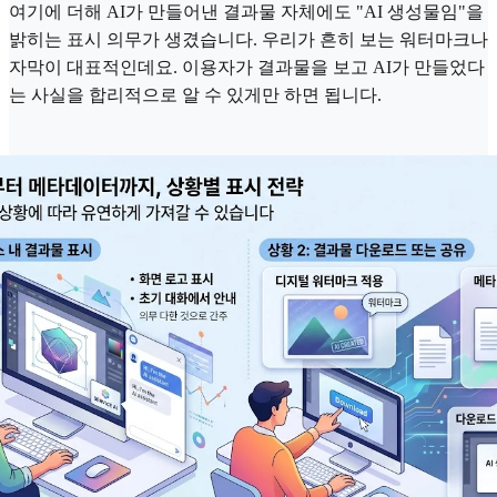
여기에 더해 AI가 만들어낸 결과물 자체에도 "AI 생성물임"을
밝히는 표시 의무가 생겼습니다. 우리가 흔히 보는 워터마크나
자막이 대표적인데요. 이용자가 결과물을 보고 AI가 만들었다
는 사실을 합리적으로 알 수 있게만 하면 됩니다.