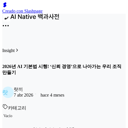
Creado con Slashpage
Insight
2026년 AI 기본법 시행! ‘신뢰 경영’으로 나아가는 우리 조직
만들기
랏끼
랏
7 abr 2026
hace 4 meses
카테고리
Vacío