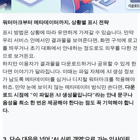
워터마크부터 메타데이터까지, 상황별 표시 전략
표시 방법은 상황에 따라 유연하게 가져갈 수 있습니다. 만약
우리 서비스 안에서만 결과물을 보여준다면, 화면 구석에 로고
를 띄우거나 초기 대화에서 안내하는 정도로도 의무를 다한 것
으로 보거든요.
하지만 이용자가 결과물을 다운로드하거나 공유할 수 있게 한
다면 이야기가 달라집니다. 이때는 파일 자체에 AI 생성 정보
가 남도록 메타데이터를 심거나 디지털 워터마크를 적용해야
하죠. 만약 눈에 보이지 않는 메타데이터 방식만 쓴다면,
다운
로드 시점에 "이 파일은 AI 생성물입니다"라는 안내 문구나
음성을 최소 한 번은 제공해야 한다는 점도 꼭 기억해야 합니
다.
3. 단순 대응을 넘어 'AI 신뢰 경영'으로 가는 인사이트