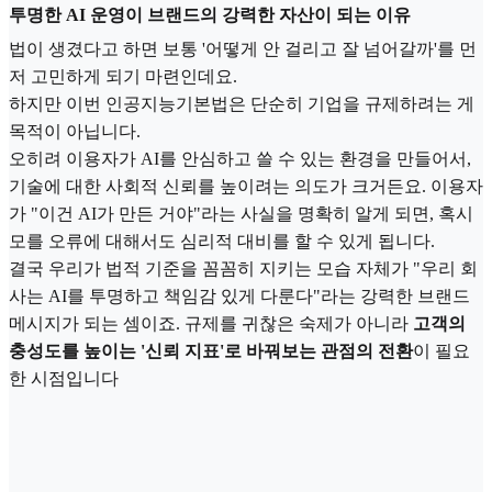
투명한 AI 운영이 브랜드의 강력한 자산이 되는 이유
법이 생겼다고 하면 보통 '어떻게 안 걸리고 잘 넘어갈까'를 먼
저 고민하게 되기 마련인데요.
하지만 이번 인공지능기본법은 단순히 기업을 규제하려는 게
목적이 아닙니다.
오히려 이용자가 AI를 안심하고 쓸 수 있는 환경을 만들어서,
기술에 대한 사회적 신뢰를 높이려는 의도가 크거든요. 이용자
가 "이건 AI가 만든 거야"라는 사실을 명확히 알게 되면, 혹시
모를 오류에 대해서도 심리적 대비를 할 수 있게 됩니다.
결국 우리가 법적 기준을 꼼꼼히 지키는 모습 자체가 "우리 회
사는 AI를 투명하고 책임감 있게 다룬다"라는 강력한 브랜드
메시지가 되는 셈이죠. 규제를 귀찮은 숙제가 아니라
고객의
충성도를 높이는 '신뢰 지표'로 바꿔보는 관점의 전환
이 필요
한 시점입니다