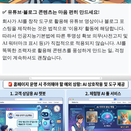
✅ 유튜브·블로그 콘텐츠는 마음 편히 만드세요!
회사가 AI를 창작 도구로 활용해 유튜브 영상이나 블로그 포
스팅을 제작하는 것은 법적으로 '이용자' 활동에 해당합니다.
따라서 인공지능기본법에 따른 투명성 확보 의무(사전고지 및
AI 워터마크 표시 등)가 직접적으로 적용되지 않습니다. AI를
똑똑한 조력자로 활용해 콘텐츠를 풍성하게 만드는 일, 걱정
없이 계속하셔도 괜찮습니다.