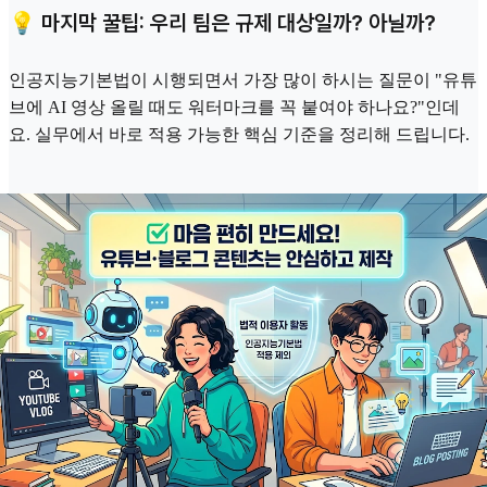
💡 마지막 꿀팁: 우리 팀은 규제 대상일까? 아닐까?
인공지능기본법이 시행되면서 가장 많이 하시는 질문이 "유튜
브에 AI 영상 올릴 때도 워터마크를 꼭 붙여야 하나요?"인데
요. 실무에서 바로 적용 가능한 핵심 기준을 정리해 드립니다.