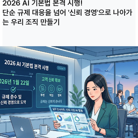
2026 AI 기본법 본격 시행!
단순 규제 대응을 넘어 '신뢰 경영'으로 나아가
는 우리 조직 만들기