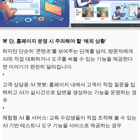
🚨 단, 홈페이지 운영 시 주의해야 할 '예외 상황'
하지만 단순히 '콘텐츠'를 보여주는 단계를 넘어, 방문자에게
AI와 직접 대화하거나 도구를 써볼 수 있는 기능을 제공한다
면 이야기가 완전히 달라집니다.
•
고객 상담용 AI 챗봇: 홈페이지 내에서 고객이 직접 질문을 입
력하고 AI가 실시간으로 답변을 생성하는 기능을 운영하는 경
우
•
체험형 AI 툴 서비스: 교육 수강생들이 직접 조작해 볼 수 있는
AI 기반 테스트나 도구 기능을 서비스로 제공하는 경우