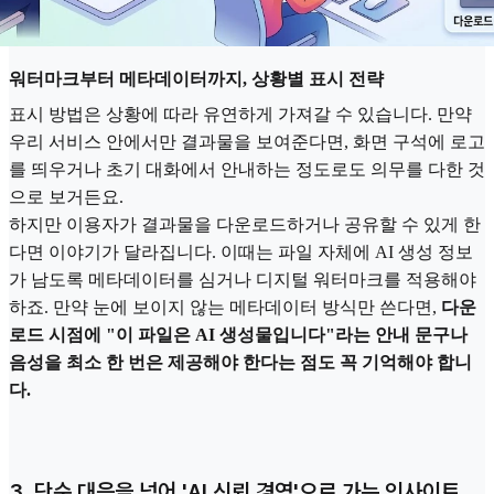
워터마크부터 메타데이터까지, 상황별 표시 전략
표시 방법은 상황에 따라 유연하게 가져갈 수 있습니다. 만약
우리 서비스 안에서만 결과물을 보여준다면, 화면 구석에 로고
를 띄우거나 초기 대화에서 안내하는 정도로도 의무를 다한 것
으로 보거든요.
하지만 이용자가 결과물을 다운로드하거나 공유할 수 있게 한
다면 이야기가 달라집니다. 이때는 파일 자체에 AI 생성 정보
가 남도록 메타데이터를 심거나 디지털 워터마크를 적용해야
하죠. 만약 눈에 보이지 않는 메타데이터 방식만 쓴다면,
다운
로드 시점에 "이 파일은 AI 생성물입니다"라는 안내 문구나
음성을 최소 한 번은 제공해야 한다는 점도 꼭 기억해야 합니
다.
3. 단순 대응을 넘어 'AI 신뢰 경영'으로 가는 인사이트