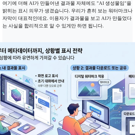
여기에 더해 AI가 만들어낸 결과물 자체에도 "AI 생성물임"을
밝히는 표시 의무가 생겼습니다. 우리가 흔히 보는 워터마크나
자막이 대표적인데요. 이용자가 결과물을 보고 AI가 만들었다
는 사실을 합리적으로 알 수 있게만 하면 됩니다.