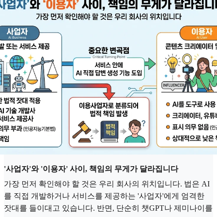
'사업자'와 '이용자' 사이, 책임의 무게가 달라집니다
가장 먼저 확인해야 할 것은 우리 회사의 위치입니다. 법은 AI
를 직접 개발하거나 서비스를 제공하는 '사업자'에게 엄격한
잣대를 들이대고 있습니다. 반면, 단순히 챗GPT나 제미나이를