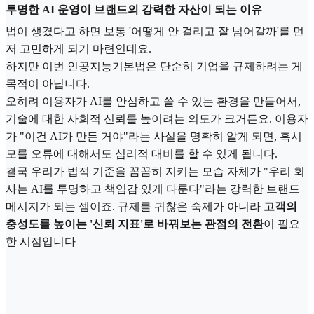
투명한 AI 운영이 브랜드의 강력한 자산이 되는 이유
법이 생겼다고 하면 보통 '어떻게 안 걸리고 잘 넘어갈까'를 먼
저 고민하게 되기 마련인데요.
하지만 이번 인공지능기본법은 단순히 기업을 규제하려는 게
목적이 아닙니다.
오히려 이용자가 AI를 안심하고 쓸 수 있는 환경을 만들어서,
기술에 대한 사회적 신뢰를 높이려는 의도가 크거든요. 이용자
가 "이건 AI가 만든 거야"라는 사실을 명확히 알게 되면, 혹시
모를 오류에 대해서도 심리적 대비를 할 수 있게 됩니다.
결국 우리가 법적 기준을 꼼꼼히 지키는 모습 자체가 "우리 회
사는 AI를 투명하고 책임감 있게 다룬다"라는 강력한 브랜드
메시지가 되는 셈이죠. 규제를 귀찮은 숙제가 아니라
고객의
충성도를 높이는 '신뢰 지표'로 바꿔보는 관점의 전환
이 필요
한 시점입니다