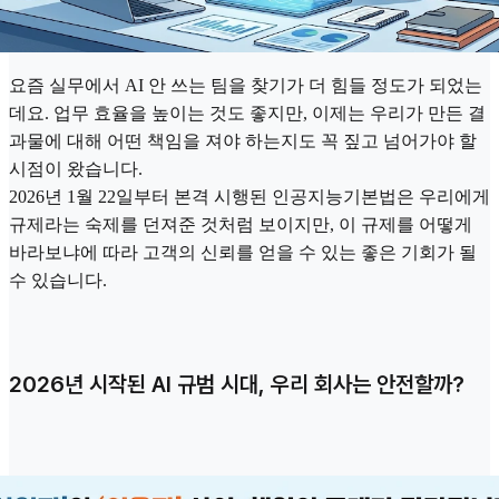
요즘 실무에서 AI 안 쓰는 팀을 찾기가 더 힘들 정도가 되었는
데요. 업무 효율을 높이는 것도 좋지만, 이제는 우리가 만든 결
과물에 대해 어떤 책임을 져야 하는지도 꼭 짚고 넘어가야 할
시점이 왔습니다.
2026년 1월 22일부터 본격 시행된 인공지능기본법은 우리에게
규제라는 숙제를 던져준 것처럼 보이지만, 이 규제를 어떻게
바라보냐에 따라 고객의 신뢰를 얻을 수 있는 좋은 기회가 될
수 있습니다.
2026년 시작된 AI 규범 시대, 우리 회사는 안전할까?