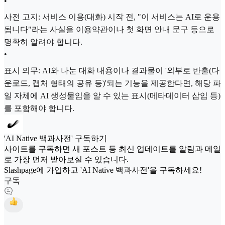
•
사전 고지: 서비스 이용(대화) 시작 전, "이 서비스는 AI로 운용
됩니다"라는 사실을 이용약관이나 첫 화면 안내 문구 등으로
명확히 알려야 합니다.
•
표시 의무: AI와 나눈 대화 내용이나 결과물이 '외부로 반출(다
운로드, 캡처 형태의 공유 등)'되는 기능을 제공한다면, 해당 파
일 자체에 AI 생성물임을 알 수 있는 표시(메타데이터 삽입 등)
를 포함해야 합니다.
'AI Native 백과사전' 구독하기
사이트를 구독하면 새 포스트 등 최신 업데이트를 알림과 메일
로 가장 먼저 받아보실 수 있습니다.
Slashpage에 가입하고 'AI Native 백과사전'을 구독하세요!
구독