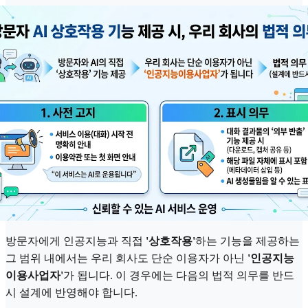
방문자에게 인공지능과 직접
'상호작용'
하는 기능을 제공하는
그 범위 내에서는 우리 회사도 단순 이용자가 아닌
'인공지능
이용사업자'
가 됩니다. 이 경우에는 다음의 법적 의무를 반드
시 설계에 반영해야 합니다.