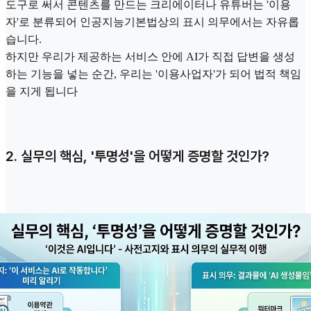
도구로 써서 콘텐츠를 만드는 크리에이터나 유튜버는 '이용
자'로 분류되어 인공지능기본법상의 표시 의무에서는 자유롭
습니다.
하지만 우리가 제공하는 서비스 안에 AI가 직접 답변을 생성
하는 기능을 넣는 순간, 우리는 '이용사업자'가 되어 법적 책임
을 지게 됩니다
2. 실무의 핵심, '투명성'을 어떻게 증명할 것인가?