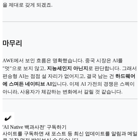
을 제대로 갖게 되겠죠.
마무리
AWE에서 보인 흐름은 명확했습니다. 중국 시장은 AI를
"멋"으로 보지 않고,
지능세인지 아닌지
로 판단합니다. 그래서
편승형 AI는 점점 설 자리가 없어지고, 결국 남는 건
하드웨어
에 스며든 네이티브 AI
입니다. 이제 AI 가전의 경쟁은 스펙이
아니라, 사용자가 체감하는 변화에서 갈릴 것 같습니다.
'AI Native 백과사전' 구독하기
사이트를 구독하면 새 포스트 등 최신 업데이트를 알림과 메일