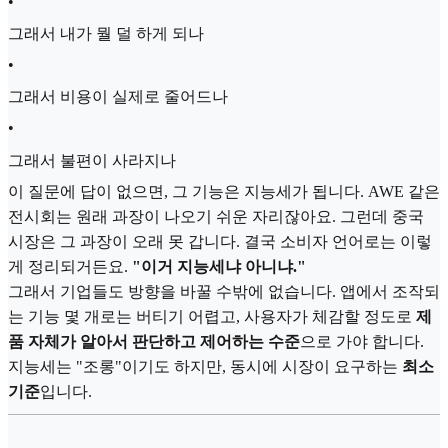
•
그래서 내가 뭘 덜 하게 되나
•
그래서 비용이 실제로 줄어드나
•
그래서 불편이 사라지나
이 질문에 답이 없으면, 그 기능은 지능세가 됩니다. AWE 같은
전시회는 원래 과장이 나오기 쉬운 자리잖아요. 그런데 중국
시장은 그 과장이 오래 못 갑니다. 결국 소비자 언어로는 이렇
게 정리되거든요.
"이거 지능세냐 아니냐."
그래서 기업들도 방향을 바꿀 수밖에 없습니다. 앱에서 조작되
는 기능 몇 개로는 버티기 어렵고, 사용자가 체감할 정도로
제
품 자체가 알아서 판단하고 제어하는 수준
으로 가야 합니다.
지능세는 "조롱"이기도 하지만, 동시에 시장이 요구하는
최소
기준
입니다.