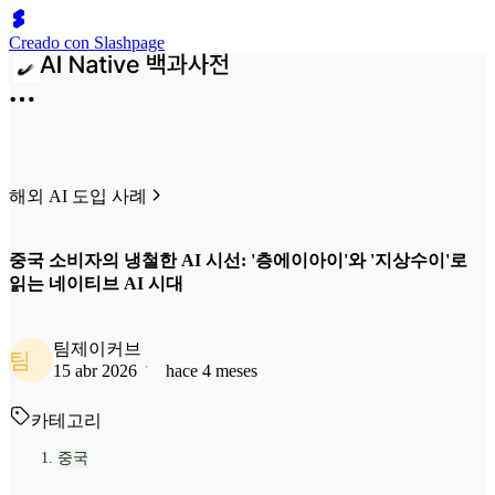
Creado con Slashpage
해외 AI 도입 사례
중국 소비자의 냉철한 AI 시선: '층에이아이'와 '지상수이'로
읽는 네이티브 AI 시대
팀제이커브
팀
15 abr 2026
hace 4 meses
카테고리
중국