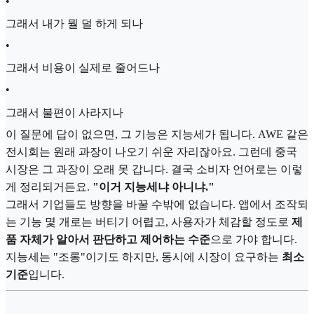
•
그래서 내가 뭘 덜 하게 되나
•
그래서 비용이 실제로 줄어드나
•
그래서 불편이 사라지나
이 질문에 답이 없으면, 그 기능은 지능세가 됩니다. AWE 같은
전시회는 원래 과장이 나오기 쉬운 자리잖아요. 그런데 중국
시장은 그 과장이 오래 못 갑니다. 결국 소비자 언어로는 이렇
게 정리되거든요.
"이거 지능세냐 아니냐."
그래서 기업들도 방향을 바꿀 수밖에 없습니다. 앱에서 조작되
는 기능 몇 개로는 버티기 어렵고, 사용자가 체감할 정도로
제
품 자체가 알아서 판단하고 제어하는 수준
으로 가야 합니다.
지능세는 "조롱"이기도 하지만, 동시에 시장이 요구하는
최소
기준
입니다.