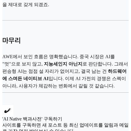
을 제대로 갖게 되겠죠.
마무리
AWE에서 보인 흐름은 명확했습니다. 중국 시장은 AI를
"멋"으로 보지 않고,
지능세인지 아닌지
로 판단합니다. 그래서
편승형 AI는 점점 설 자리가 없어지고, 결국 남는 건
하드웨어
에 스며든 네이티브 AI
입니다. 이제 AI 가전의 경쟁은 스펙이
아니라, 사용자가 체감하는 변화에서 갈릴 것 같습니다.
'AI Native 백과사전' 구독하기
사이트를 구독하면 새 포스트 등 최신 업데이트를 알림과 메일