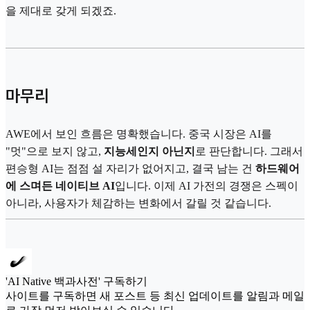
을 제대로 갖게 되겠죠.
마무리
AWE에서 보인 흐름은 명확했습니다. 중국 시장은 AI를
"멋"으로 보지 않고,
지능세인지 아닌지
로 판단합니다. 그래서
편승형 AI는 점점 설 자리가 없어지고, 결국 남는 건
하드웨어
에 스며든 네이티브 AI
입니다. 이제 AI 가전의 경쟁은 스펙이
아니라, 사용자가 체감하는 변화에서 갈릴 것 같습니다.
'AI Native 백과사전' 구독하기
사이트를 구독하면 새 포스트 등 최신 업데이트를 알림과 메일