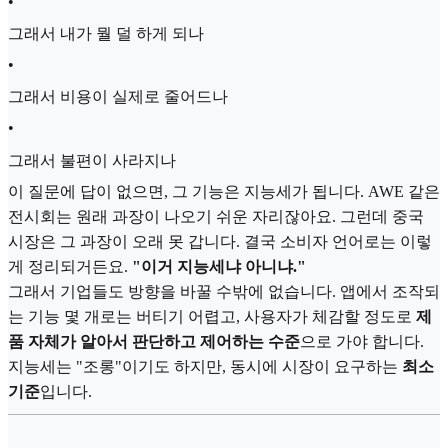
•
그래서 내가 뭘 덜 하게 되나
•
그래서 비용이 실제로 줄어드나
•
그래서 불편이 사라지나
이 질문에 답이 없으면, 그 기능은 지능세가 됩니다. AWE 같은
전시회는 원래 과장이 나오기 쉬운 자리잖아요. 그런데 중국
시장은 그 과장이 오래 못 갑니다. 결국 소비자 언어로는 이렇
게 정리되거든요.
"이거 지능세냐 아니냐."
그래서 기업들도 방향을 바꿀 수밖에 없습니다. 앱에서 조작되
는 기능 몇 개로는 버티기 어렵고, 사용자가 체감할 정도로
제
품 자체가 알아서 판단하고 제어하는 수준
으로 가야 합니다.
지능세는 "조롱"이기도 하지만, 동시에 시장이 요구하는
최소
기준
입니다.