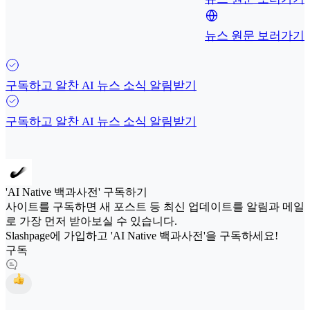
뉴스 원문 보러가기
구독하고 알찬 AI 뉴스 소식 알림받기
구독하고 알찬 AI 뉴스 소식 알림받기
'AI Native 백과사전' 구독하기
사이트를 구독하면 새 포스트 등 최신 업데이트를 알림과 메일
로 가장 먼저 받아보실 수 있습니다.
Slashpage에 가입하고 'AI Native 백과사전'을 구독하세요!
구독