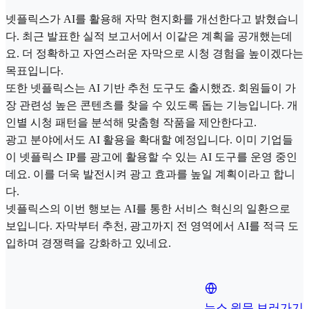
넷플릭스가 AI를 활용해 자막 현지화를 개선한다고 밝혔습니
다. 최근 발표한 실적 보고서에서 이같은 계획을 공개했는데
요. 더 정확하고 자연스러운 자막으로 시청 경험을 높이겠다는
목표입니다.
또한 넷플릭스는 AI 기반 추천 도구도 출시했죠. 회원들이 가
장 관련성 높은 콘텐츠를 찾을 수 있도록 돕는 기능입니다. 개
인별 시청 패턴을 분석해 맞춤형 작품을 제안한다고.
광고 분야에서도 AI 활용을 확대할 예정입니다. 이미 기업들
이 넷플릭스 IP를 광고에 활용할 수 있는 AI 도구를 운영 중인
데요. 이를 더욱 발전시켜 광고 효과를 높일 계획이라고 합니
다.
넷플릭스의 이번 행보는 AI를 통한 서비스 혁신의 일환으로
보입니다. 자막부터 추천, 광고까지 전 영역에서 AI를 적극 도
입하며 경쟁력을 강화하고 있네요.
뉴스 원문 보러가기