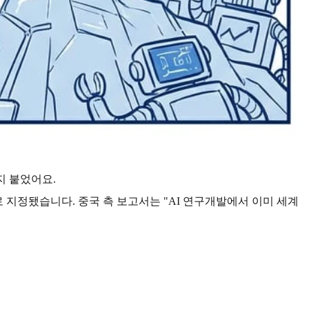
지 붙었어요.
 지정됐습니다. 중국 측 보고서는 "AI 연구개발에서 이미 세계