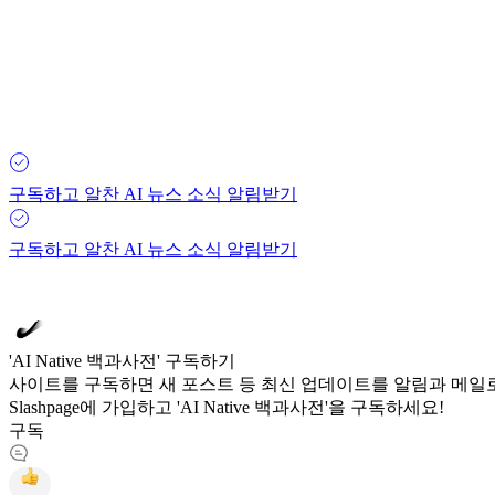
구독하고 알찬 AI 뉴스 소식 알림받기
구독하고 알찬 AI 뉴스 소식 알림받기
'AI Native 백과사전' 구독하기
사이트를 구독하면 새 포스트 등 최신 업데이트를 알림과 메일로
Slashpage에 가입하고 'AI Native 백과사전'을 구독하세요!
구독