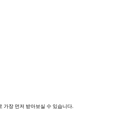
 가장 먼저 받아보실 수 있습니다.