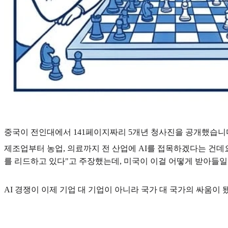
중국이 전인대에서 141페이지짜리 5개년 청사진을 공개했습니다. 
제조업부터 농업, 의료까지 전 산업에 AI를 접목하겠다는 건데요
를 리드하고 있다"고 주장했는데, 미국이 이걸 어떻게 받아들일
AI 경쟁이 이제 기업 대 기업이 아니라 국가 대 국가의 싸움이 