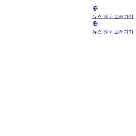
뉴스 원문 보러가기
뉴스 원문 보러가기