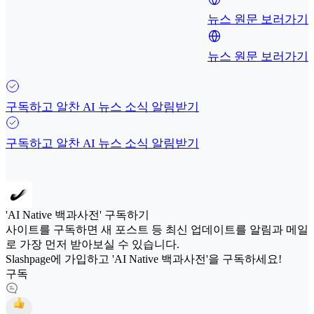
뉴스 원문 보러가기
뉴스 원문 보러가기
구독하고 알찬 AI 뉴스 소식 알림받기
구독하고 알찬 AI 뉴스 소식 알림받기
'AI Native 백과사전' 구독하기
사이트를 구독하면 새 포스트 등 최신 업데이트를 알림과 메일
로 가장 먼저 받아보실 수 있습니다.
Slashpage에 가입하고 'AI Native 백과사전'을 구독하세요!
구독