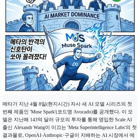
메타가 지난 4월 8일(현지시간) 자사 새 AI 모델 시리즈의 첫
번째 제품인 'Muse Spark'(코드명 Avocado)를 공개했다. 이 모
델은 지난해 143억 달러 규모의 투자를 통해 영입한 Scale AI
출신 Alexandr Wang이 이끄는 'Meta Superintelligence Labs'의 첫
결과물로, OpenAI·Anthropic·구글이 지배하는 AI 시장에서 메