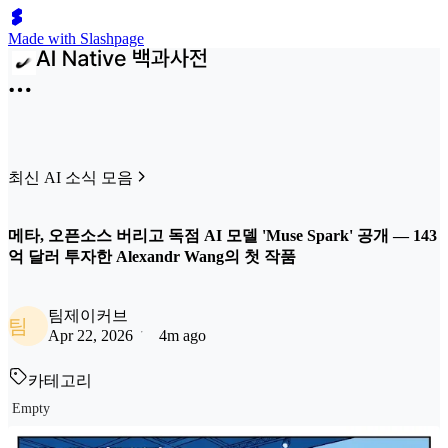
Made with Slashpage
최신 AI 소식 모음
메타, 오픈소스 버리고 독점 AI 모델 'Muse Spark' 공개 — 143
억 달러 투자한 Alexandr Wang의 첫 작품
팀제이커브
팀
Apr 22, 2026
4m ago
카테고리
Empty