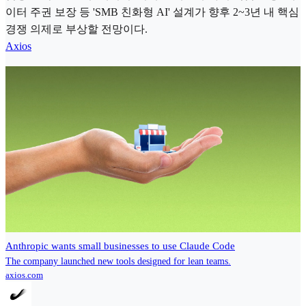
이터 주권 보장 등 'SMB 친화형 AI' 설계가 향후 2~3년 내 핵심
경쟁 의제로 부상할 전망이다.
Axios
Anthropic wants small businesses to use Claude Code
The company launched new tools designed for lean teams.
axios.com