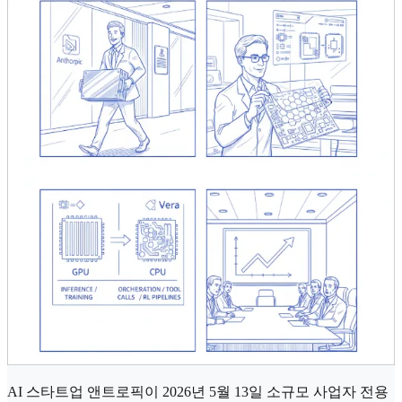
AI 스타트업 앤트로픽이 2026년 5월 13일 소규모 사업자 전용