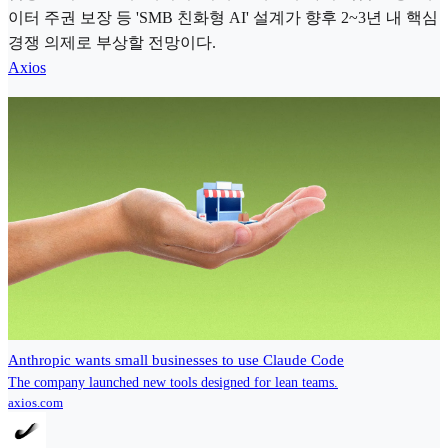
이터 주권 보장 등 'SMB 친화형 AI' 설계가 향후 2~3년 내 핵심
경쟁 의제로 부상할 전망이다.
Axios
Anthropic wants small businesses to use Claude Code
The company launched new tools designed for lean teams.
axios.com