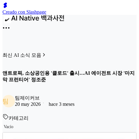
Creado con Slashpage
최신 AI 소식 모음
앤트로픽, 소상공인용 '클로드' 출시…AI 에이전트 시장 '마지
막 프런티어' 정조준
팀제이커브
팀
20 may 2026
hace 3 meses
카테고리
Vacío