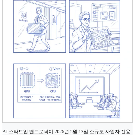
AI 스타트업 앤트로픽이 2026년 5월 13일 소규모 사업자 전용