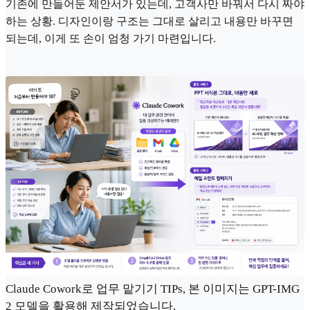
기존에 만들어둔 제안서가 있는데, 고객사만 바꿔서 다시 짜야
하는 상황. 디자인이랑 구조는 그대로 살리고 내용만 바꾸면
되는데, 이게 또 손이 엄청 가기 마련입니다.
Claude Cowork로 업무 맡기기 TIPs, 본 이미지는 GPT-IMG
2 모델을 활용해 제작되었습니다.