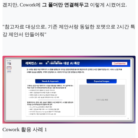
겠지만, Cowork에
그 폴더만 연결해두고
이렇게 시켰어요.
"참고자료 대상으로, 기존 제안서랑 동일한 포맷으로 2시간 특
강 제안서 만들어줘"
Cowork 활용 사례 1