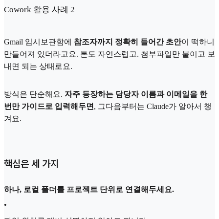
Cowork 활용 사례 2
Gmail 임시보관함에
참조자까지 정확히 들어간 초안
이 떡하니
만들어져 있더라고요. 톤도 자연스럽고. 첨부파일만 붙이고 보
내면 되는 상태로요.
방식은 단순해요.
자주 등장하는 담당자 이름과 이메일을 한
번만 가이드로 입력해두면
, 그다음부터는 Claude가 알아서 챙
겨요.
핵심은 세 가지
하나, 로컬 폴더를 프로젝트 단위로 연결해두세요.
•