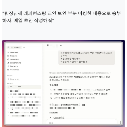
"팀장님께 레퍼런스랑 교안 보안 부분 마킹한 내용으로 송부
하자. 메일 초안 작성해줘"