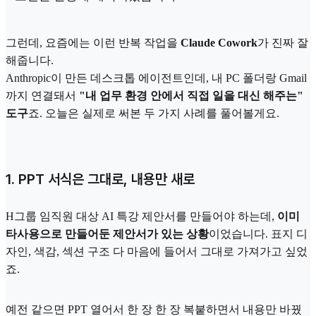
그런데, 요즘에는 이런 반복 작업을
Claude Cowork
가 진짜 잘
해줍니다.
Anthropic이 만든 데스크톱 에이전트인데, 내 PC 폴더랑 Gmail
까지 연결돼서
"내 업무 환경 안에서 직접 일을 대신 해주는"
도구
죠. 오늘은 실제로 써본 두 가지 사례를 풀어볼게요.
1. PPT 서식은 그대로, 내용만 새로
H그룹 임직원 대상 AI 특강 제안서를 만들어야 하는데,
이미
타사용으로 만들어둔 제안서가 있는 상황
이었습니다. 표지 디
자인, 색감, 섹션 구조 다 마음에 들어서 그대로 가져가고 싶었
죠.
예전 같으면 PPT 열어서 한 장 한 장 복붙하면서 내용만 바꿨