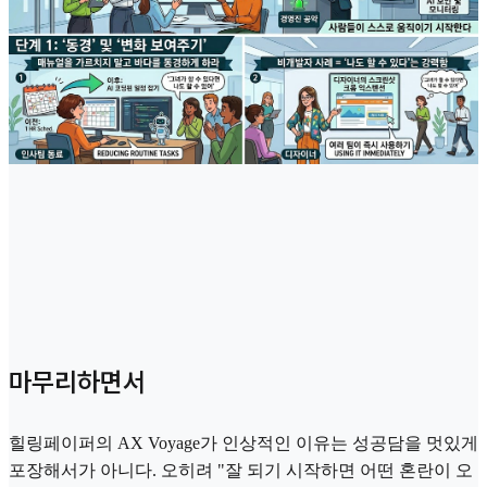
마무리하면서
힐링페이퍼의 AX Voyage가 인상적인 이유는 성공담을 멋있게
포장해서가 아니다. 오히려 "잘 되기 시작하면 어떤 혼란이 오