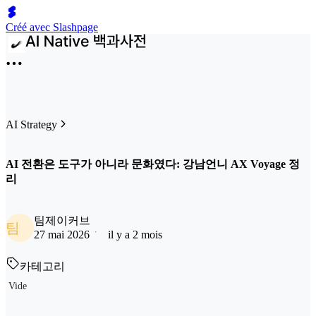
Créé avec Slashpage
AI Strategy
AI 전환은 도구가 아니라 문화였다: 강남언니 AX Voyage 정
리
팀제이커브
팀
27 mai 2026
il y a 2 mois
카테고리
Vide