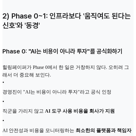
2) Phase 0~1: 인프라보다 '움직여도 된다는
신호'와 '동경'
Phase 0: "AI는 비용이 아니라 투자"를 공식화하기
힐링페이퍼가 Phase 0에서 한 일은 거창하지 않다. 오히려 그
래서 더 중요해 보인다.
•
경영진이 "AI는 비용이 아니라 투자"라고 공식 인정
•
직군을 가리지 않고
AI 도구 사용 비용을 회사가 지원
•
AI 안전성과 비용을 모니터링하는
최소한의 플랫폼과 책임자