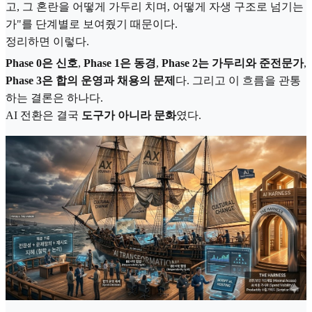
고, 그 혼란을 어떻게 가두리 치며, 어떻게 자생 구조로 넘기는
가"를 단계별로 보여줬기 때문이다.
정리하면 이렇다.
Phase 0은 신호
,
Phase 1은 동경
,
Phase 2는 가두리와 준전문가
,
Phase 3은 합의 운영과 채용의 문제
다. 그리고 이 흐름을 관통
하는 결론은 하나다.
AI 전환은 결국
도구가 아니라 문화
였다.