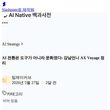
Slashpage로 제작됨
AI Strategy
AI 전환은 도구가 아니라 문화였다: 강남언니 AX Voyage 정
리
팀제이커브
팀
2026년 5월 27일
2달 전
카테고리
비어 있음