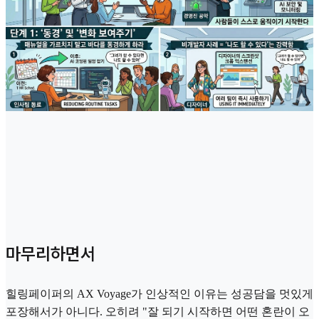
마무리하면서
힐링페이퍼의 AX Voyage가 인상적인 이유는 성공담을 멋있게
포장해서가 아니다. 오히려 "잘 되기 시작하면 어떤 혼란이 오