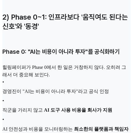
2) Phase 0~1: 인프라보다 '움직여도 된다는
신호'와 '동경'
Phase 0: "AI는 비용이 아니라 투자"를 공식화하기
힐링페이퍼가 Phase 0에서 한 일은 거창하지 않다. 오히려 그
래서 더 중요해 보인다.
•
경영진이 "AI는 비용이 아니라 투자"라고 공식 인정
•
직군을 가리지 않고
AI 도구 사용 비용을 회사가 지원
•
AI 안전성과 비용을 모니터링하는
최소한의 플랫폼과 책임자