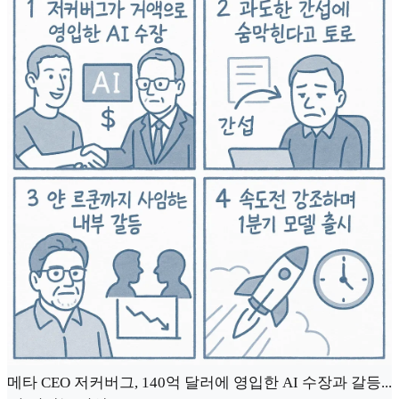
메타 CEO 저커버그, 140억 달러에 영입한 AI 수장과 갈등...