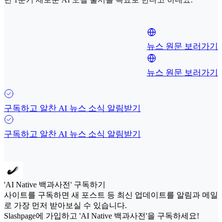
뉴스 원문 보러가기
뉴스 원문 보러가기
구독하고 알찬 AI 뉴스 소식 알림받기
구독하고 알찬 AI 뉴스 소식 알림받기
'AI Native 백과사전' 구독하기
사이트를 구독하면 새 포스트 등 최신 업데이트를 알림과 메일
로 가장 먼저 받아보실 수 있습니다.
Slashpage에 가입하고 'AI Native 백과사전'을 구독하세요!