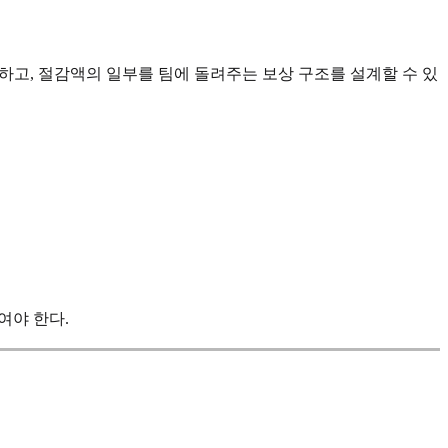
반영하고, 절감액의 일부를 팀에 돌려주는 보상 구조를 설계할 수 있
여야 한다.