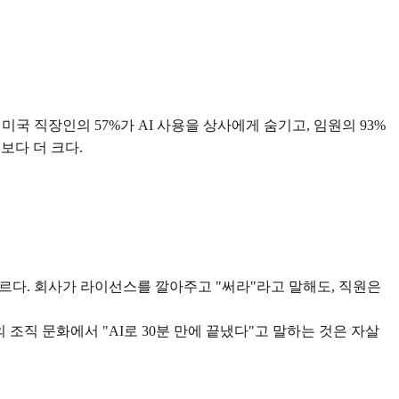
 미국 직장인의 57%가 AI 사용을 상사에게 숨기고, 임원의 93%
보다 더 크다.
다르다. 회사가 라이선스를 깔아주고 "써라"라고 말해도, 직원은
 조직 문화에서 "AI로 30분 만에 끝냈다"고 말하는 것은 자살