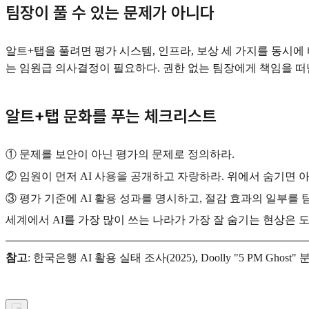
팀장이 풀 수 있는 문제가 아니다
알트+탭을 풀려면 평가 시스템, 인프라, 보상 세 가지를 동시에 
는 임원급 의사결정이 필요하다. 권한 없는 팀장에게 책임을 떠넘
알트+탭 문화를 푸는 체크리스트
① 문제를 보안이 아닌 평가의 문제로 정의하라.
② 임원이 먼저 AI 사용을 공개하고 자랑하라. 위에서 숨기면 
③ 평가 기준에 AI 활용 성과를 명시하고, 절감 효과의 일부를 
세계에서 AI를 가장 많이 쓰는 나라가 가장 잘 숨기는 현상은 
참고
: 한국은행 AI 활용 실태 조사(2025), Doolly "5 PM Ghost" 분석, 