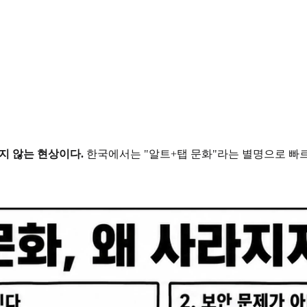
내지 않는 현상이다.
한국에서는 "알트+탭 문화"라는 별명으로 빠르