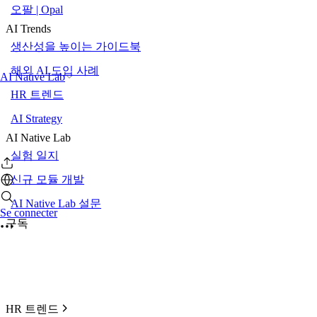
오팔 | Opal
AI Trends
생산성을 높이는 가이드북
해외 AI 도입 사례
AI Native Lab
HR 트렌드
AI Strategy
AI Native Lab
실험 일지
신규 모듈 개발
AI Native Lab 설문
Se connecter
구독
HR 트렌드