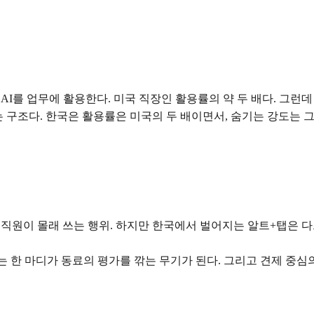
 AI를 업무에 활용한다. 미국 직장인 활용률의 약 두 배다. 그런데
는 구조다. 한국은 활용률은 미국의 두 배이면서, 숨기는 강도는 그
 직원이 몰래 쓰는 행위. 하지만 한국에서 벌어지는 알트+탭은 
는 한 마디가 동료의 평가를 깎는 무기가 된다. 그리고 견제 중심의