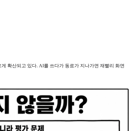
게 확산되고 있다. AI를 쓰다가 동료가 지나가면 재빨리 화면