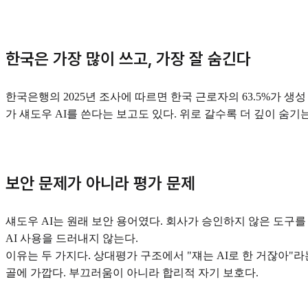
한국은 가장 많이 쓰고, 가장 잘 숨긴다
한국은행의 2025년 조사에 따르면 한국 근로자의 63.5%가 생성
가 섀도우 AI를 쓴다는 보고도 있다. 위로 갈수록 더 깊이 숨기
보안 문제가 아니라 평가 문제
섀도우 AI는 원래 보안 용어였다. 회사가 승인하지 않은 도구를
AI 사용을 드러내지 않는다.
이유는 두 가지다. 상대평가 구조에서 "쟤는 AI로 한 거잖아"라
골에 가깝다. 부끄러움이 아니라 합리적 자기 보호다.