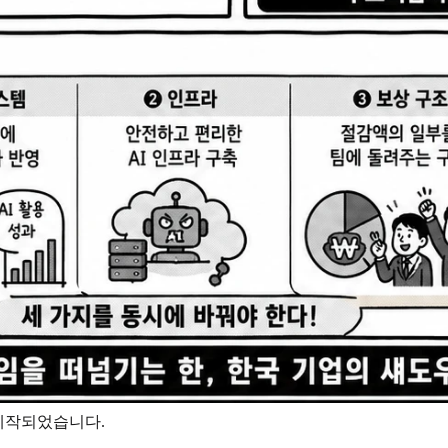
해 제작되었습니다.