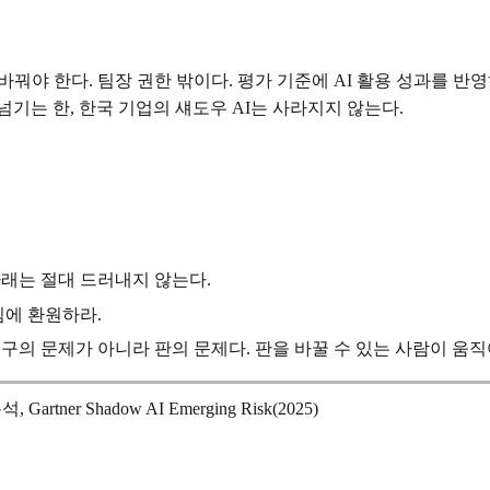
바꿔야 한다. 팀장 권한 밖이다. 평가 기준에 AI 활용 성과를 
기는 한, 한국 기업의 섀도우 AI는 사라지지 않는다.
아래는 절대 드러내지 않는다.
팀에 환원하라.
도구의 문제가 아니라 판의 문제다. 판을 바꿀 수 있는 사람이 움직
Gartner Shadow AI Emerging Risk(2025)