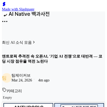
Made with Slashpage
최신 AI 소식 모음
앤트로픽 추격전 속 오픈AI, '기업 AI 전쟁'으로 대반격 — 코
딩 시장 점유율 역전 노린다
팀제이커브
팀
Mar 24, 2026
4m ago
카테고리
Empty