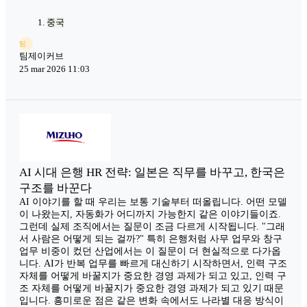
중국
팀
팀제이커브
25 mar 2026 11:03
AI 시대 은행 HR 전략: 일본은 직무를 바꾸고, 한국은
구조를 바꾼다
AI 이야기를 할 때 우리는 보통 기술부터 떠올립니다. 어떤 모델
이 나왔는지, 자동화가 어디까지 가능한지 같은 이야기들이죠.
그런데 실제 조직에서는 질문이 조금 다르게 시작됩니다. "그래
서 사람은 어떻게 되는 걸까?" 특히 은행처럼 사무 업무와 창구
업무 비중이 컸던 산업에서는 이 질문이 더 현실적으로 다가옵
니다. AI가 반복 업무를 빠르게 대신하기 시작하면서, 인력 구조
자체를 어떻게 바꿀지가 중요한 경영 과제가 되고 있고, 인력 구
조 자체를 어떻게 바꿀지가 중요한 경영 과제가 되고 있기 때문
입니다. 흥미로운 점은 같은 변화 속에서도 나라별 대응 방식이