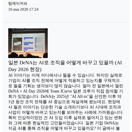
팀제이커브
16 mar 2026 17:24
일본 DeNA는 AI로 조직을 어떻게 바꾸고 있을까 (AI
Day 2026 현장)
AI 이야기는 이제 어디에서나 들을 수 있습니다. 하지만 실제로
기업이 AI를 조직 전체에 어떻게 적용하고 있는지를 구체적으
로 들을 기회는 생각보다 많지 않습니다. 얼마 전 일본에서 열린
DeNA × AI Day 2026에 Team JCurve 일본 크루가 직접 참석할 기
회가 있었습니다. DeNA는 2025년 "AI All-in"을 선언한 이후 약
1년 동안 조직 전체를 AI 중심으로 재설계해 왔는데요. 현장에
서 들은 이야기는 단순한 기술 소개라기보다 AI 시대에 조직과
사업이 어떻게 바뀌고 있는지를 보여주는 사례에 가까웠습니다.
특히 인상적이었던 건 AI 도입 이후 실제로 벌어지고 있는 변화
와 그에 따른 현실적인 고민들이었습니다. 일본 기업 DeNA는
지금 AI를 통해 조직을 어떻게 바꾸고 있을까요? 이 글에서 볼