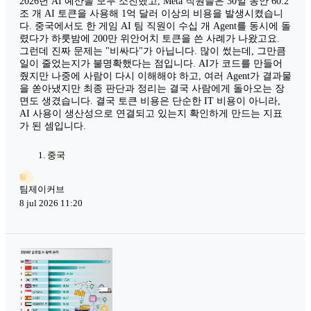
2026년 AI 예산을 모두 소진했고, Meta 직원들은 30일 동안 60.2
조 개 AI 토큰을 사용해 1억 달러 이상의 비용을 발생시켰습니
다. 중국에서도 한 게임 AI 팀 직원이 수십 개 Agent를 동시에 돌
렸다가 하룻밤에 200만 위안어치 토큰을 쓴 사례가 나왔고요.
그런데 진짜 문제는 "비싸다"가 아닙니다. 많이 썼는데, 그만큼
일이 줄었는지가 불명확했다는 점입니다. AI가 코드를 만들어
줬지만 나중에 사람이 다시 이해해야 하고, 여러 Agent가 결과물
을 쏟아냈지만 최종 판단과 정리는 결국 사람에게 돌아오는 장
면도 생겼습니다. 결국 토큰 비용은 단순한 IT 비용이 아니라,
AI 사용이 생산성으로 연결되고 있는지 확인하게 만드는 지표
가 된 셈입니다.
중국
팀
팀제이커브
8 jul 2026 11:20