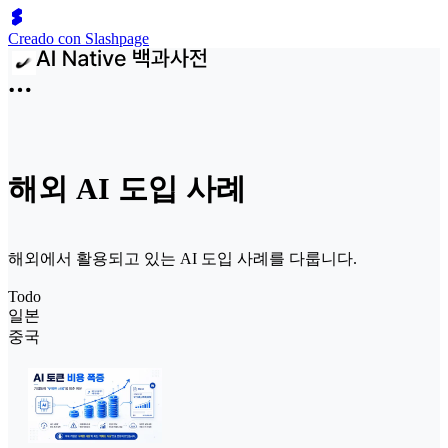
Creado con Slashpage
해외 AI 도입 사례
해외에서 활용되고 있는 AI 도입 사례를 다룹니다.
Todo
일본
중국