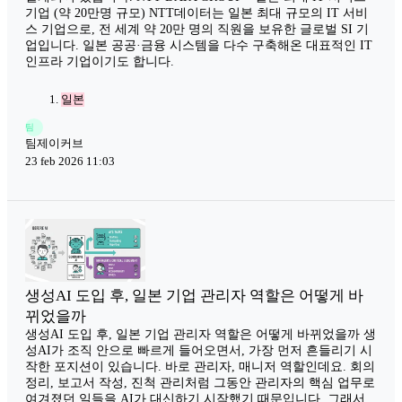
기업 (약 20만명 규모) NTT데이터는 일본 최대 규모의 IT 서비
스 기업으로, 전 세계 약 20만 명의 직원을 보유한 글로벌 SI 기
업입니다. 일본 공공·금융 시스템을 다수 구축해온 대표적인 IT
인프라 기업이기도 합니다.
일본
팀
팀제이커브
23 feb 2026 11:03
생성AI 도입 후, 일본 기업 관리자 역할은 어떻게 바
뀌었을까
생성AI 도입 후, 일본 기업 관리자 역할은 어떻게 바뀌었을까 생
성AI가 조직 안으로 빠르게 들어오면서, 가장 먼저 흔들리기 시
작한 포지션이 있습니다. 바로 관리자, 매니저 역할인데요. 회의
정리, 보고서 작성, 진척 관리처럼 그동안 관리자의 핵심 업무로
여겨졌던 일들을 AI가 대신하기 시작했기 때문입니다. 그래서