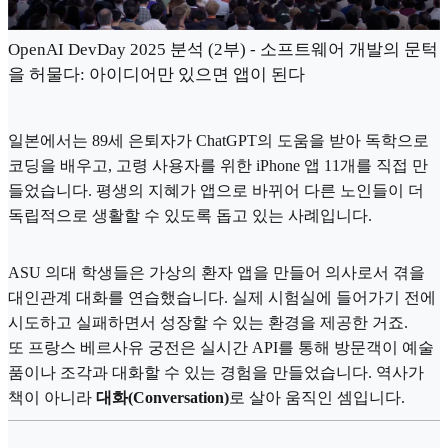
OpenAI DevDay 2025 분석 (2부) - 소프트웨어 개발의 문턱
을 허물다: 아이디어만 있으면 앱이 된다
일본에서는 89세 은퇴자가 ChatGPT의 도움을 받아 독학으로
코딩을 배우고, 고령 사용자를 위한 iPhone 앱 11개를 직접 만
들었습니다. 평생의 지혜가 앱으로 바뀌어 다른 노인들이 더
독립적으로 생활할 수 있도록 돕고 있는 사례입니다.
ASU 의대 학생들은 가상의 환자 앱을 만들어 의사로서 겪을
대인관계 대화를 연습했습니다. 실제 시험실에 들어가기 전에
시도하고 실패하면서 성장할 수 있는 환경을 제공한 거죠.
또 프랑스 베르사유 궁전은 실시간 API를 통해 방문객이 예술
품이나 조각과 대화할 수 있는 경험을 만들었습니다. 역사가
책이 아니라
대화(Conversation)
로 살아 움직인 셈입니다.