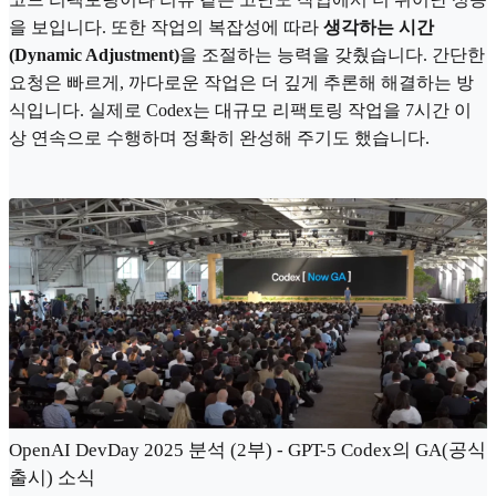
을 보입니다. 또한 작업의 복잡성에 따라
생각하는 시간
(Dynamic Adjustment)
을 조절하는 능력을 갖췄습니다. 간단한
요청은 빠르게, 까다로운 작업은 더 깊게 추론해 해결하는 방
식입니다. 실제로 Codex는 대규모 리팩토링 작업을 7시간 이
상 연속으로 수행하며 정확히 완성해 주기도 했습니다.
OpenAI DevDay 2025 분석 (2부) - GPT-5 Codex의 GA(공식
출시) 소식