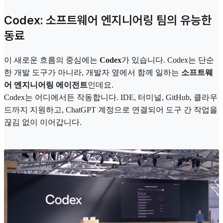
Codex: 소프트웨어 엔지니어링 팀의 유능한
동료
이 새로운 흐름의 중심에는
Codex
가 있습니다. Codex는 단순
한 개발 도구가 아니라, 개발자 옆에서 함께 일하는
소프트웨
어 엔지니어링 에이전트
인데요.
Codex는 어디에서든 작동합니다. IDE, 터미널, GitHub, 클라우
드까지 지원하고, ChatGPT 계정으로 연결되어 도구 간 작업을
끊김 없이 이어갑니다.