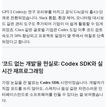
GPT-5 Codex는 연구 프리뷰를 마치고 공식 GA(공식 출시) 단
계로 전환되었습니다. Slack 통합, 환경 제어, 모니터링 대시보
드 같은 관리 도구도 추가되어 기업이 더 쉽게 활용할 수 있게
되었죠. Cisco 같은 글로벌 기업은 Codex 도입 이후 코드 검토
속도가 50% 향상되고 프로젝트 일정이 몇 주에서 며칠로 단축
되었다고 합니다.
'코드 없는 개발'을 현실로: Codex SDK와 실
시간 재프로그래밍
가장 눈길을 끈 발표는
Codex SDK
시연이었습니다. 개발자가
직접 코드를 쓰지 않아도, 스케치나 음성 같은 자연스러운 인
터페이스만으로 소프트웨어를 만들 수 있다는 걸 보여줬습니
다.