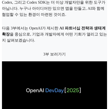
Codex, 그리고 Codex SDK는 더 이상 개발자만을 위한 도구가
아닙니다. 누구나 아이디어만 있으면 앱을 만들고, AI와 함께
협업할 수 있는 환경이 마련된 것이죠.
다음 3부에서는 OpenAI가 제시한
AI 파트너십 전략과 생태계
확장
을 중심으로, 기업과 개발자에게 어떤 기회가 열리고 있는
지 살펴보겠습니다.
3부 보러가기