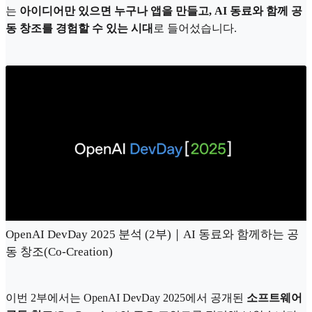
는
아이디어만 있으면 누구나 앱을 만들고, AI 동료와 함께 공
동 창조를 경험할 수 있는 시대
로 들어섰습니다.
OpenAI DevDay 2025 분석 (2부)｜AI 동료와 함께하는 공
동 창조(Co-Creation)
이번 2부에서는 OpenAI DevDay 2025에서 공개된
소프트웨어