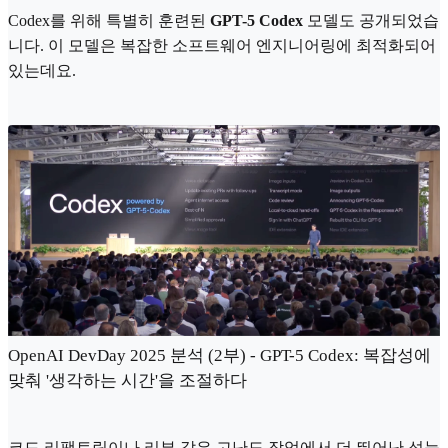
Codex를 위해 특별히 훈련된
GPT-5 Codex
모델도 공개되었습
니다. 이 모델은 복잡한 소프트웨어 엔지니어링에 최적화되어
있는데요.
OpenAI DevDay 2025 분석 (2부) - GPT-5 Codex: 복잡성에
맞춰 '생각하는 시간'을 조절하다
코드 리팩토링이나 리뷰 같은 고난도 작업에서 더 뛰어난 성능