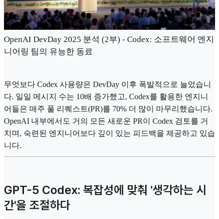
OpenAI DevDay 2025 분석 (2부) - Codex: 소프트웨어 엔지
니어링 팀의 유능한 동료
무엇보다 Codex 사용량은 DevDay 이후 폭발적으로 늘었습니
다. 일일 메시지 수는 10배 증가했고, Codex를 활용한 엔지니
어들은 매주 풀 리퀘스트(PR)를 70% 더 많이 마무리했습니다.
OpenAI 내부에서도 거의 모든 새로운 PR이 Codex 검토를 거
치며, 숙련된 엔지니어보다 깊이 있는 피드백을 제공하고 있습
니다.
GPT-5 Codex: 복잡성에 맞춰 '생각하는 시
간'을 조절하다