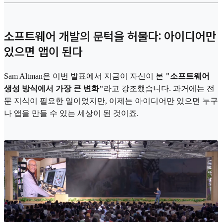
소프트웨어 개발의 문턱을 허물다: 아이디어만
있으면 앱이 된다
Sam Altman은 이번 발표에서 지금이 자신이 본
"소프트웨어
생성 방식에서 가장 큰 변화"
라고 강조했습니다. 과거에는 전
문 지식이 필요한 일이었지만, 이제는 아이디어만 있으면 누구
나 앱을 만들 수 있는 세상이 된 것이죠.