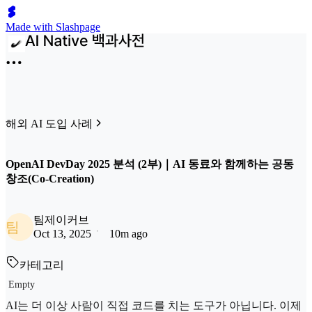
Made with Slashpage
해외 AI 도입 사례
OpenAI DevDay 2025 분석 (2부)｜AI 동료와 함께하는 공동
창조(Co-Creation)
팀제이커브
팀
Oct 13, 2025
10m ago
카테고리
Empty
AI는 더 이상 사람이 직접 코드를 치는 도구가 아닙니다. 이제