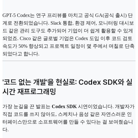
GPT-5 Codex는 연구 프리뷰를 마치고 공식 GA(공식 출시) 단
계로 전환되었습니다. Slack 통합, 환경 제어, 모니터링 대시보
드 같은 관리 도구도 추가되어 기업이 더 쉽게 활용할 수 있게
되었죠. Cisco 같은 글로벌 기업은 Codex 도입 이후 코드 검토
속도가 50% 향상되고 프로젝트 일정이 몇 주에서 며칠로 단축
되었다고 합니다.
'코드 없는 개발'을 현실로: Codex SDK와 실
시간 재프로그래밍
가장 눈길을 끈 발표는
Codex SDK
시연이었습니다. 개발자가
직접 코드를 쓰지 않아도, 스케치나 음성 같은 자연스러운 인
터페이스만으로 소프트웨어를 만들 수 있다는 걸 보여줬습니
다.