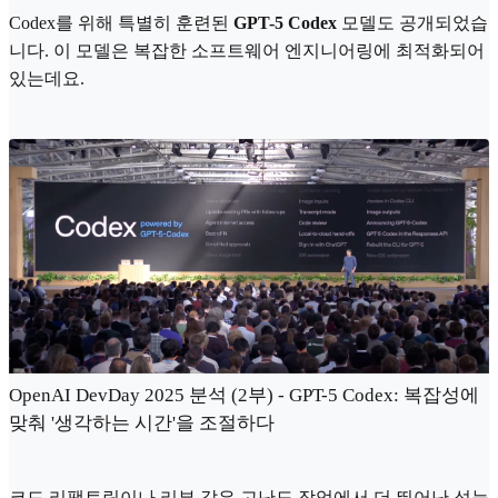
Codex를 위해 특별히 훈련된
GPT-5 Codex
모델도 공개되었습
니다. 이 모델은 복잡한 소프트웨어 엔지니어링에 최적화되어
있는데요.
OpenAI DevDay 2025 분석 (2부) - GPT-5 Codex: 복잡성에
맞춰 '생각하는 시간'을 조절하다
코드 리팩토링이나 리뷰 같은 고난도 작업에서 더 뛰어난 성능