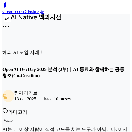
Creado con Slashpage
해외 AI 도입 사례
OpenAI DevDay 2025 분석 (2부)｜AI 동료와 함께하는 공동
창조(Co-Creation)
팀제이커브
팀
13 oct 2025
hace 10 meses
카테고리
Vacío
AI는 더 이상 사람이 직접 코드를 치는 도구가 아닙니다. 이제