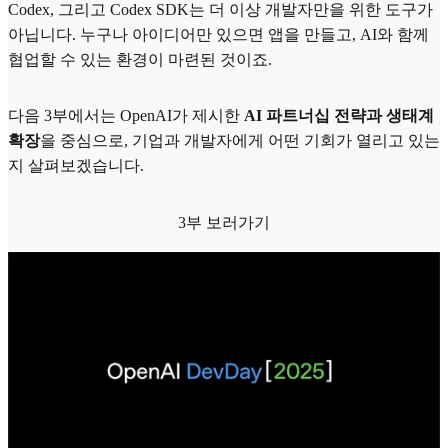
Codex, 그리고 Codex SDK는 더 이상 개발자만을 위한 도구가
아닙니다. 누구나 아이디어만 있으면 앱을 만들고, AI와 함께
협업할 수 있는 환경이 마련된 것이죠.
다음 3부에서는 OpenAI가 제시한
AI 파트너십 전략과 생태계
확장
을 중심으로, 기업과 개발자에게 어떤 기회가 열리고 있는
지 살펴보겠습니다.
3부 보러가기