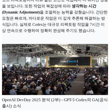
을 보입니다. 또한 작업의 복잡성에 따라
생각하는 시간
(Dynamic Adjustment)
을 조절하는 능력을 갖췄습니다. 간단한
요청은 빠르게, 까다로운 작업은 더 깊게 추론해 해결하는 방
식입니다. 실제로 Codex는 대규모 리팩토링 작업을 7시간 이
상 연속으로 수행하며 정확히 완성해 주기도 했습니다.
OpenAI DevDay 2025 분석 (2부) - GPT-5 Codex의 GA(공식
출시) 소식