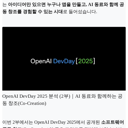
는
아이디어만 있으면 누구나 앱을 만들고, AI 동료와 함께 공
동 창조를 경험할 수 있는 시대
로 들어섰습니다.
OpenAI DevDay 2025 분석 (2부)｜AI 동료와 함께하는 공
동 창조(Co-Creation)
이번 2부에서는 OpenAI DevDay 2025에서 공개된
소프트웨어