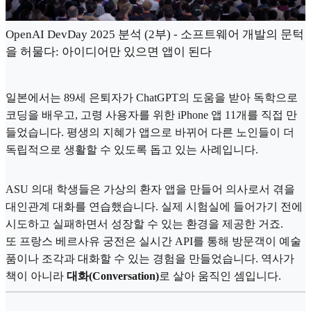
OpenAI DevDay 2025 분석 (2부) - 소프트웨어 개발의 문턱
을 허물다: 아이디어만 있으면 앱이 된다
일본에서는 89세 은퇴자가 ChatGPT의 도움을 받아 독학으로
코딩을 배우고, 고령 사용자를 위한 iPhone 앱 11개를 직접 만
들었습니다. 평생의 지혜가 앱으로 바뀌어 다른 노인들이 더
독립적으로 생활할 수 있도록 돕고 있는 사례입니다.
ASU 의대 학생들은 가상의 환자 앱을 만들어 의사로서 겪을
대인관계 대화를 연습했습니다. 실제 시험실에 들어가기 전에
시도하고 실패하면서 성장할 수 있는 환경을 제공한 거죠.
또 프랑스 베르사유 궁전은 실시간 API를 통해 방문객이 예술
품이나 조각과 대화할 수 있는 경험을 만들었습니다. 역사가
책이 아니라
대화(Conversation)
로 살아 움직인 셈입니다.