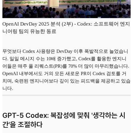
OpenAI DevDay 2025 분석 (2부) - Codex: 소프트웨어 엔지
니어링 팀의 유능한 동료
무엇보다 Codex 사용량은 DevDay 이후 폭발적으로 늘었습니
다. 일일 메시지 수는 10배 증가했고, Codex를 활용한 엔지니
어들은 매주 풀 리퀘스트(PR)를 70% 더 많이 마무리했습니다.
OpenAI 내부에서도 거의 모든 새로운 PR이 Codex 검토를 거
치며, 숙련된 엔지니어보다 깊이 있는 피드백을 제공하고 있습
니다.
GPT-5 Codex: 복잡성에 맞춰 '생각하는 시
간'을 조절하다