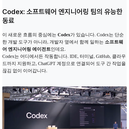
Codex: 소프트웨어 엔지니어링 팀의 유능한
동료
이 새로운 흐름의 중심에는
Codex
가 있습니다. Codex는 단순
한 개발 도구가 아니라, 개발자 옆에서 함께 일하는
소프트웨
어 엔지니어링 에이전트
인데요.
Codex는 어디에서든 작동합니다. IDE, 터미널, GitHub, 클라우
드까지 지원하고, ChatGPT 계정으로 연결되어 도구 간 작업을
끊김 없이 이어갑니다.