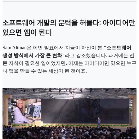
소프트웨어 개발의 문턱을 허물다: 아이디어만
있으면 앱이 된다
Sam Altman은 이번 발표에서 지금이 자신이 본
"소프트웨어
생성 방식에서 가장 큰 변화"
라고 강조했습니다. 과거에는 전
문 지식이 필요한 일이었지만, 이제는 아이디어만 있으면 누구
나 앱을 만들 수 있는 세상이 된 것이죠.