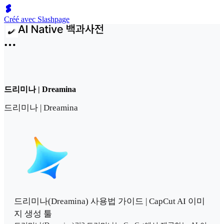
Créé avec Slashpage
드리미나 | Dreamina
드리미나 | Dreamina
드리미나(Dreamina) 사용법 가이드 | CapCut AI 이미
지 생성 툴