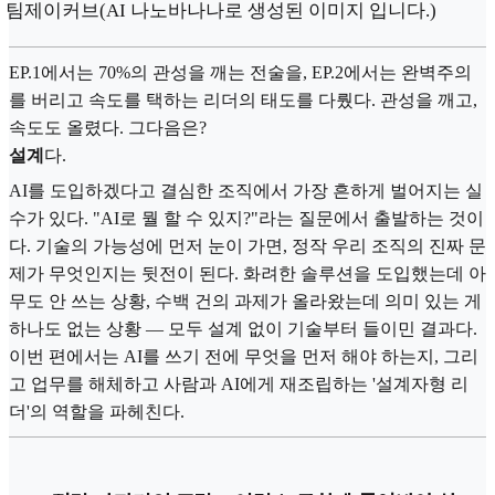
: 팀제이커브(AI 나노바나나로 생성된 이미지 입니다.)
EP.1에서는 70%의 관성을 깨는 전술을, EP.2에서는 완벽주의
를 버리고 속도를 택하는 리더의 태도를 다뤘다. 관성을 깨고,
속도도 올렸다. 그다음은?
설계
다.
AI를 도입하겠다고 결심한 조직에서 가장 흔하게 벌어지는 실
수가 있다. "AI로 뭘 할 수 있지?"라는 질문에서 출발하는 것이
다. 기술의 가능성에 먼저 눈이 가면, 정작 우리 조직의 진짜 문
제가 무엇인지는 뒷전이 된다. 화려한 솔루션을 도입했는데 아
무도 안 쓰는 상황, 수백 건의 과제가 올라왔는데 의미 있는 게
하나도 없는 상황 — 모두 설계 없이 기술부터 들이민 결과다.
이번 편에서는 AI를 쓰기 전에 무엇을 먼저 해야 하는지, 그리
고 업무를 해체하고 사람과 AI에게 재조립하는 '설계자형 리
더'의 역할을 파헤친다.