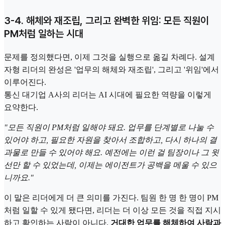
3-4. 해체와 재조립, 그리고 완벽한 위임: 모든 직원이
PM처럼 일하는 시대
문제를 정의했다면, 이제 그것을 실행으로 옮길 차례다. 설계
자형 리더의 완성은 '업무의 해체와 재조립', 그리고 '위임'에서
이루어진다.
통신 대기업 A사의 리더는 AI 시대에 필요한 역량을 이렇게
요약한다.
"모든 직원이 PM처럼 일해야 돼요. 업무를 단계별로 나눌 수
있어야 하고, 필요한 자원을 찾아서 조합하고, 다시 하나의 결
과물로 만들 수 있어야 해요. 예전에는 이런 걸 팀장이나 그 윗
선만 할 수 있었는데, 이제는 에이전트가 공백을 메울 수 있으
니까요."
이 말은 리더에게 더 큰 의미를 가진다. 팀원 한 명 한 명이 PM
처럼 일할 수 있게 됐다면, 리더는 더 이상 모든 것을 직접 지시
하고 확인하는 사람이 아니다.
거대한 업무를 해체하여 사람과