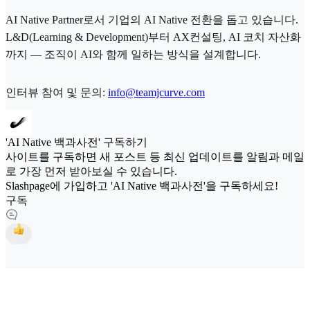
AI Native Partner로서 기업의 AI Native 전환을 돕고 있습니다.
L&D(Learning & Development)부터 AX컨설팅, AI 코치 자산화
까지 — 조직이 AI와 함께 일하는 방식을 설계합니다.
인터뷰 참여 및 문의:
info@teamjcurve.com
'AI Native 백과사전' 구독하기
사이트를 구독하면 새 포스트 등 최신 업데이트를 알림과 메일
로 가장 먼저 받아보실 수 있습니다.
Slashpage에 가입하고 'AI Native 백과사전'을 구독하세요!
구독