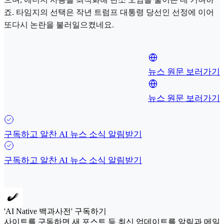
죠. 타임지의 선택은 작년 트럼프 대통령 당선인 선정에 이어
또다시 논란을 불러일으켰네요.
뉴스 원문 보러가기
뉴스 원문 보러가기
구독하고 알찬 AI 뉴스 소식 알림받기
구독하고 알찬 AI 뉴스 소식 알림받기
'AI Native 백과사전' 구독하기
사이트를 구독하면 새 포스트 등 최신 업데이트를 알림과 메일