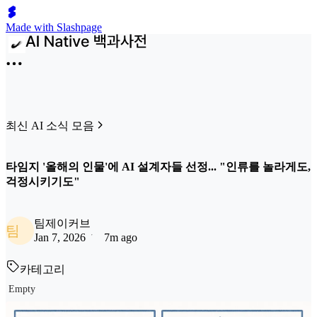
Made with Slashpage
최신 AI 소식 모음
타임지 '올해의 인물'에 AI 설계자들 선정... "인류를 놀라게도,
걱정시키기도"
팀제이커브
팀
Jan 7, 2026
7m ago
카테고리
Empty