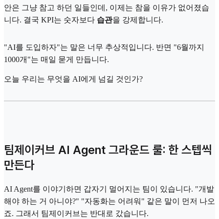
안은 그냥 참고 하던 일들인데, 이제는 참을 이유가 없어졌습
니다. 결국 KPI는 숫자보다
습관
을 강제합니다.
"AI를 도입하자"는 말은 너무 추상적입니다. 반면 "6월까지
1000개"는 매일 묻게 만듭니다.
오늘 우리는 무엇을 AI에게 넘길 것인가?
팀제이커브 AI Agent 그라운드 룰: 한 스텝씩
만든다
AI Agent를 이야기하면 갑자기 멀어지는 팀이 있습니다. "개발
해야 하는 거 아니야?" "자동화는 어려워" 같은 말이 먼저 나오
죠. 그래서 팀제이커브는 반대로 갔습니다.