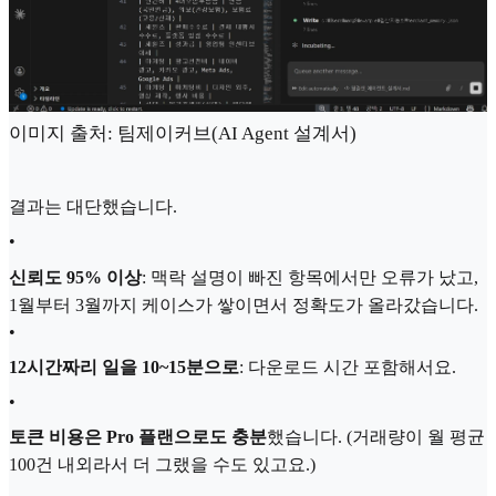
이미지 출처: 팀제이커브(AI Agent 설계서)
결과는 대단했습니다.
•
신뢰도 95% 이상
: 맥락 설명이 빠진 항목에서만 오류가 났고,
1월부터 3월까지 케이스가 쌓이면서 정확도가 올라갔습니다.
•
12시간짜리 일을 10~15분으로
: 다운로드 시간 포함해서요.
•
토큰 비용은 Pro 플랜으로도 충분
했습니다. (거래량이 월 평균
100건 내외라서 더 그랬을 수도 있고요.)