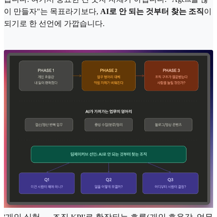
이 만들자"는 목표라기보다,
AI로 안 되는 것부터 찾는 조직
이
되기로 한 선언에 가깝습니다.