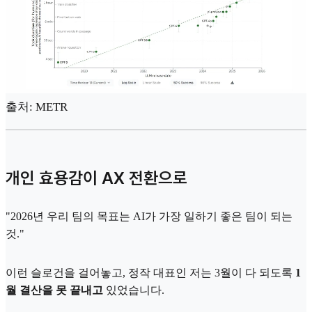
출처: METR
개인 효용감이 AX 전환으로
"2026년 우리 팀의 목표는 AI가 가장 일하기 좋은 팀이 되는
것."
이런 슬로건을 걸어놓고, 정작 대표인 저는 3월이 다 되도록
1
월 결산을 못 끝내고
있었습니다.