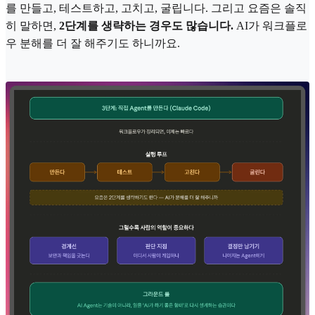
를 만들고, 테스트하고, 고치고, 굴립니다. 그리고 요즘은 솔직
히 말하면,
2단계를 생략하는 경우도 많습니다.
AI가 워크플로
우 분해를 더 잘 해주기도 하니까요.