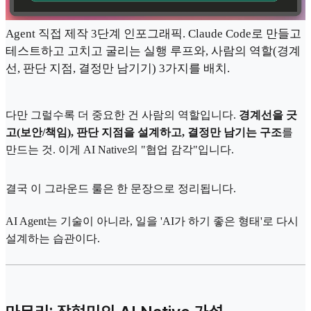
Agent 직접 제작 3단계 인포그래픽. Claude Code로 만들고
테스트하고 고치고 굴리는 실행 루프와, 사람의 역할(경계
선, 판단 지점, 결정만 남기기) 3가지를 배치.
다만 그럴수록 더 중요한 건 사람의 역할입니다.
경계선을 긋
고(보안/책임), 판단 지점을 설계하고, 결정만 남기는 구조
를
만드는 것. 이게 AI Native의 "협업 감각"입니다.
결국 이 그라운드 룰은 한 문장으로 정리됩니다.
AI Agent는 기술이 아니라, 일을 'AI가 하기 좋은 형태'로 다시
설계하는 습관이다.