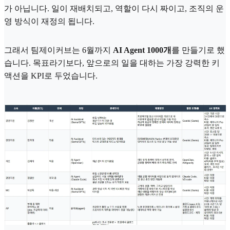
가 아닙니다. 일이 재배치되고, 역할이 다시 짜이고, 조직의 운
영 방식이 재정의 됩니다.
그래서 팀제이커브는 6월까지
AI Agent 1000개
를 만들기로 했
습니다. 목표라기보다, 앞으로의 일을 대하는 가장 강력한 키
액션을 KPI로 두었습니다.