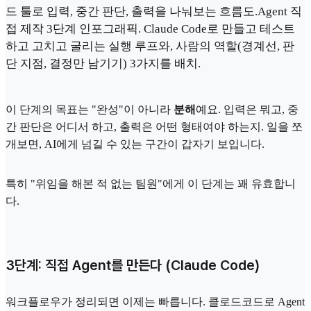
드 툴로 입력, 중간 판단, 출력을 나눠보는 흐름도.Agent 직
접 제작 3단계 인포그래픽. Claude Code로 만들고 테스트
하고 고치고 굴리는 실행 루프와, 사람의 역할(경계선, 판
단 지점, 결정만 남기기) 3가지를 배치.
이 단계의 목표는 "완성"이 아니라
분해
예요. 입력은 뭐고, 중
간 판단은 어디서 하고, 출력은 어떤 형태여야 하는지. 일을 쪼
개보면, AI에게 넘길 수 있는 구간이 갑자기 보입니다.
특히 "위임을 해본 적 없는 팀원"에게 이 단계는 꽤 유효합니
다.
3단계: 직접 Agent를 만든다 (Claude Code)
워크플로우가 정리되면 이제는 빠릅니다. 클로드코드로 Agent