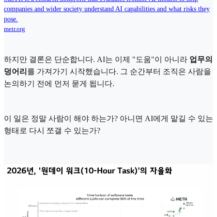
companies and wider society understand AI capabilities and what risks they
pose.
metr.org
하지만 결론은 단순합니다. AI는 이제 "도움"이 아니라
업무의
덩어리
를 가져가기 시작했습니다. 그 순간부터 조직은 사람을
논의하기 전에 먼저 묻게 됩니다.
이 일은 정말 사람이 해야 하는가? 아니면 AI에게 맡길 수 있는
형태로 다시 쪼갤 수 있는가?