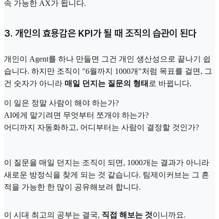
속 가능한 AX가 됩니다.
3. 개인의 효용감은 KPI가 될 때 조직의 습관이 된다
개인이 Agent를 하나 만들면 그건 개인 생산성으로 끝나기 쉽
습니다. 하지만 조직이 "6월까지 1000개"처럼 목표를 걸면, 그
건 숫자가 아니라
매일 던지는 질문의 형태
로 바뀝니다.
이 일은 정말 사람이 해야 하는가?
AI에게 맡기려면 무엇부터 쪼개야 하는가?
어디까지 자동화하고, 어디부터는 사람이 결정할 것인가?
이 질문을 매일 던지는 조직이 되면, 1000개는 결과가 아니라
새로운 방정식을 찾게 되는 것 같습니다. 팀제이커브는 그 흔
적을 가능한 한 많이 공유해보려 합니다.
이 시대 최고의 공부는 결국,
직접 해보는 것
이니까요.