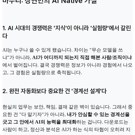
마무리: 장현민의 AI Native 가설
1. AI 시대의 경쟁력은 '지식'이 아니라 '실험량'에서 갈린
다
AI는 누구나 쓸 수 있게 됐습니다. 차이는 "무슨 모델을 쓰
냐"가 아니라,
AI가 어디까지 되는지 직접 해본 사람/조직이냐
에서 벌어집니다. 결국 경쟁력은 정보가 아니라 경험에서 나오
고, 그 경험은 실험량으로 축적됩니다.
2. 완전 자동화보다 중요한 건 '경계선 설계'다
현실의 업무는 보안, 책임, 결재 같은 벽이 있습니다. 그래서 중
요한 건 "다 맡기자"가 아니라,
내가 안심할 수 있는 경계선을
긋고 그 안에서 AI의 능력을 최대화
하는 겁니다. 다운로드는
사람이 하고, 정산과 분석은 AI가 하는 식의 타협이 오히려 지