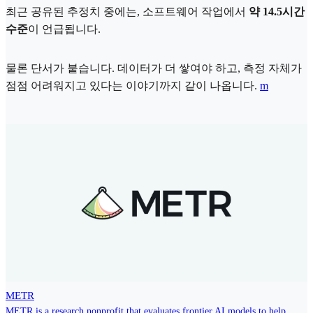
최근 공유된 추정치 중에는, 소프트웨어 작업에서
약 14.5시간
수준
이 언급됩니다.
물론 단서가 붙습니다. 데이터가 더 쌓여야 하고, 측정 자체가
점점 어려워지고 있다는 이야기까지 같이 나옵니다.
m
METR
METR is a research nonprofit that evaluates frontier AI models to help