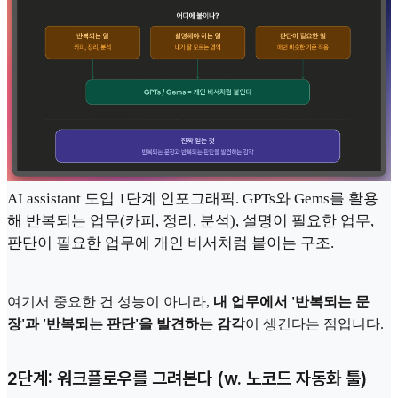
AI assistant 도입 1단계 인포그래픽. GPTs와 Gems를 활용
해 반복되는 업무(카피, 정리, 분석), 설명이 필요한 업무,
판단이 필요한 업무에 개인 비서처럼 붙이는 구조.
여기서 중요한 건 성능이 아니라,
내 업무에서 '반복되는 문
장'과 '반복되는 판단'을 발견하는 감각
이 생긴다는 점입니다.
2단계: 워크플로우를 그려본다 (w. 노코드 자동화 툴)