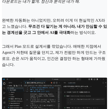
다운로드는 내가 할게. 정산과 분석은 네가 해.
완벽한 자동화는 아니었지만, 오히려 이게 더 현실적인 AX라
고 느꼈습니다.
무조건 다 맡기는 게 아니라, 내가 안심할 수 있
는 경계선을 긋고 그 안에서 AI를 극대화
하는 방식이요.
그래서 Plan 모드로 설계서를 깎았습니다. 애매한 지점에서
Agent가 저한테 질문을 던지고, 제가 컨펌만 하게 만드는 구조
로요. 손은 AI가 움직이고, 인간은 결정만 하는 형태에 가까웠
습니다.