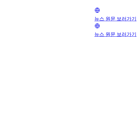
뉴스 원문 보러가기
뉴스 원문 보러가기