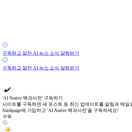
구독하고 알찬 AI 뉴스 소식 알림받기
구독하고 알찬 AI 뉴스 소식 알림받기
'AI Native 백과사전' 구독하기
사이트를 구독하면 새 포스트 등 최신 업데이트를 알림과 메일로
Slashpage에 가입하고 'AI Native 백과사전'을 구독하세요!
구독