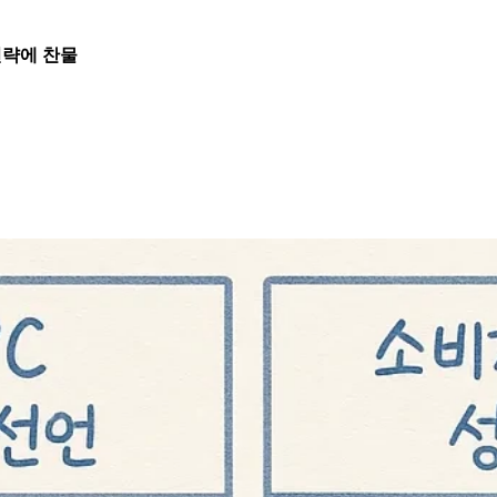
 전략에 찬물