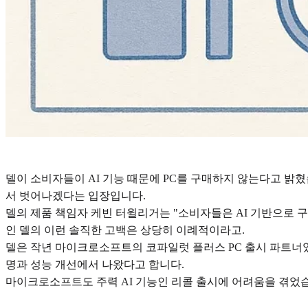
델이 소비자들이 AI 기능 때문에 PC를 구매하지 않는다고 밝혔습
서 벗어나겠다는 입장입니다.
델의 제품 책임자 케빈 터윌리거는 "소비자들은 AI 기반으로 
인 델의 이런 솔직한 고백은 상당히 이례적이라고.
델은 작년 마이크로소프트의 코파일럿 플러스 PC 출시 파트너였습
명과 성능 개선에서 나왔다고 합니다.
마이크로소프트도 주력 AI 기능인 리콜 출시에 어려움을 겪었습니