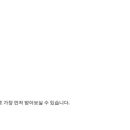
 가장 먼저 받아보실 수 있습니다.