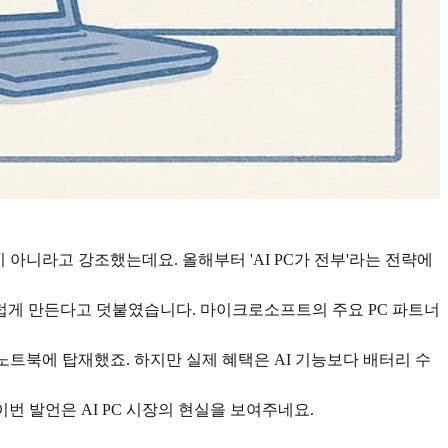
이 아니라고 강조했는데요. 올해부터 'AI PC가 전부'라는 전략에
스럽게 만든다고 덧붙였습니다. 마이크로소프트의 주요 PC 파트너
노트북에 탑재했죠. 하지만 실제 혜택은 AI 기능보다 배터리 수
번 발언은 AI PC 시장의 현실을 보여주네요.