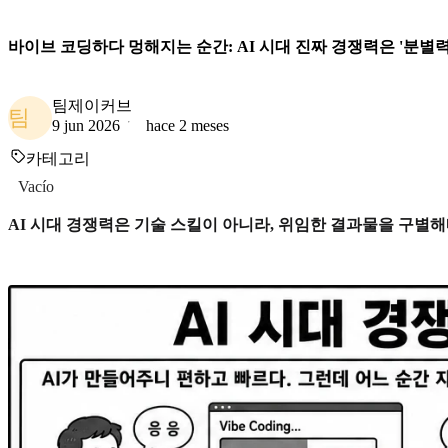
바이브 코딩하다 멍해지는 순간: AI 시대 진짜 경쟁력은 '분별
팀제이커브
팀
9 jun 2026
hace 2 meses
카테고리
Vacío
AI 시대 경쟁력은 기술 스킬이 아니라, 위임한 결과물을 구별해