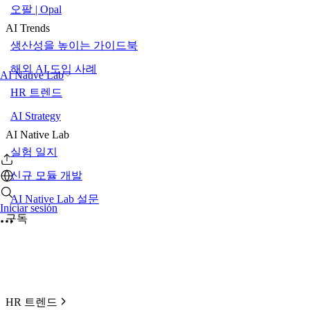
오팔 | Opal
AI Trends
생산성을 높이는 가이드북
해외 AI 도입 사례
AI Native Lab
HR 트렌드
AI Strategy
AI Native Lab
실험 일지
신규 모듈 개발
AI Native Lab 설문
Iniciar sesión
구독
HR 트렌드