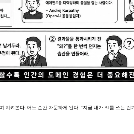
 지켜본다. 어느 순간 자문하게 된다. "지금 내가 AI를 쓰는 건가,