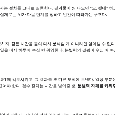
사용자는 절차를 그대로 실행한다. 결과물이 짠 나오면 "오, 됐네"
 실제로는 AI가 다음 단계를 정하고 인간이 따라가는 구조다.
자. 같은 시간을 들여 다시 분석할 게 아니라면 알아챌 수 없다.
일을 이제 하루에 수십 번 위임한다. 분별력의 결핍이 수십 배 빠
T에 검토시키고, 그 결과를 또 다른 모델에 보낸다. 일정 부분은
끊어야 한다. 검수 절차는 시간을 벌어줄 뿐,
분별력 자체를 키워