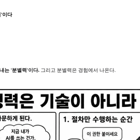
력'이다
내는 '분별력'이다.
그리고 분별력은 경험에서 나온다.