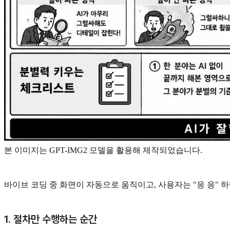
본 이미지는 GPT-IMG2 모델을 활용해 제작되었습니다.
바이브 코딩 중 화면이 자동으로 움직이고, 사용자는 "응 응" 하며
1. 절차만 수행하는 순간