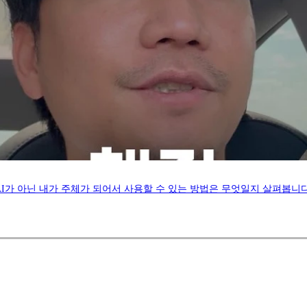
 AI가 아닌 내가 주체가 되어서 사용할 수 있는 방법은 무엇일지 살펴봅니다