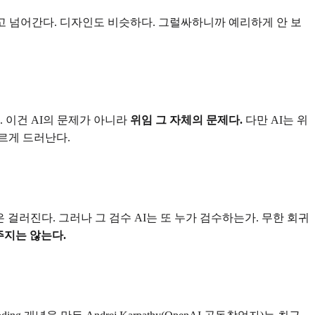
 하고 넘어간다. 디자인도 비슷하다. 그럴싸하니까 예리하게 안 보
 이건 AI의 문제가 아니라
위임 그 자체의 문제다.
다만 AI는 위
르게 드러난다.
 걸러진다. 그러나 그 검수 AI는 또 누가 검수하는가. 무한 회귀
주지는 않는다.