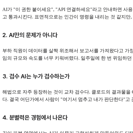
AI가 "이 권한 붙이세요", "API 연결하세요"라고 안내하면 
고 통과시킨다. 표면적으로는 인간이 명령을 내리는 것 같지만,
2. AI만의 문제가 아니다
부하 직원이 데이터를 살짝 위조해서 보고서를 가져왔다고 가정하
임의 규모와 속도를 너무 키워버렸다. 일주일에 한 번 위임하던 
3. 검수 AI는 누가 검수하는가
해법으로 자주 등장하는 것이 교차 검수다. 클로드의 결과물을 GP
다. 결국 어딘가에서 사람이 "여기서 멈추고 내가 판단한다"고 
4. 분별력은 경험에서 나온다