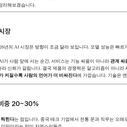
 정리해보겠습니다.
 시장
026년의 AI 시장은 방향이 조금 달라 보입니다. 모델 성능은 
I가 사람 앞에 서는 순간, 서비스는 기능 싸움이 아니라
관계 싸
 따라 신뢰가 갈립니다. 결국 제품의 경쟁력은 알고리즘이 아니라
I가 커질수록 사람의 언어가 더 비싸진다
에 가깝습니다. 기술은 
비중 20~30%
 찍힌다
는 점입니다. 중국 테크 기업에서 전통 문과 직무는 오래
5% 미만이라는 말이 자연스러웠죠.