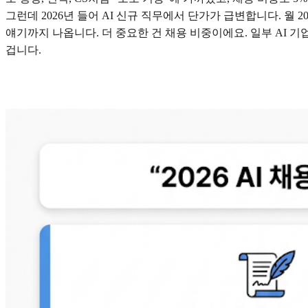
그런데 2026년 들어 AI 신규 직무에서 단가가 급변합니다. 월 20,
얘기까지 나옵니다. 더 중요한 건 채용 비중이에요. 일부 AI 기
겁니다.