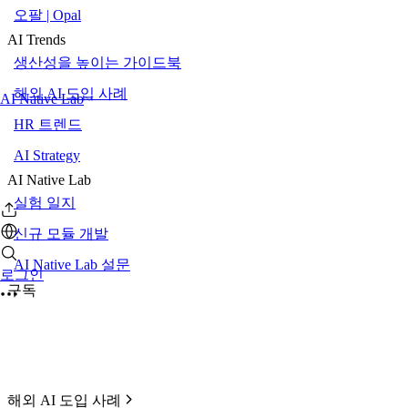
오팔 | Opal
AI Trends
생산성을 높이는 가이드북
해외 AI 도입 사례
AI Native Lab
HR 트렌드
AI Strategy
AI Native Lab
실험 일지
신규 모듈 개발
AI Native Lab 설문
로그인
구독
해외 AI 도입 사례