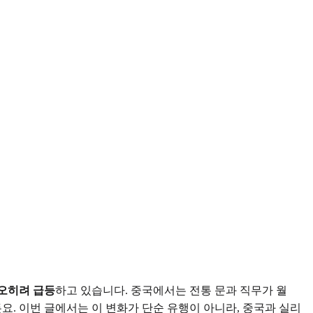
오히려 급등
하고 있습니다. 중국에서는 전통 문과 직무가 월
다고 하거든요. 이번 글에서는 이 변화가 단순 유행이 아니라, 중국과 실리