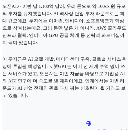
오픈AI가 이번 달 1,100억 달러, 우리 돈으로 약 160조 원 규모
의 투자를 유치했습니다. AI 역사상 단일 투자 라운드로는 최
대 규모예요. 투자에는 아마존, 엔비디아, 소프트뱅크가 핵심
으로 참여했는데요. 그냥 돈만 넣은 게 아니라, AWS 클라우드
인프라 협력, 엔비디아 GPU 공급 체계 등 전략적 파트너십까
지 묶여 있습니다.
이 투자금은 AI 모델 개발, 데이터센터 구축, 글로벌 서비스 확
장에 투입될 예정입니다. 챗GPT는 이미 전 세계 수억 명이 쓰
는 서비스가 됐고, 오픈AI는 이번 자금을 바탕으로 기업용 AI
와 AGI 연구에 더 속도를 낼 계획이에요. 업계에서는 이번 라
운드가 AI 산업 전체의 판을 다시 짜는 신호탄이 될 거라고 보
고 있습니다.