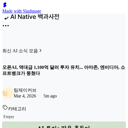
Made with Slashpage
최신 AI 소식 모음
오픈AI, 역대급 1,100억 달러 투자 유치... 아마존, 엔비디아, 소
프트뱅크가 뭉쳤다
팀제이커브
팀
Mar 4, 2026
5m ago
카테고리
Empty