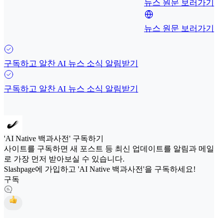
뉴스 원문 보러가기
뉴스 원문 보러가기
구독하고 알찬 AI 뉴스 소식 알림받기
구독하고 알찬 AI 뉴스 소식 알림받기
'AI Native 백과사전' 구독하기
사이트를 구독하면 새 포스트 등 최신 업데이트를 알림과 메일
로 가장 먼저 받아보실 수 있습니다.
Slashpage에 가입하고 'AI Native 백과사전'을 구독하세요!
구독