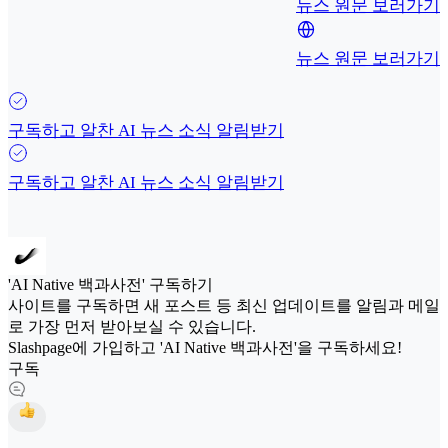
뉴스 원문 보러가기
뉴스 원문 보러가기
구독하고 알찬 AI 뉴스 소식 알림받기
구독하고 알찬 AI 뉴스 소식 알림받기
'AI Native 백과사전' 구독하기
사이트를 구독하면 새 포스트 등 최신 업데이트를 알림과 메일
로 가장 먼저 받아보실 수 있습니다.
Slashpage에 가입하고 'AI Native 백과사전'을 구독하세요!
구독