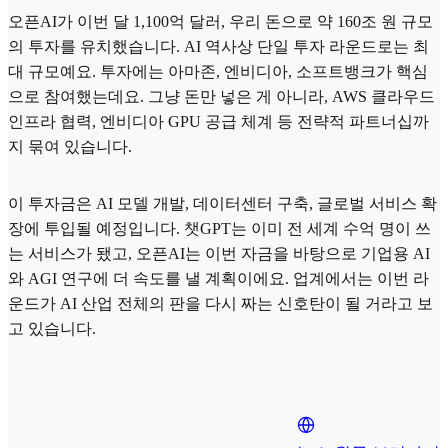
오픈AI가 이번 달 1,100억 달러, 우리 돈으로 약 160조 원 규모
의 투자를 유치했습니다. AI 역사상 단일 투자 라운드로는 최
대 규모예요. 투자에는 아마존, 엔비디아, 소프트뱅크가 핵심
으로 참여했는데요. 그냥 돈만 넣은 게 아니라, AWS 클라우드
인프라 협력, 엔비디아 GPU 공급 체계 등 전략적 파트너십까
지 묶여 있습니다.
이 투자금은 AI 모델 개발, 데이터센터 구축, 글로벌 서비스 확
장에 투입될 예정입니다. 챗GPT는 이미 전 세계 수억 명이 쓰
는 서비스가 됐고, 오픈AI는 이번 자금을 바탕으로 기업용 AI
와 AGI 연구에 더 속도를 낼 계획이에요. 업계에서는 이번 라
운드가 AI 산업 전체의 판을 다시 짜는 신호탄이 될 거라고 보
고 있습니다.