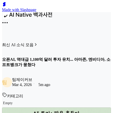
Made with Slashpage
최신 AI 소식 모음
오픈AI, 역대급 1,100억 달러 투자 유치... 아마존, 엔비디아, 소
프트뱅크가 뭉쳤다
팀제이커브
팀
Mar 4, 2026
5m ago
카테고리
Empty