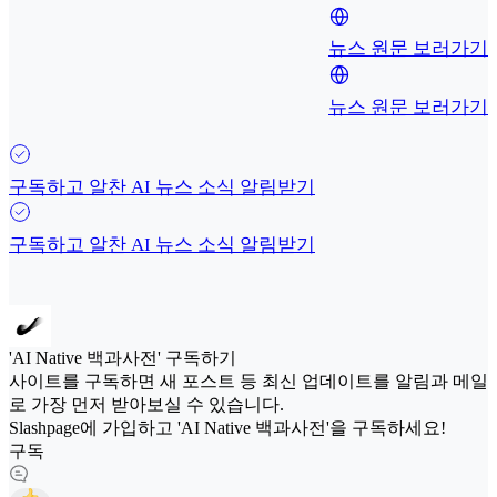
뉴스 원문 보러가기
뉴스 원문 보러가기
구독하고 알찬 AI 뉴스 소식 알림받기
구독하고 알찬 AI 뉴스 소식 알림받기
'AI Native 백과사전' 구독하기
사이트를 구독하면 새 포스트 등 최신 업데이트를 알림과 메일
로 가장 먼저 받아보실 수 있습니다.
Slashpage에 가입하고 'AI Native 백과사전'을 구독하세요!
구독